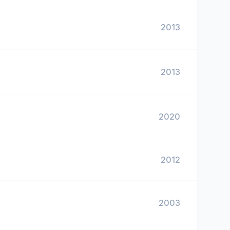
2013
2013
2020
2012
2003