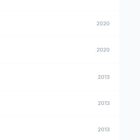
2020
2020
2013
2013
2013