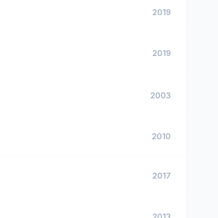
2019
2019
2003
2010
2017
2013