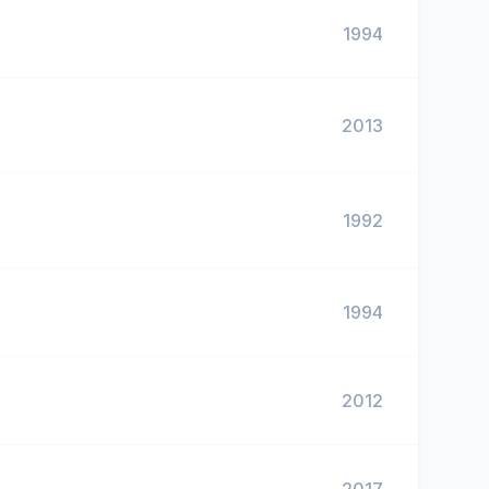
1994
2013
1992
1994
2012