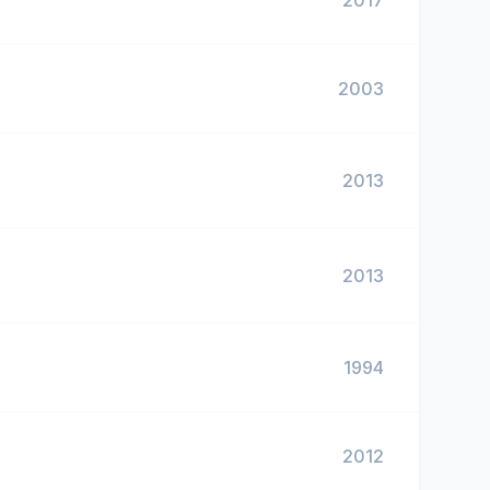
2017
2003
2013
2013
1994
2012