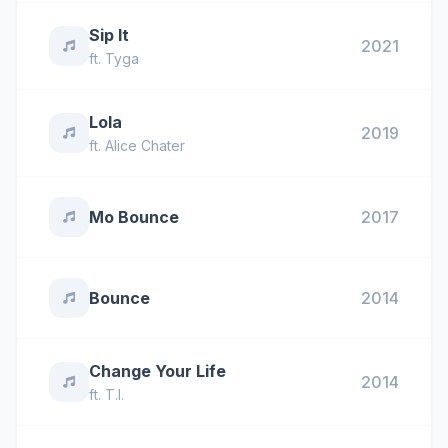
Sip It
2021
ft.
Tyga
Lola
2019
ft.
Alice Chater
Mo Bounce
2017
Bounce
2014
Change Your Life
2014
ft.
T.I.