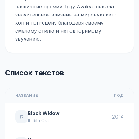
различные премии. Iggy Azalea оказала
значительное влияние на мировую хип-
хоп и поп-сцену благодаря своему
смелому стилю и неповторимому
звучанию.
Список текстов
НАЗВАНИЕ
ГОД
Black Widow
2014
ft.
Rita Ora