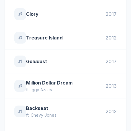
Glory
2017
Treasure Island
2012
Golddust
2017
Million Dollar Dream
2013
ft.
Iggy Azalea
Backseat
2012
ft.
Chevy Jones