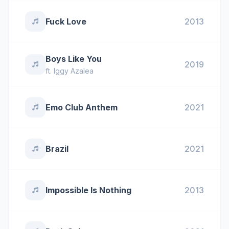
Fuck Love
2013
Boys Like You
2019
ft.
Iggy Azalea
Emo Club Anthem
2021
Brazil
2021
Impossible Is Nothing
2013