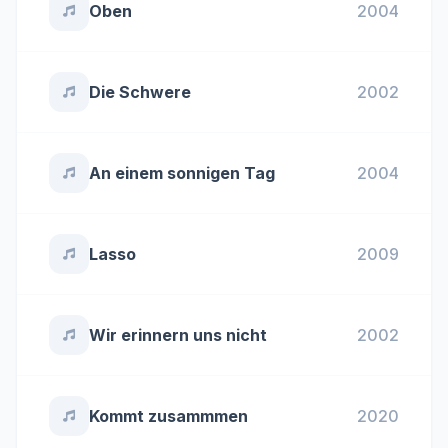
Oben
2004
Die Schwere
2002
An einem sonnigen Tag
2004
Lasso
2009
Wir erinnern uns nicht
2002
Kommt zusammmen
2020