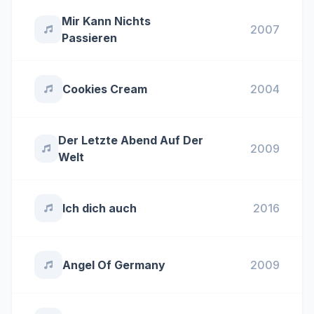
Mir Kann Nichts
2007
Passieren
Cookies Cream
2004
Der Letzte Abend Auf Der
2009
Welt
Ich dich auch
2016
Angel Of Germany
2009