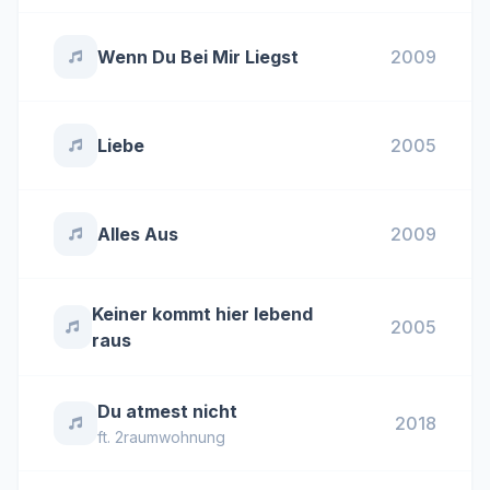
Wenn Du Bei Mir Liegst
2009
Liebe
2005
Alles Aus
2009
Keiner kommt hier lebend
2005
raus
Du atmest nicht
2018
ft.
2raumwohnung