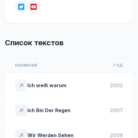
Список текстов
НАЗВАНИЕ
ГОД
Ich weiß warum
2002
Ich Bin Der Regen
2007
Wir Werden Sehen
2009