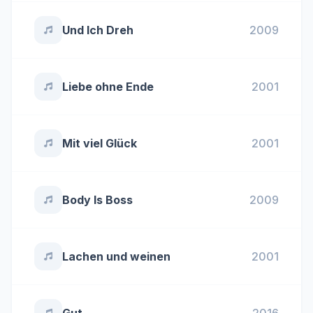
Und Ich Dreh
2009
Liebe ohne Ende
2001
Mit viel Glück
2001
Body Is Boss
2009
Lachen und weinen
2001