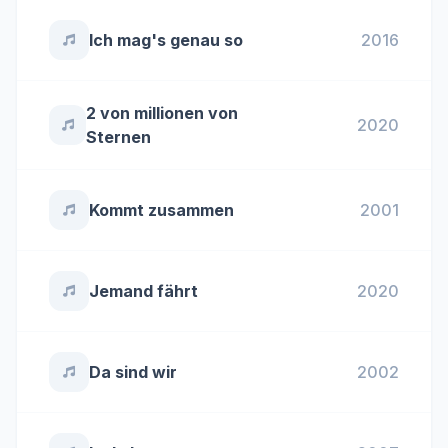
Ich mag's genau so
2016
2 von millionen von
2020
Sternen
Kommt zusammen
2001
Jemand fährt
2020
Da sind wir
2002