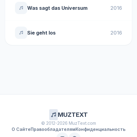
Was sagt das Universum
2016
Sie geht los
2016
MUZTEXT
© 2012-2026 MuzText.com
О Сайте
Правообладателям
Конфиденциальность