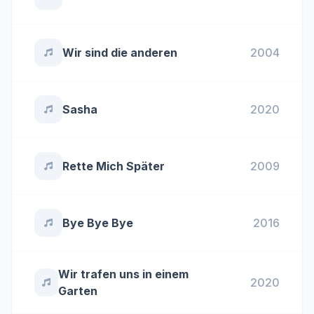
Wir sind die anderen
2004
Sasha
2020
Rette Mich Später
2009
Bye Bye Bye
2016
Wir trafen uns in einem
2020
Garten