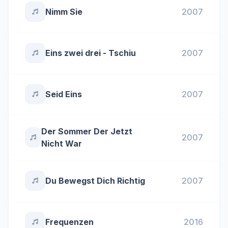
Nimm Sie
2007
Eins zwei drei - Tschiu
2007
Seid Eins
2007
Der Sommer Der Jetzt
2007
Nicht War
Du Bewegst Dich Richtig
2007
Frequenzen
2016