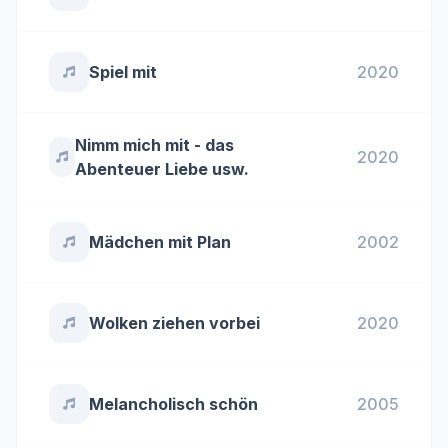
Spiel mit
2020
Nimm mich mit - das
2020
Abenteuer Liebe usw.
Mädchen mit Plan
2002
Wolken ziehen vorbei
2020
Melancholisch schön
2005