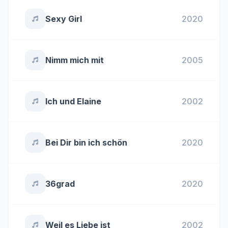
Sexy Girl
2020
Nimm mich mit
2005
Ich und Elaine
2002
Bei Dir bin ich schön
2020
36grad
2020
Weil es Liebe ist
2002