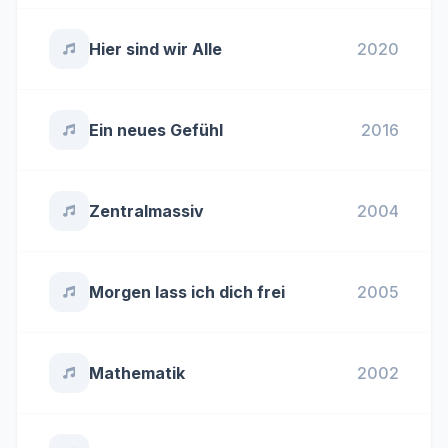
Hier sind wir Alle
2020
Ein neues Gefühl
2016
Zentralmassiv
2004
Morgen lass ich dich frei
2005
Mathematik
2002