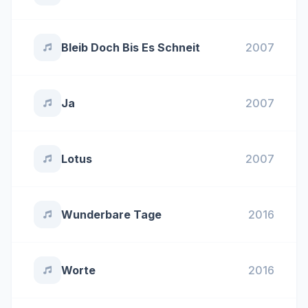
Bleib Doch Bis Es Schneit
2007
Ja
2007
Lotus
2007
Wunderbare Tage
2016
Worte
2016