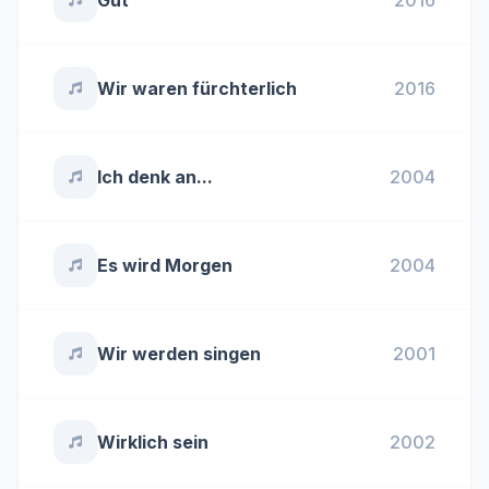
Gut
2016
Wir waren fürchterlich
2016
Ich denk an...
2004
Es wird Morgen
2004
Wir werden singen
2001
Wirklich sein
2002