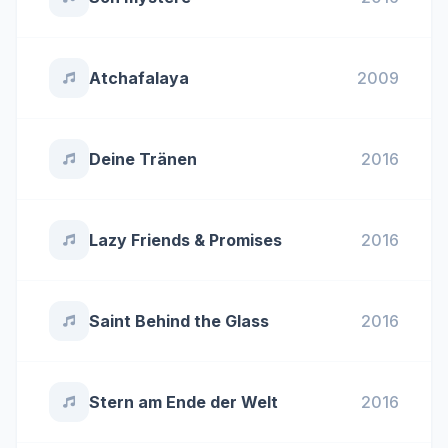
Atchafalaya
2009
Deine Tränen
2016
Lazy Friends & Promises
2016
Saint Behind the Glass
2016
Stern am Ende der Welt
2016