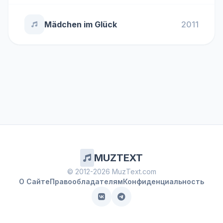
Mädchen im Glück
2011
MUZTEXT
© 2012-2026 MuzText.com
О Сайте
Правообладателям
Конфиденциальность