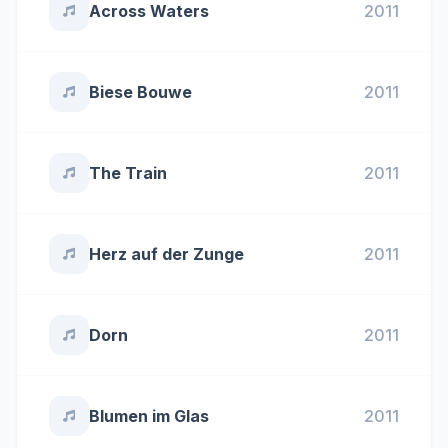
Across Waters
2011
Biese Bouwe
2011
The Train
2011
Herz auf der Zunge
2011
Dorn
2011
Blumen im Glas
2011