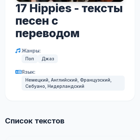
17 Hippies - тексты
песен с
переводом
Жанры:
Поп
Джаз
Язык:
Немецкий, Английский, Французский,
Себуано, Нидерландский
Список текстов