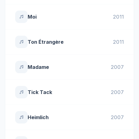
Moi
2011
Ton Étrangère
2011
Madame
2007
Tick Tack
2007
Heimlich
2007