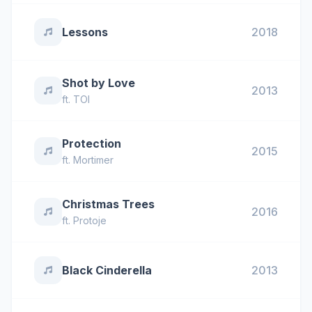
Lessons
2018
Shot by Love
2013
ft.
TOI
Protection
2015
ft.
Mortimer
Christmas Trees
2016
ft.
Protoje
Black Cinderella
2013