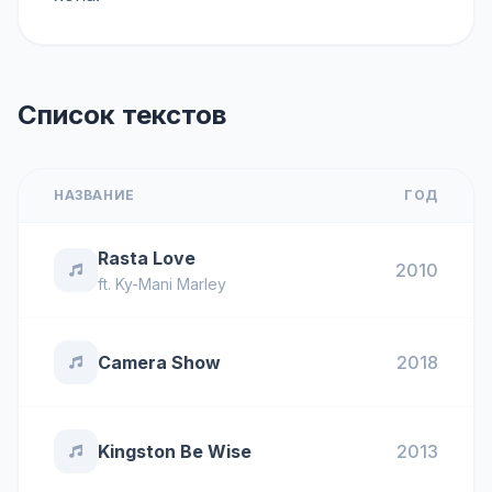
Список текстов
НАЗВАНИЕ
ГОД
Rasta Love
2010
ft.
Ky-Mani Marley
Camera Show
2018
Kingston Be Wise
2013