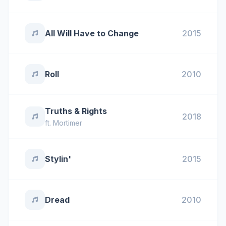
All Will Have to Change
2015
Roll
2010
Truths & Rights
2018
ft.
Mortimer
Stylin'
2015
Dread
2010