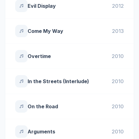
Evil Display
2012
Come My Way
2013
Overtime
2010
In the Streets (Interlude)
2010
On the Road
2010
Arguments
2010