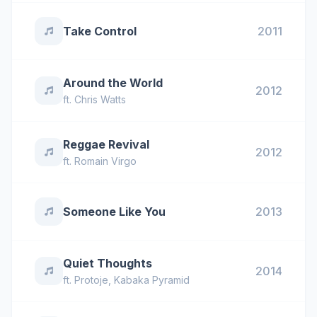
Take Control
2011
Around the World
2012
ft.
Chris Watts
Reggae Revival
2012
ft.
Romain Virgo
Someone Like You
2013
Quiet Thoughts
2014
ft.
Protoje
,
Kabaka Pyramid