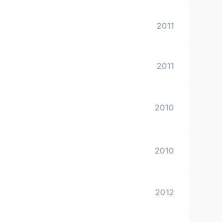
2011
2011
2010
2010
2012