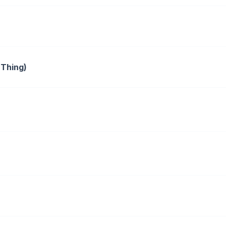
 Thing)