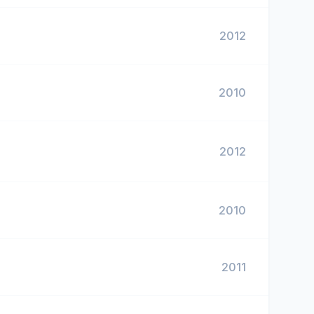
2012
2010
2012
2010
2011