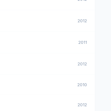
2012
2011
2012
2010
2012