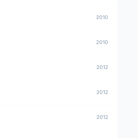
2010
2010
2012
2012
2012