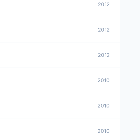
2012
2012
2012
2010
2010
2010