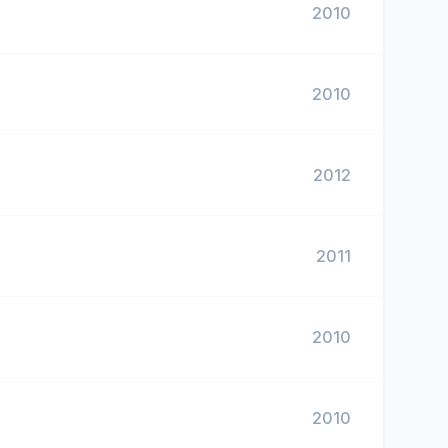
2010
2010
2012
2011
2010
2010