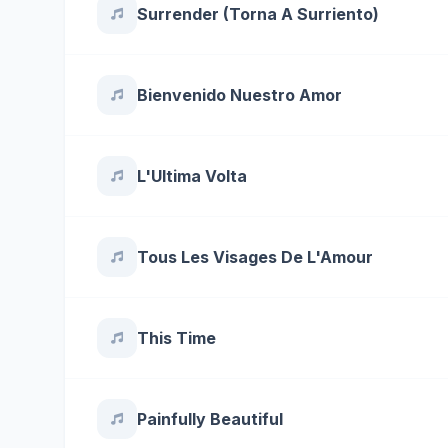
Surrender (Torna A Surriento)
Bienvenido Nuestro Amor
L'Ultima Volta
Tous Les Visages De L'Amour
This Time
Painfully Beautiful