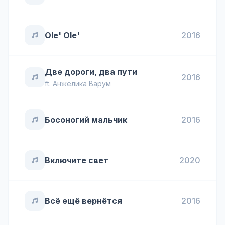
Ole' Ole'
2016
Две дороги, два пути
2016
ft.
Анжелика Варум
Босоногий мальчик
2016
Включите свет
2020
Всё ещё вернётся
2016