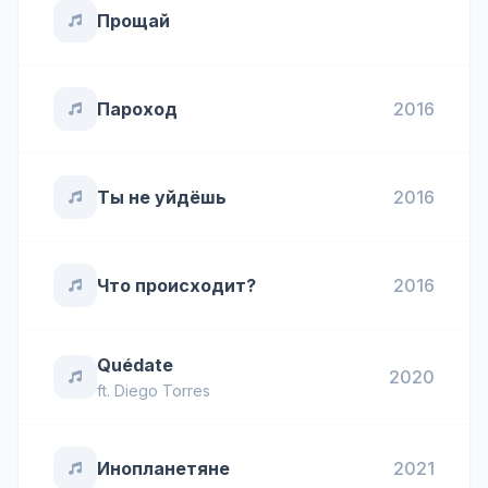
Прощай
Пароход
2016
Ты не уйдёшь
2016
Что происходит?
2016
Quédate
2020
ft.
Diego Torres
Инопланетяне
2021