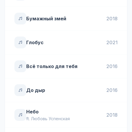
Бумажный змей
2018
Глобус
2021
Всё только для тебя
2016
До дыр
2016
Небо
2018
ft.
Любовь Успенская