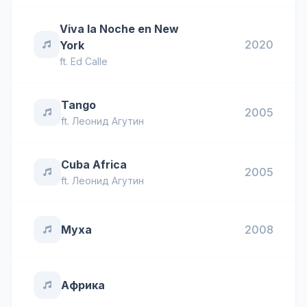
Viva la Noche en New
2020
York
ft.
Ed Calle
Tango
2005
ft.
Леонид Агутин
Cuba Africa
2005
ft.
Леонид Агутин
Муха
2008
Африка