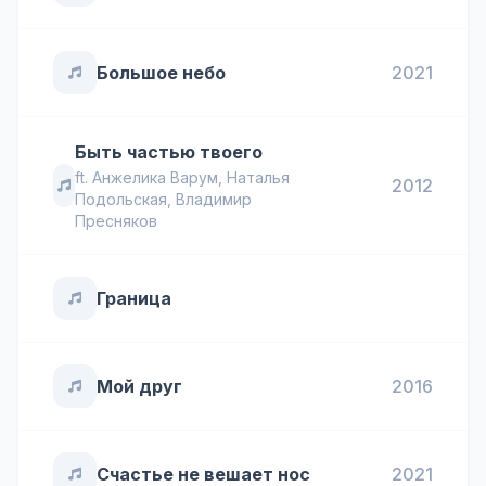
Большое небо
2021
Быть частью твоего
ft.
Анжелика Варум
,
Наталья
2012
Подольская
,
Владимир
Пресняков
Граница
Мой друг
2016
Счастье не вешает нос
2021