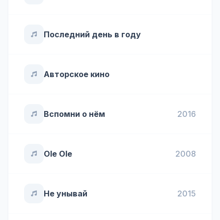
Последний день в году
Авторское кино
Вспомни о нём
2016
Ole Ole
2008
Не унывай
2015