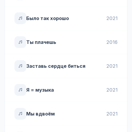
Было так хорошо
2021
Ты плачешь
2016
Заставь сердце биться
2021
Я = музыка
2021
Мы вдвоём
2021