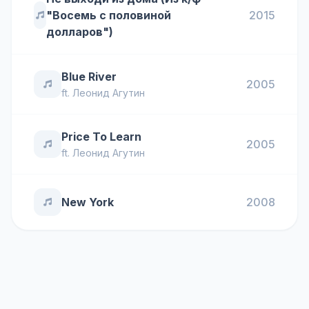
"Восемь с половиной
2015
долларов")
Blue River
2005
ft.
Леонид Агутин
Price To Learn
2005
ft.
Леонид Агутин
New York
2008