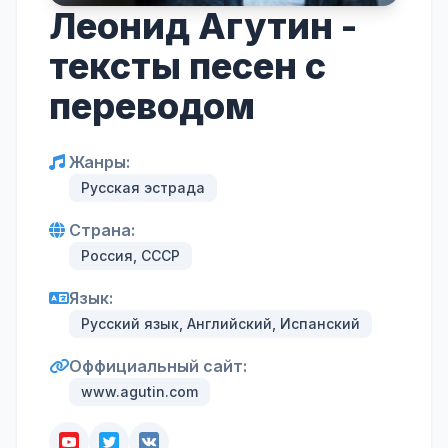
Леонид Агутин -
тексты песен с
переводом
Жанры:
Русская эстрада
Страна:
Россия, СССР
Язык:
Русский язык, Английский, Испанский
Оффициальный сайт:
www.agutin.com