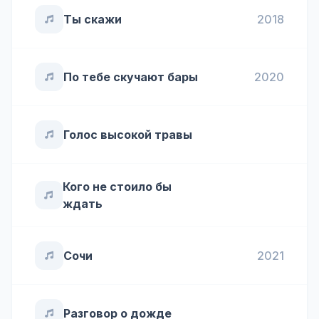
Ты скажи
2018
По тебе скучают бары
2020
Голос высокой травы
Кого не стоило бы
ждать
Сочи
2021
Разговор о дожде