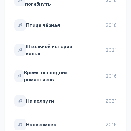
2016
погибнуть
Птица чёрная
2016
Школьной истории
2021
вальс
Время последних
2016
романтиков
На полпути
2021
Насекомова
2015