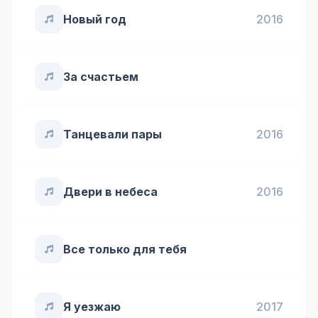
Новый год
2016
За счастьем
Танцевали пары
2016
Двери в небеса
2016
Все только для тебя
Я уезжаю
2017