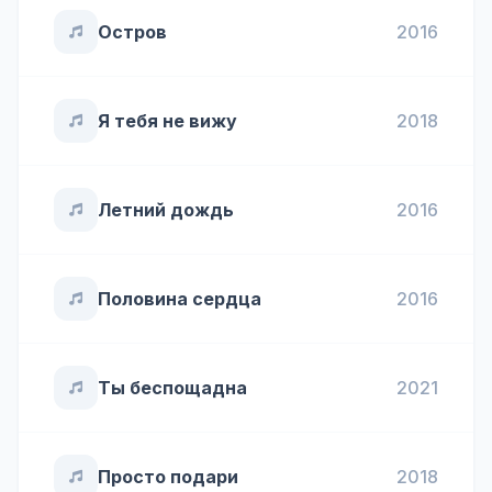
Остров
2016
Я тебя не вижу
2018
Летний дождь
2016
Половина сердца
2016
Ты беспощадна
2021
Просто подари
2018