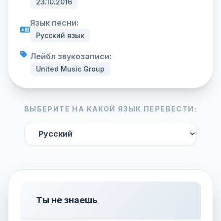
23.10.2016
Язык песни:
Русский язык
Лейбл звукозаписи:
United Music Group
ВЫБЕРИТЕ НА КАКОЙ ЯЗЫК ПЕРЕВЕСТИ:
Ты не знаешь