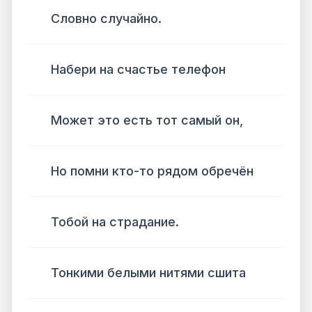
Словно случайно.
Набери на счастье телефон
Может это есть тот самый он,
Но помни кто-то рядом обречён
Тобой на страдание.
Тонкими белыми нитями сшита