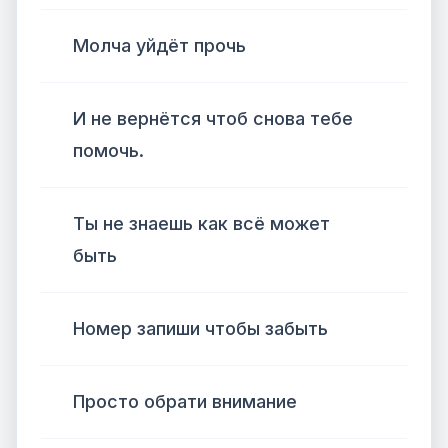
Молча уйдёт прочь
И не вернётся чтоб снова тебе
помочь.
Ты не знаешь как всё может
быть
Номер запиши чтобы забыть
Просто обрати внимание