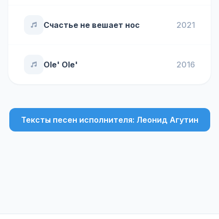
Счастье не вешает нос
2021
Ole' Ole'
2016
Тексты песен исполнителя: Леонид Агутин