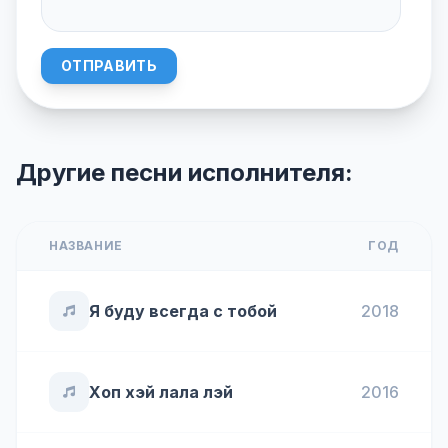
ОТПРАВИТЬ
Другие песни исполнителя:
НАЗВАНИЕ
ГОД
Я буду всегда с тобой
2018
Хоп хэй лала лэй
2016