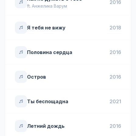
2016
ft.
Анжелика Варум
Я тебя не вижу
2018
Половина сердца
2016
Остров
2016
Ты беспощадна
2021
Летний дождь
2016