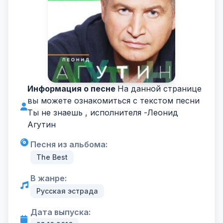
Информация о песне
На данной странице
вы можете ознакомиться с текстом песни
Ты не знаешь , исполнителя -
Леонид
Агутин
Песня из альбома:
The Best
В жанре:
Русская эстрада
Дата выпуска: