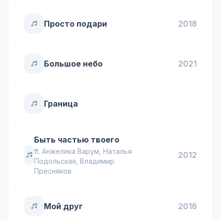
Просто подари
2018
Большое небо
2021
Граница
Быть частью твоего
ft.
Анжелика Варум
,
Наталья
2012
Подольская
,
Владимир
Пресняков
Мой друг
2016