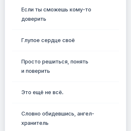
Если ты сможешь кому-то
доверить
Глупое сердце своё
Просто решиться, понять
и поверить
Это ещё не всё.
Словно обидевшись, ангел-
хранитель