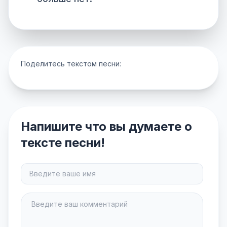
Поделитесь текстом песни:
Напишите что вы думаете о
тексте песни!