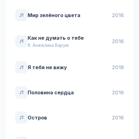
Мир зелёного цвета
2016
Как не думать о тебе
2016
ft.
Анжелика Варум
Я тебя не вижу
2018
Половина сердца
2016
Остров
2016