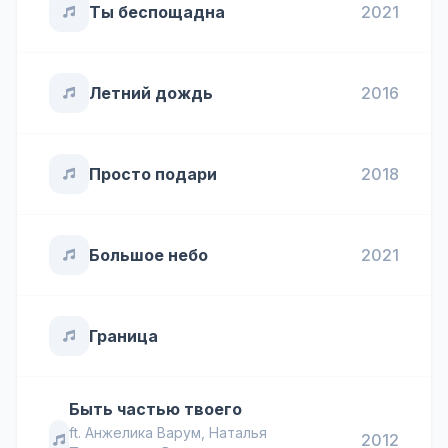
Ты беспощадна
2021
Летний дождь
2016
Просто подари
2018
Большое небо
2021
Граница
Быть частью твоего
ft.
Анжелика Варум
,
Наталья
2012