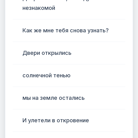
незнакомой
Как же мне тебя снова узнать?
Двери открылись
солнечной тенью
мы на земле остались
И улетели в откровение