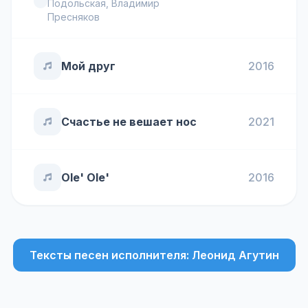
Подольская
,
Владимир
Пресняков
Мой друг
2016
Счастье не вешает нос
2021
Ole' Ole'
2016
Тексты песен исполнителя: Леонид Агутин