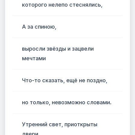
которого нелепо стеснялись,
А за спиною,
выросли звёзды и зацвели
мечтами
Что-то сказать, ещё не поздно,
но только, невозможно словами.
Утренний свет, приоткрыты
двери