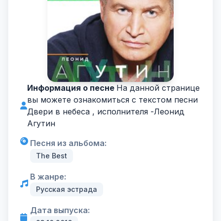
Информация о песне
На данной странице
вы можете ознакомиться с текстом песни
Двери в небеса , исполнителя -
Леонид
Агутин
Песня из альбома:
The Best
В жанре:
Русская эстрада
Дата выпуска: