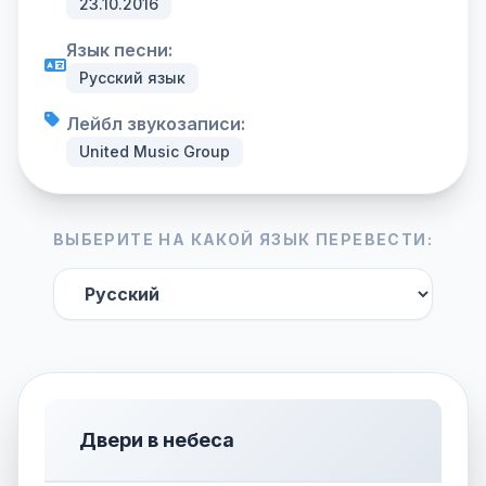
23.10.2016
Язык песни:
Русский язык
Лейбл звукозаписи:
United Music Group
ВЫБЕРИТЕ НА КАКОЙ ЯЗЫК ПЕРЕВЕСТИ:
Двери в небеса