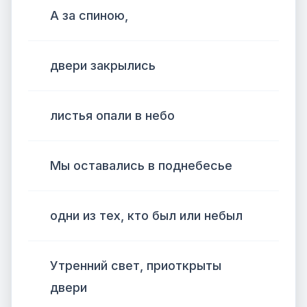
А за спиною,
двери закрылись
листья опали в небо
Мы оставались в поднебесье
одни из тех, кто был или небыл
Утренний свет, приоткрыты
двери