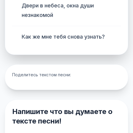
Двери в небеса, окна души
незнакомой
Как же мне тебя снова узнать?
Поделитесь текстом песни:
Напишите что вы думаете о
тексте песни!