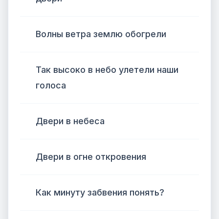
Волны ветра землю обогрели
Так высоко в небо улетели наши
голоса
Двери в небеса
Двери в огне откровения
Как минуту забвения понять?