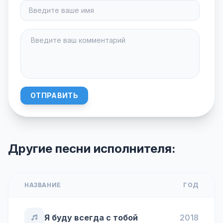
ОТПРАВИТЬ
Другие песни исполнителя:
НАЗВАНИЕ
ГОД
Я буду всегда с тобой
2018