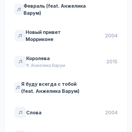
Февраль (feat. Анжелика
Варум)
Новый привет
2004
Морриконе
Королева
2015
ft.
Анжелика Варум
Я буду всегда с тобой
(feat. Анжелика Варум)
Слова
2004