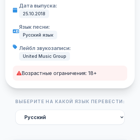
Дата выпуска:
25.10.2018
Язык песни:
Русский язык
Лейбл звукозаписи:
United Music Group
Возрастные ограничения: 18+
ВЫБЕРИТЕ НА КАКОЙ ЯЗЫК ПЕРЕВЕСТИ: