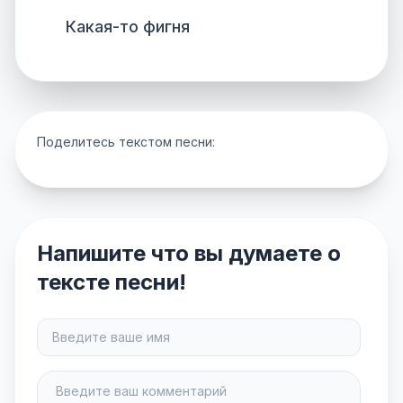
Какая-то фигня
Поделитесь текстом песни:
Напишите что вы думаете о
тексте песни!