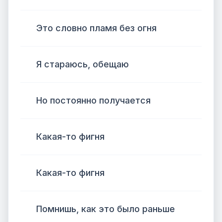
Это словно пламя без огня
Я стараюсь, обещаю
Но постоянно получается
Какая-то фигня
Какая-то фигня
Помнишь, как это было раньше