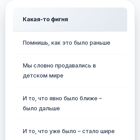
Какая-то фигня
Помнишь, как это было раньше
Мы словно продавались в
детском мире
И то, что явно было ближе –
было дальше
И то, что уже было – стало шире