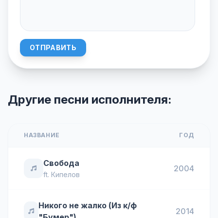
ОТПРАВИТЬ
Другие песни исполнителя:
НАЗВАНИЕ
ГОД
Свобода
2004
ft.
Кипелов
Никого не жалко (Из к/ф
2014
"Бумер")