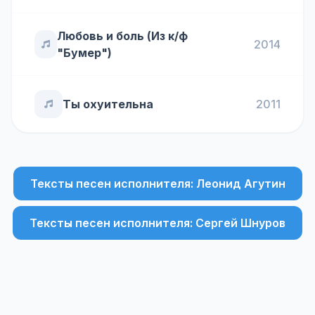
Любовь и боль (Из к/ф
2014
"Бумер")
Ты охуительна
2011
Тексты песен исполнителя: Леонид Агутин
Тексты песен исполнителя: Сергей Шнуров