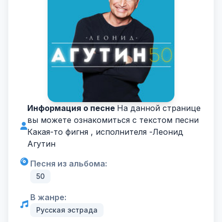
Информация о песне
На данной странице
вы можете ознакомиться с текстом песни
Какая-то фигня , исполнителя -
Леонид
Агутин
Песня из альбома:
50
В жанре:
Русская эстрада