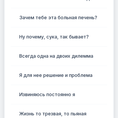
Зачем тебе эта больная печень?
Ну почему, сука, так бывает?
Всегда одна на двоих дилемма
Я для нее решение и проблема
Извиняюсь постоянно я
Жизнь то трезвая, то пьяная