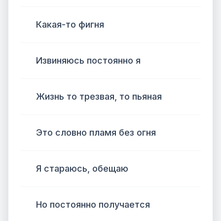
Какая-то фигня
Извиняюсь постоянно я
Жизнь то трезвая, то пьяная
Это словно пламя без огня
Я стараюсь, обещаю
Но постоянно получается