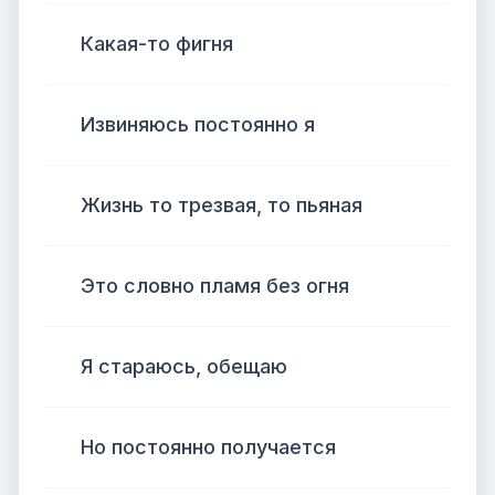
Какая-то фигня
Извиняюсь постоянно я
Жизнь то трезвая, то пьяная
Это словно пламя без огня
Я стараюсь, обещаю
Но постоянно получается