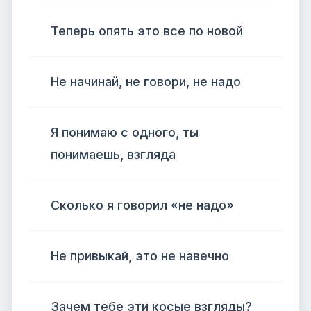
Теперь опять это все по новой
Не начинай, не говори, не надо
Я понимаю с одного, ты
понимаешь, взгляда
Сколько я говорил «не надо»
Не привыкай, это не навечно
Зачем тебе эти косые взгляды?