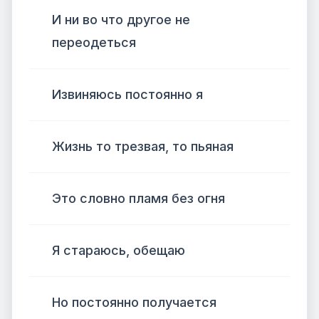
И ни во что другое не
переодеться
Извиняюсь постоянно я
Жизнь то трезвая, то пьяная
Это словно пламя без огня
Я стараюсь, обещаю
Но постоянно получается