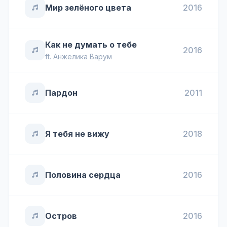
Мир зелёного цвета
2016
Как не думать о тебе
2016
ft.
Анжелика Варум
Пардон
2011
Я тебя не вижу
2018
Половина сердца
2016
Остров
2016