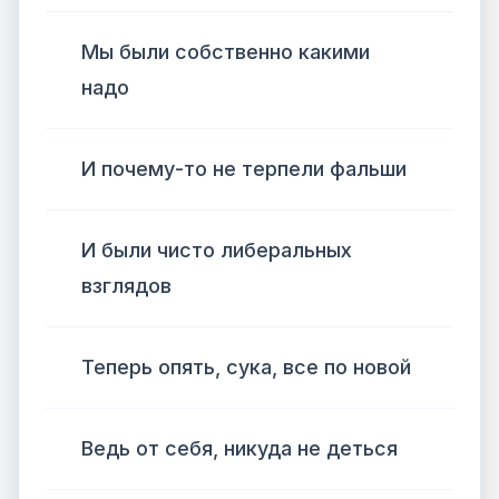
Мы были собственно какими
надо
И почему-то не терпели фальши
И были чисто либеральных
взглядов
Теперь опять, сука, все по новой
Ведь от себя, никуда не деться