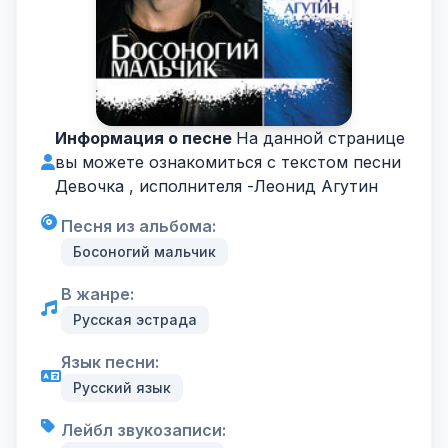
Информация о песне
На данной странице
вы можете ознакомиться с текстом песни
Девочка , исполнителя -
Леонид Агутин
Песня из альбома:
Босоногий мальчик
В жанре:
Русская эстрада
Язык песни:
Русский язык
Лейбл звукозаписи: