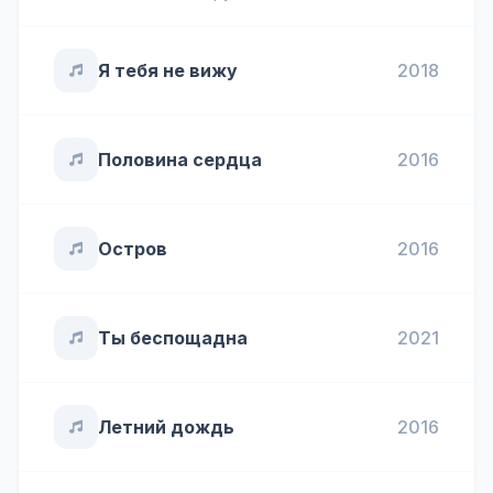
Я тебя не вижу
2018
Половина сердца
2016
Остров
2016
Ты беспощадна
2021
Летний дождь
2016