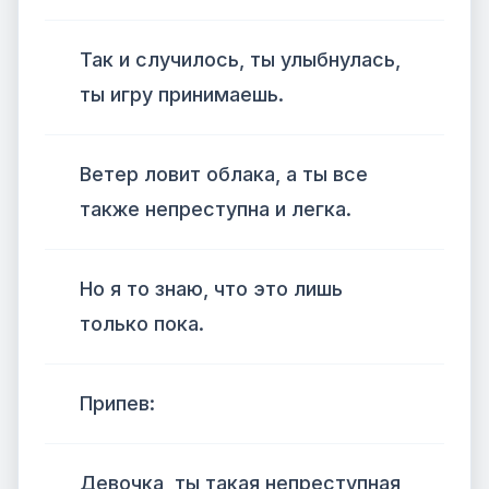
Так и случилось, ты улыбнулась,
ты игру принимаешь.
Ветер ловит облака, а ты все
также непреступна и легка.
Но я то знаю, что это лишь
только пока.
Припев:
Девочка, ты такая непреступная,