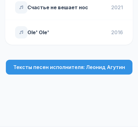
Счастье не вешает нос
2021
Ole' Ole'
2016
Тексты песен исполнителя: Леонид Агутин