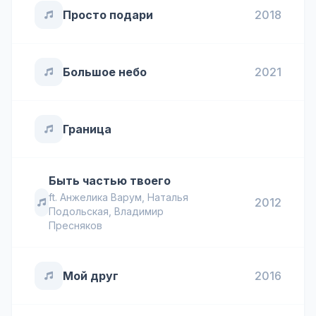
Просто подари
2018
Большое небо
2021
Граница
Быть частью твоего
ft.
Анжелика Варум
,
Наталья
2012
Подольская
,
Владимир
Пресняков
Мой друг
2016