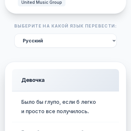
United Music Group
ВЫБЕРИТЕ НА КАКОЙ ЯЗЫК ПЕРЕВЕСТИ:
Девочка
Было бы глупо, если б легко
и просто все получилось.