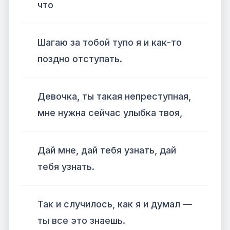
что
Шагаю за тобой тупо я и как-то
поздно отступать.
Девочка, ты такая непреступная,
мне нужна сейчас улыбка твоя,
Дай мне, дай тебя узнать, дай
тебя узнать.
Так и случилось, как я и думал —
ты все это знаешь.