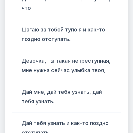
что
Шагаю за тобой тупо я и как-то
поздно отступать.
Девочка, ты такая непреступная,
мне нужна сейчас улыбка твоя,
Дай мне, дай тебя узнать, дай
тебя узнать.
Дай тебя узнать и как-то поздно
отступать.