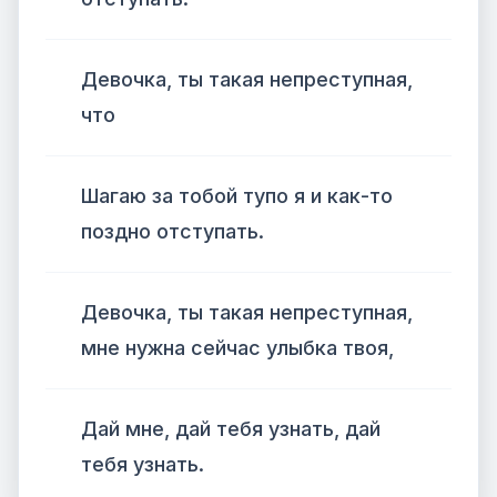
Девочка, ты такая непреступная,
что
Шагаю за тобой тупо я и как-то
поздно отступать.
Девочка, ты такая непреступная,
мне нужна сейчас улыбка твоя,
Дай мне, дай тебя узнать, дай
тебя узнать.