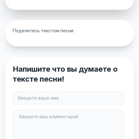
Поделитесь текстом песни:
Напишите что вы думаете о
тексте песни!