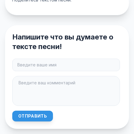
Напишите что вы думаете о
тексте песни!
ОТПРАВИТЬ