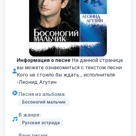
Информация о песне
На данной странице
вы можете ознакомиться с текстом песни
Кого не стоило бы ждать , исполнителя
-
Леонид Агутин
Песня из альбома:
Босоногий мальчик
В жанре:
Русская эстрада
Язык песни: