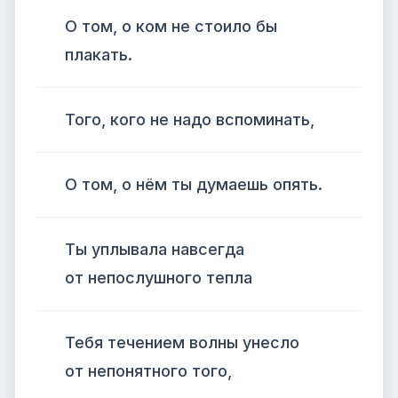
О том, о ком не стоило бы
плакать.
Того, кого не надо вспоминать,
О том, о нём ты думаешь опять.
Ты уплывала навсегда
от непослушного тепла
Тебя течением волны унесло
от непонятного того,