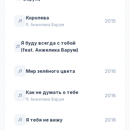
Королева
2015
ft.
Анжелика Варум
Я буду всегда с тобой
(feat. Анжелика Варум)
Мир зелёного цвета
2016
Как не думать о тебе
2016
ft.
Анжелика Варум
Я тебя не вижу
2018