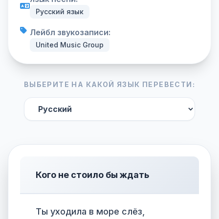
Русский язык
Лейбл звукозаписи:
United Music Group
ВЫБЕРИТЕ НА КАКОЙ ЯЗЫК ПЕРЕВЕСТИ:
Кого не стоило бы ждать
Ты уходила в море слёз,