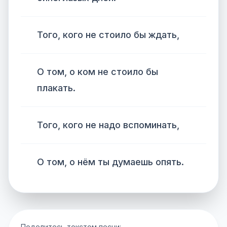
Того, кого не стоило бы ждать,
О том, о ком не стоило бы
плакать.
Того, кого не надо вспоминать,
О том, о нём ты думаешь опять.
Поделитесь текстом песни: