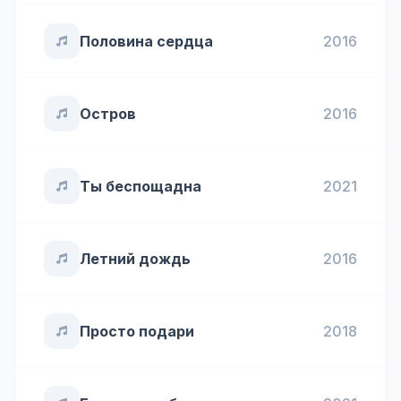
Половина сердца
2016
Остров
2016
Ты беспощадна
2021
Летний дождь
2016
Просто подари
2018