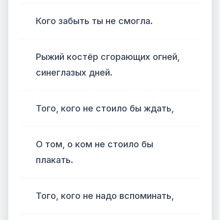
Кого забыть ты не смогла.
Рыжий костёр сгорающих огней,
синеглазых дней.
Того, кого не стоило бы ждать,
О том, о ком не стоило бы
плакать.
Того, кого не надо вспоминать,