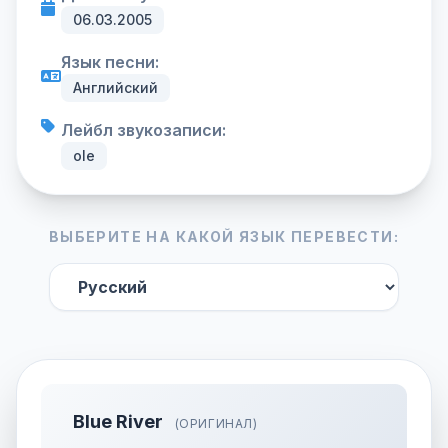
06.03.2005
Язык песни:
Английский
Лейбл звукозаписи:
ole
ВЫБЕРИТЕ НА КАКОЙ ЯЗЫК ПЕРЕВЕСТИ:
Blue River
(ОРИГИНАЛ)