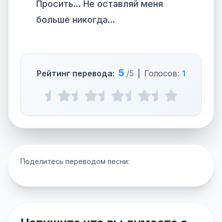
Просить... Не оставляй меня
больше никогда...
5
Рейтинг перевода:
/5
|
Голосов:
1
Поделитесь переводом песни: