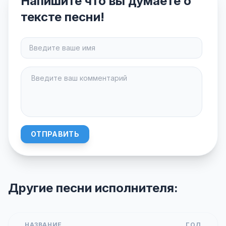
Напишите что вы думаете о
тексте песни!
ОТПРАВИТЬ
Другие песни исполнителя:
НАЗВАНИЕ
ГОД