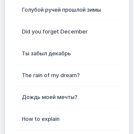
Голубой ручей прошлой зимы
Did you forget December
Ты забыл декабрь
The rain of my dream?
Дождь моей мечты?
How to explain