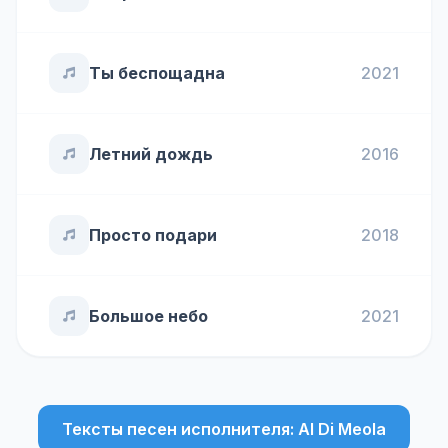
Ты беспощадна
2021
Летний дождь
2016
Просто подари
2018
Большое небо
2021
Тексты песен исполнителя: Al Di Meola