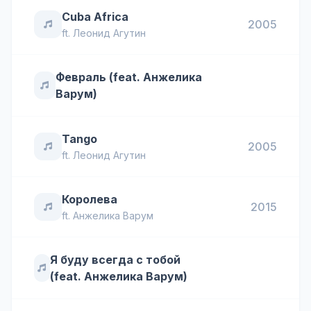
Cuba Africa
2005
ft.
Леонид Агутин
Февраль (feat. Анжелика
Варум)
Tango
2005
ft.
Леонид Агутин
Королева
2015
ft.
Анжелика Варум
Я буду всегда с тобой
(feat. Анжелика Варум)