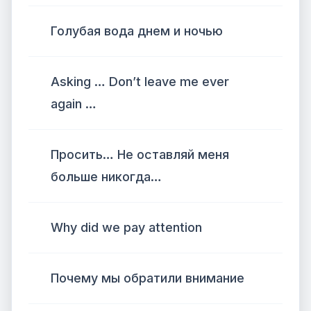
Голубая вода днем ​​и ночью
Asking … Don’t leave me ever
again …
Просить… Не оставляй меня
больше никогда…
Why did we pay attention
Почему мы обратили внимание