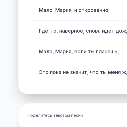
Мало, Мария, и откровенно,
Где-то, наверное, снова идет дож
Мало, Мария, если ты плачешь,
Это пока не значит, что ты меня 
Поделитесь текстом песни: