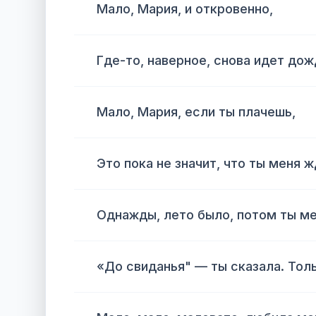
Мало, Мария, и откровенно,
Где-то, наверное, снова идет дож
Мало, Мария, если ты плачешь,
Это пока не значит, что ты меня 
Однажды, лето было, потом ты ме
«До свиданья" — ты сказала. Толь