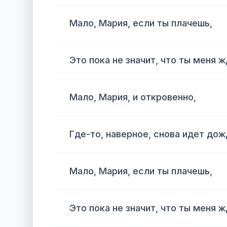
Мало, Мария, если ты плачешь,
Это пока не значит, что ты меня 
Мало, Мария, и откровенно,
Где-то, наверное, снова идет дож
Мало, Мария, если ты плачешь,
Это пока не значит, что ты меня 