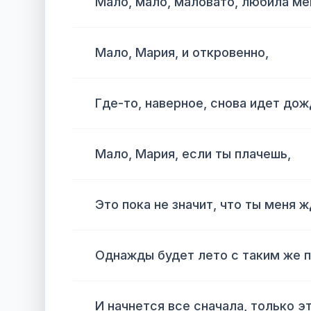
Мало, мало, маловато, любила ме
Мало, Мария, и откровенно,
Где-то, наверное, снова идет дож
Мало, Мария, если ты плачешь,
Это пока не значит, что ты меня 
Однажды будет лето с таким же
И начнется все сначала, только э