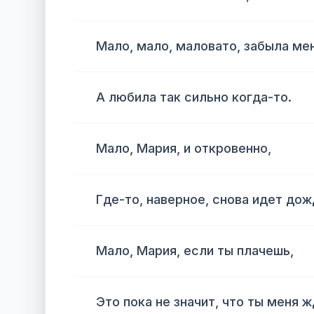
Мало, мало, маловато, забыла мен
А любила так сильно когда-то.
Мало, Мария, и откровенно,
Где-то, наверное, снова идет дож
Мало, Мария, если ты плачешь,
Это пока не значит, что ты меня 