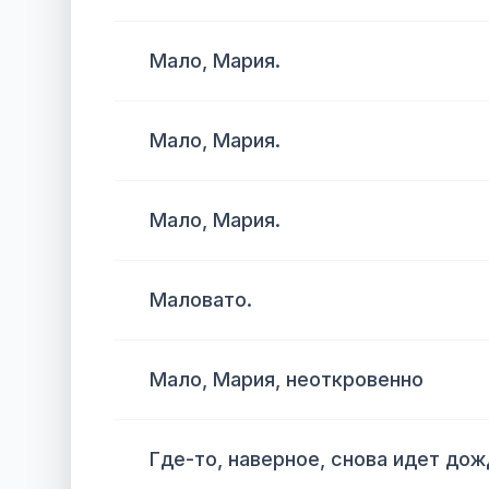
Мало, Мария.
Мало, Мария.
Мало, Мария.
Маловато.
Мало, Мария, неоткровенно
Где-то, наверное, снова идет дож