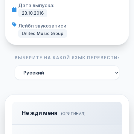
Дата выпуска:
23.10.2016
Лейбл звукозаписи:
United Music Group
ВЫБЕРИТЕ НА КАКОЙ ЯЗЫК ПЕРЕВЕСТИ:
Не жди меня
(ОРИГИНАЛ)