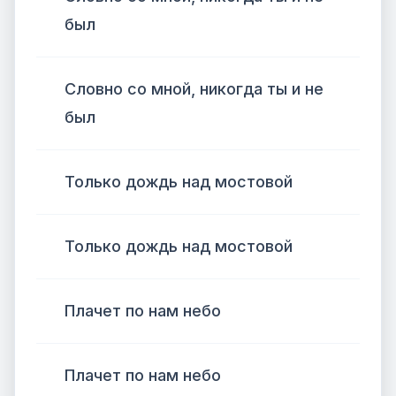
был
Словно со мной, никогда ты и не
был
Только дождь над мостовой
Только дождь над мостовой
Плачет по нам небо
Плачет по нам небо