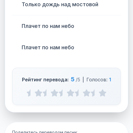
Только дождь над мостовой
Плачет по нам небо
Плачет по нам небо
5
Рейтинг перевода:
/5
|
Голосов:
1
Поделитесь переводом песни: