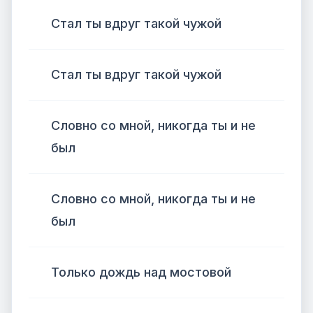
Стал ты вдруг такой чужой
Стал ты вдруг такой чужой
Словно со мной, никогда ты и не
был
Словно со мной, никогда ты и не
был
Только дождь над мостовой