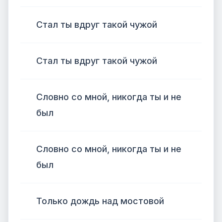
Стал ты вдруг такой чужой
Стал ты вдруг такой чужой
Словно со мной, никогда ты и не
был
Словно со мной, никогда ты и не
был
Только дождь над мостовой