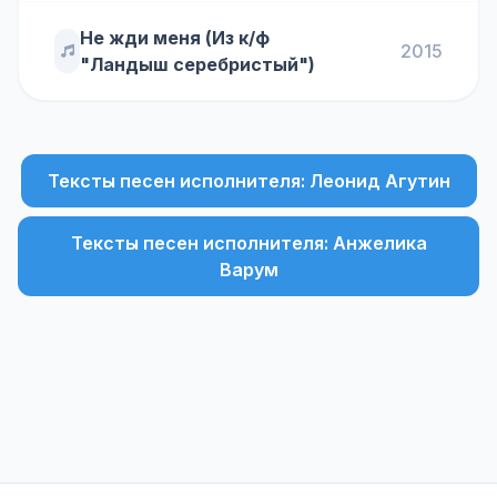
Не жди меня (Из к/ф
2015
"Ландыш серебристый")
Тексты песен исполнителя: Леонид Агутин
Тексты песен исполнителя: Анжелика
Варум