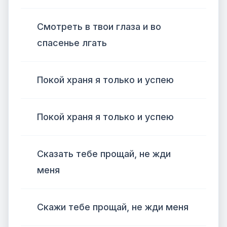
Смотреть в твои глаза и во
спасенье лгать
Покой храня я только и успею
Покой храня я только и успею
Сказать тебе прощай, не жди
меня
Скажи тебе прощай, не жди меня