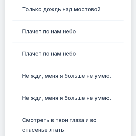
Только дождь над мостовой
Плачет по нам небо
Плачет по нам небо
Не жди, меня я больше не умею.
Не жди, меня я больше не умею.
Смотреть в твои глаза и во
спасенье лгать