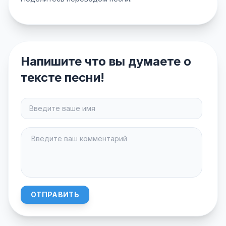
Напишите что вы думаете о
тексте песни!
ОТПРАВИТЬ