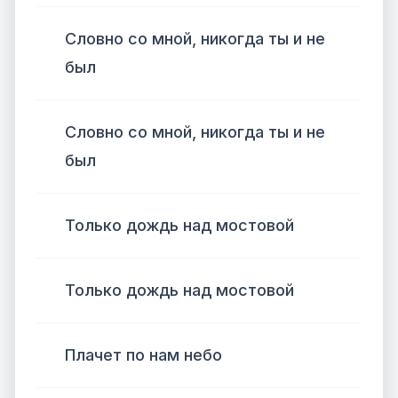
Словно со мной, никогда ты и не
был
Словно со мной, никогда ты и не
был
Только дождь над мостовой
Только дождь над мостовой
Плачет по нам небо