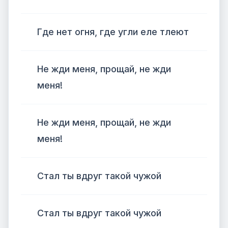
Где нет огня, где угли еле тлеют
Не жди меня, прощай, не жди
меня!
Не жди меня, прощай, не жди
меня!
Стал ты вдруг такой чужой
Стал ты вдруг такой чужой