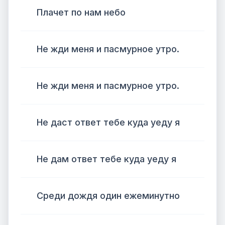
Плачет по нам небо
Не жди меня и пасмурное утро.
Не жди меня и пасмурное утро.
Не даст ответ тебе куда уеду я
Не дам ответ тебе куда уеду я
Среди дождя один ежеминутно