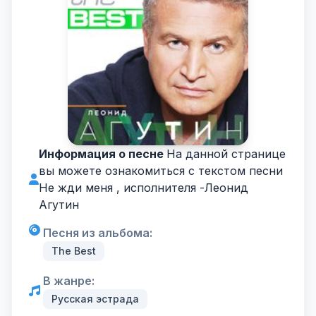
Информация о песне
На данной странице
вы можете ознакомиться с текстом песни
Не жди меня , исполнителя -
Леонид
Агутин
Песня из альбома:
The Best
В жанре:
Русская эстрада