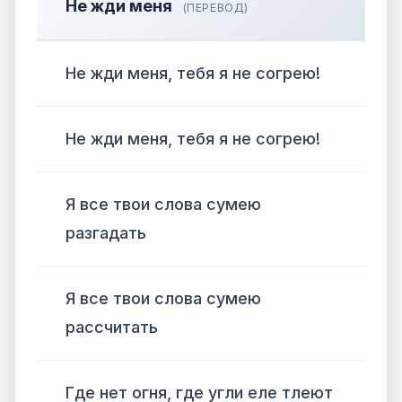
Не жди меня
(ПЕРЕВОД)
Не жди меня, тебя я не согрею!
Не жди меня, тебя я не согрею!
Я все твои слова сумею
разгадать
Я все твои слова сумею
рассчитать
Где нет огня, где угли еле тлеют