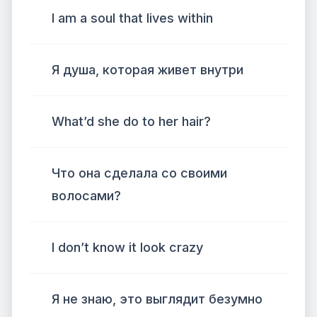
I am a soul that lives within
Я душа, которая живет внутри
What’d she do to her hair?
Что она сделала со своими
волосами?
I don’t know it look crazy
Я не знаю, это выглядит безумно