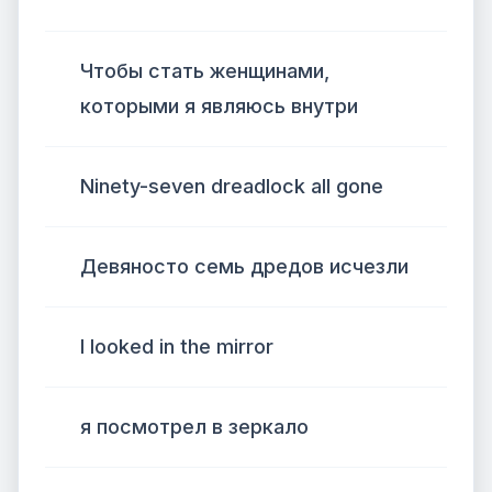
Чтобы стать женщинами,
которыми я являюсь внутри
Ninety-seven dreadlock all gone
Девяносто семь дредов исчезли
I looked in the mirror
я посмотрел в зеркало