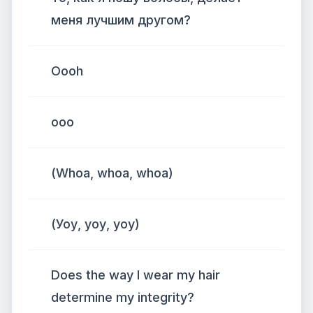
меня лучшим другом?
Oooh
ооо
(Whoa, whoa, whoa)
(Уоу, уоу, уоу)
Does the way I wear my hair
determine my integrity?