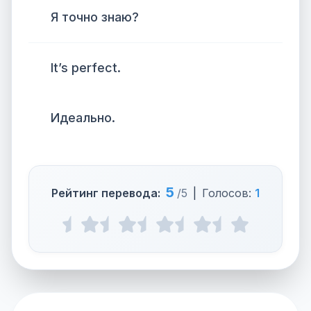
Я точно знаю?
It’s perfect.
Идеально.
5
Рейтинг перевода:
/5
|
Голосов:
1