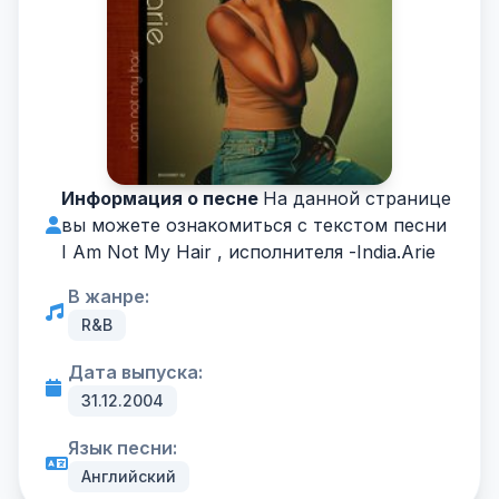
Информация о песне
На данной странице
вы можете ознакомиться с текстом песни
I Am Not My Hair , исполнителя -
India.Arie
В жанре:
R&B
Дата выпуска:
31.12.2004
Язык песни:
Английский