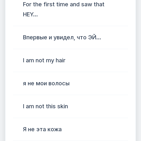
For the first time and saw that
HEY…
Впервые и увидел, что ЭЙ…
I am not my hair
я не мои волосы
I am not this skin
Я не эта кожа