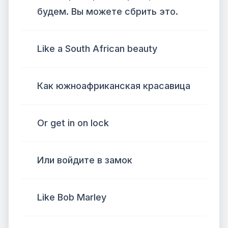
будем. Вы можете сбрить это.
Like a South African beauty
Как южноафриканская красавица
Or get in on lock
Или войдите в замок
Like Bob Marley