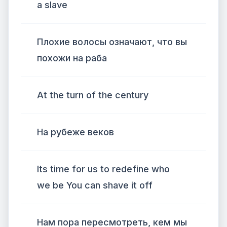
a slave
Плохие волосы означают, что вы
похожи на раба
At the turn of the century
На рубеже веков
Its time for us to redefine who
we be You can shave it off
Нам пора пересмотреть, кем мы