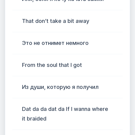
That don’t take a bit away
Это не отнимет немного
From the soul that I got
Из души, которую я получил
Dat da da dat da If I wanna where
it braided