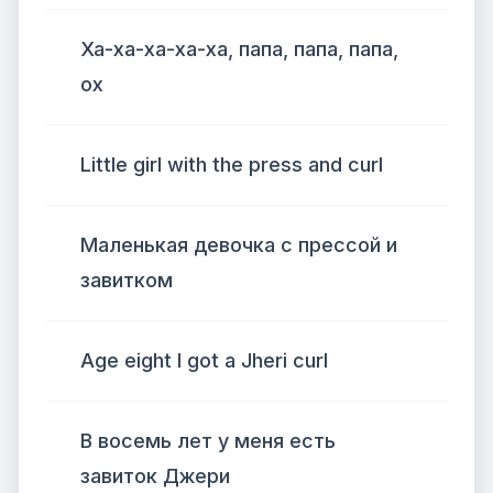
Ха-ха-ха-ха-ха, папа, папа, папа,
ох
Little girl with the press and curl
Маленькая девочка с прессой и
завитком
Age eight I got a Jheri curl
В восемь лет у меня есть
завиток Джери