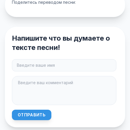
Поделитесь переводом песни:
Напишите что вы думаете о
тексте песни!
ОТПРАВИТЬ