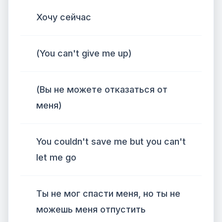
Хочу сейчас
(You can't give me up)
(Вы не можете отказаться от
меня)
You couldn't save me but you can't
let me go
Ты не мог спасти меня, но ты не
можешь меня отпустить