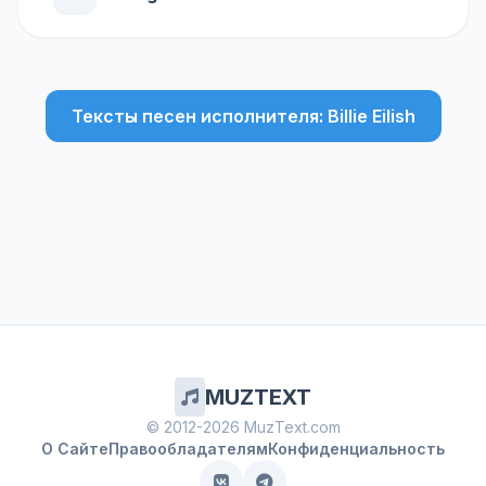
Тексты песен исполнителя: Billie Eilish
MUZTEXT
© 2012-2026 MuzText.com
О Сайте
Правообладателям
Конфиденциальность