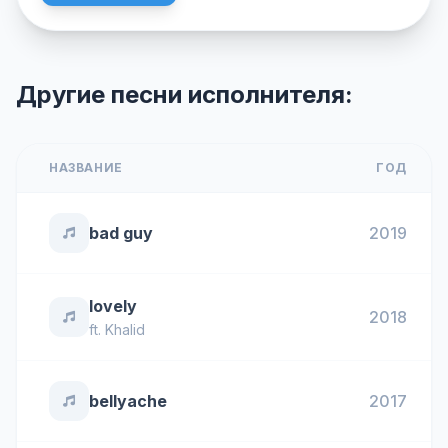
Другие песни исполнителя:
НАЗВАНИЕ
ГОД
bad guy
2019
lovely
2018
ft.
Khalid
bellyache
2017