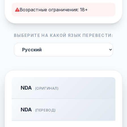
Возрастные ограничения: 18+
ВЫБЕРИТЕ НА КАКОЙ ЯЗЫК ПЕРЕВЕСТИ:
NDA
(ОРИГИНАЛ)
NDA
(ПЕРЕВОД)