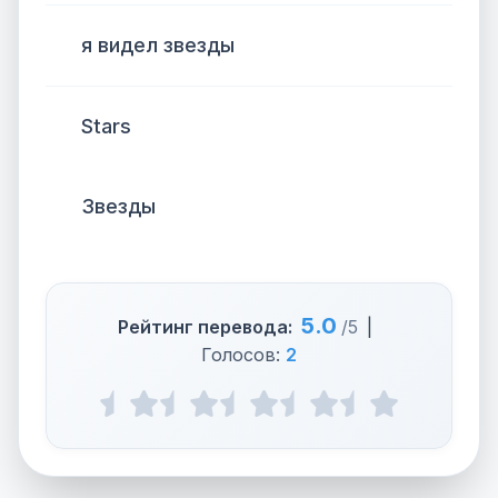
я видел звезды
Stars
Звезды
5.0
Рейтинг перевода:
/5
|
Голосов:
2