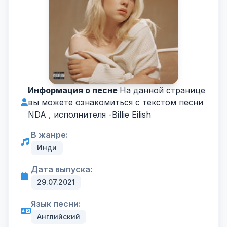
Информация о песне
На данной странице
вы можете ознакомиться с текстом песни
NDA , исполнителя -
Billie Eilish
В жанре:
Инди
Дата выпуска:
29.07.2021
Язык песни:
Английский