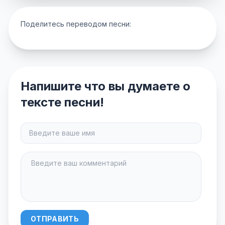
Поделитесь переводом песни:
Напишите что вы думаете о
тексте песни!
ОТПРАВИТЬ