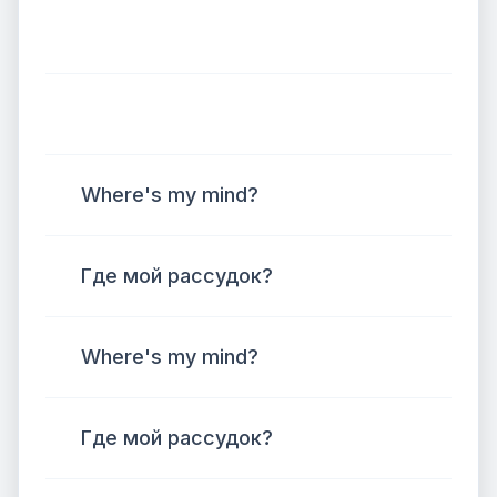
Where's my mind?
Где мой рассудок?
Where's my mind?
Где мой рассудок?