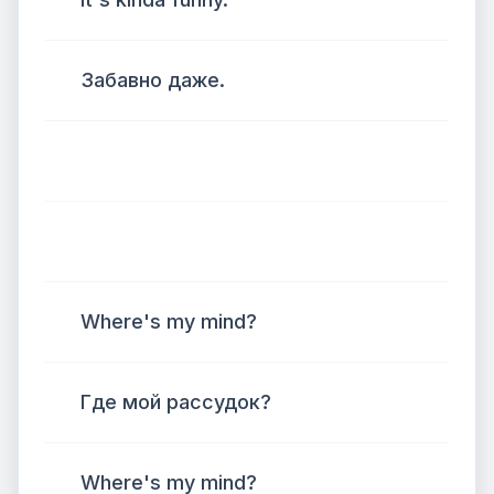
Забавно даже.
Where's my mind?
Где мой рассудок?
Where's my mind?