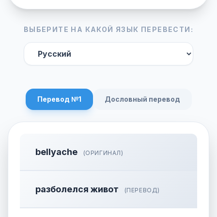
ВЫБЕРИТЕ НА КАКОЙ ЯЗЫК ПЕРЕВЕСТИ:
Перевод №1
Дословный перевод
bellyache
(ОРИГИНАЛ)
разболелся живот
(ПЕРЕВОД)