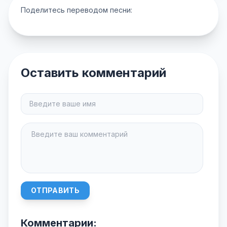
Поделитесь переводом песни:
Оставить комментарий
ОТПРАВИТЬ
Комментарии: