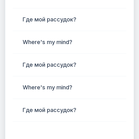
Где мой рассудок?
Where's my mind?
Где мой рассудок?
Where's my mind?
Где мой рассудок?