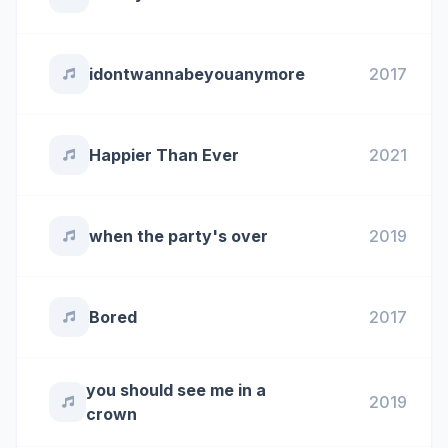
idontwannabeyouanymore
2017
Happier Than Ever
2021
when the party's over
2019
Bored
2017
you should see me in a
2019
crown