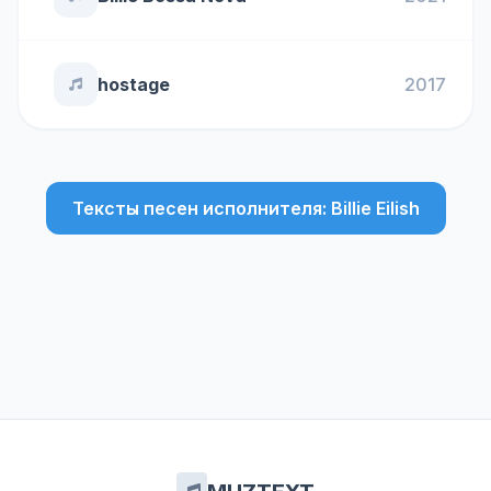
hostage
2017
Тексты песен исполнителя: Billie Eilish