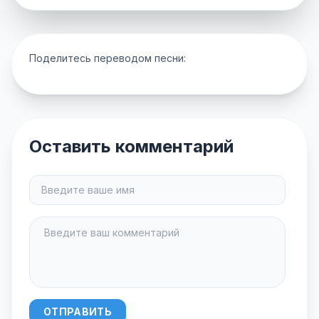
Поделитесь переводом песни:
Оставить комментарий
ОТПРАВИТЬ