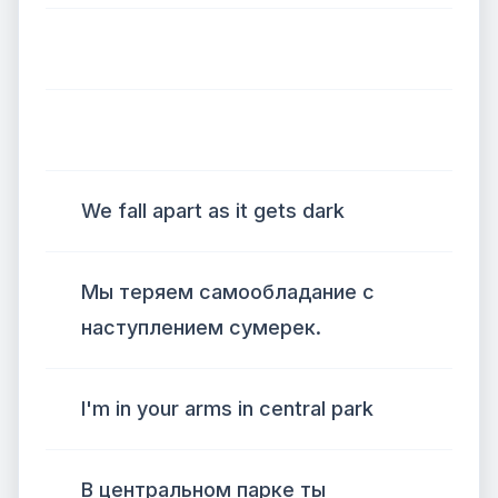
We fall apart as it gets dark
Мы теряем самообладание с
наступлением сумерек.
I'm in your arms in central park
В центральном парке ты