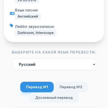
Язык песни:
Английский
Лейбл звукозаписи:
Darkroom, Interscope
ВЫБЕРИТЕ НА КАКОЙ ЯЗЫК ПЕРЕВЕСТИ:
Перевод №1
Перевод №2
Дословный перевод