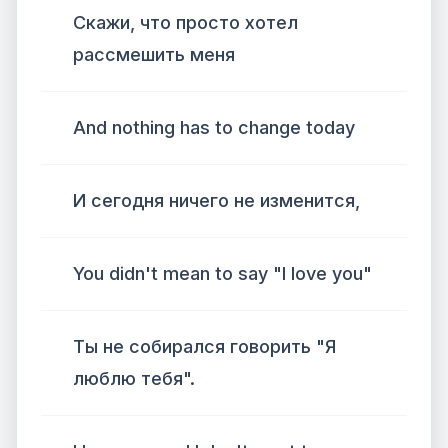
Скажи, что просто хотел
рассмешить меня
And nothing has to change today
И сегодня ничего не изменится,
You didn't mean to say "I love you"
Ты не собирался говорить "Я
люблю тебя".