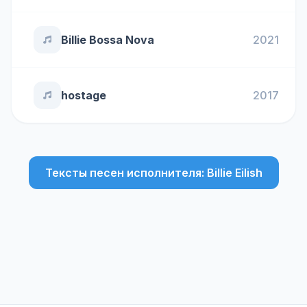
Billie Bossa Nova
2021
hostage
2017
Тексты песен исполнителя: Billie Eilish