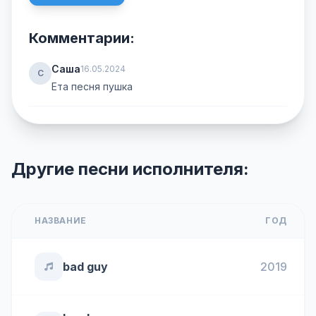
Комментарии:
Саша
16.05.2024
С
Ета песня пушка
Другие песни исполнителя:
НАЗВАНИЕ
ГОД
bad guy
2019