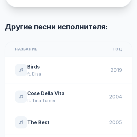
Другие песни исполнителя:
НАЗВАНИЕ
ГОД
Birds
2019
ft.
Elisa
Cose Della Vita
2004
ft.
Tina Turner
The Best
2005