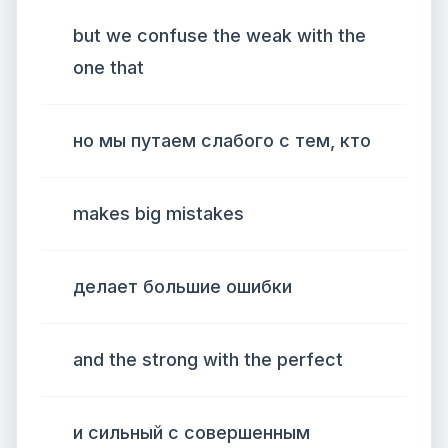
but we confuse the weak with the
one that
но мы путаем слабого с тем, кто
makes big mistakes
делает большие ошибки
and the strong with the perfect
и сильный с совершенным