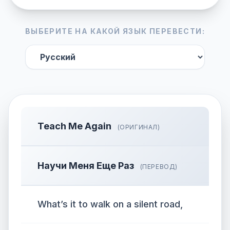
ВЫБЕРИТЕ НА КАКОЙ ЯЗЫК ПЕРЕВЕСТИ:
Teach Me Again
(ОРИГИНАЛ)
Научи Меня Еще Раз
(ПЕРЕВОД)
What’s it to walk on a silent road,