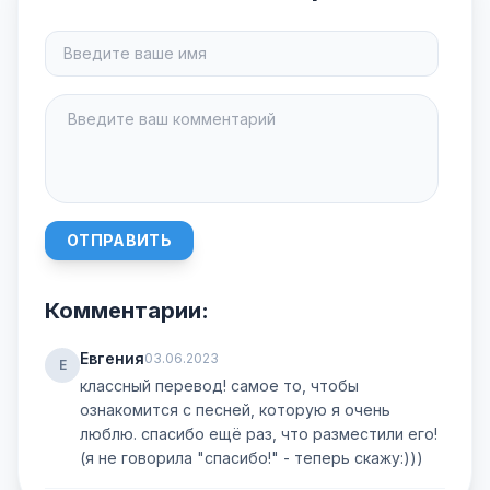
ОТПРАВИТЬ
Комментарии:
Евгения
03.06.2023
Е
классный перевод! самое то, чтобы
ознакомится с песней, которую я очень
люблю. спасибо ещё раз, что разместили его!
(я не говорила "спасибо!" - теперь скажу:)))