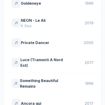
Goldeneye
1996
NEON - Le Ali
2019
ft.
Elisa
Private Dancer
2005
Luce (Tramonti A Nord
2017
Est)
Something Beautiful
1996
Remains
Ancora qui
2017