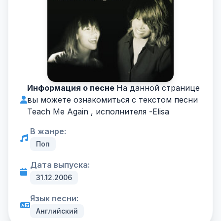
Информация о песне
На данной странице
вы можете ознакомиться с текстом песни
Teach Me Again , исполнителя -
Elisa
В жанре:
Поп
Дата выпуска:
31.12.2006
Язык песни:
Английский