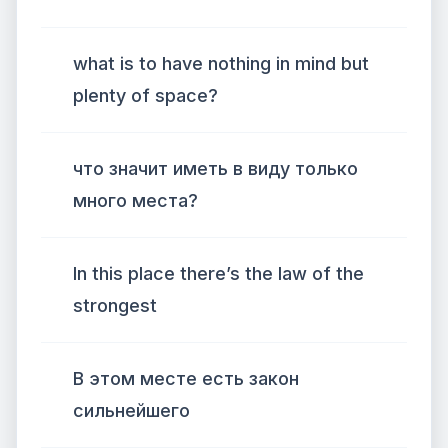
what is to have nothing in mind but
plenty of space?
что значит иметь в виду только
много места?
In this place there’s the law of the
strongest
В этом месте есть закон
сильнейшего