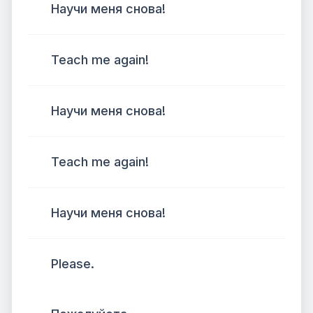
Научи меня снова!
Teach me again!
Научи меня снова!
Teach me again!
Научи меня снова!
Please.