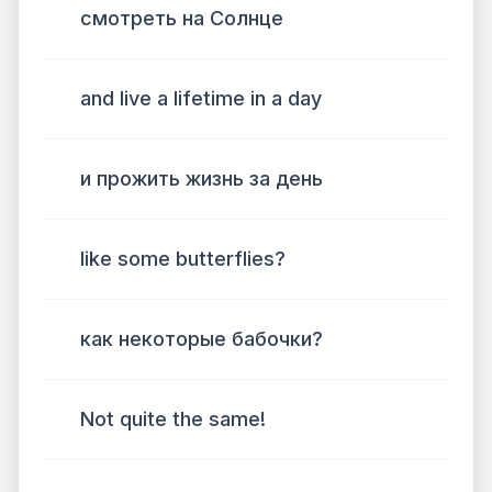
смотреть на Солнце
and live a lifetime in a day
и прожить жизнь за день
like some butterflies?
как некоторые бабочки?
Not quite the same!