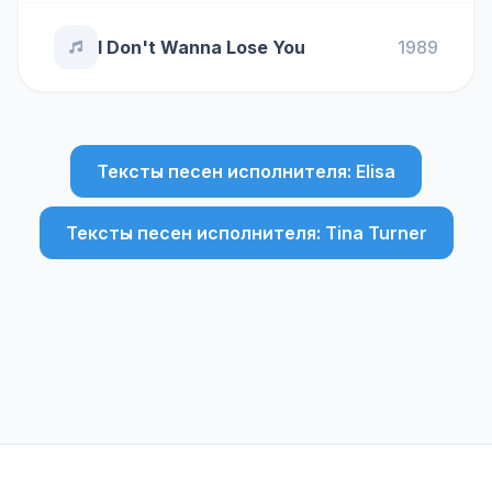
I Don't Wanna Lose You
1989
Тексты песен исполнителя: Elisa
Тексты песен исполнителя: Tina Turner