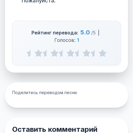
Пожалуйста.
5.0
Рейтинг перевода:
/5
|
Голосов:
1
Поделитесь переводом песни:
Оставить комментарий