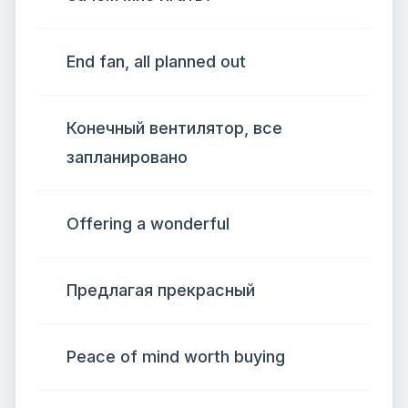
End fan, all planned out
Конечный вентилятор, все
запланировано
Offering a wonderful
Предлагая прекрасный
Peace of mind worth buying