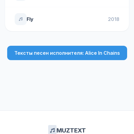
Fly
2018
Тексты песен исполнителя: Alice In Chains
MUZTEXT