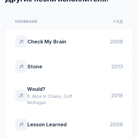
НАЗВАНИЕ
ГОД
Check My Brain
2008
Stone
2013
Would?
2019
ft.
Alice In Chains
,
Duff
McKagan
Lesson Learned
2008