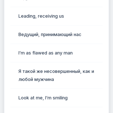
Leading, receiving us
Ведущий, принимающий нас
I’m as flawed as any man
Я такой же несовершенный, как и
любой мужчина
Look at me, I’m smiling