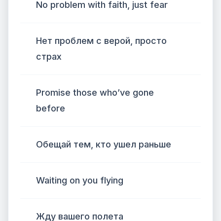
No problem with faith, just fear
Нет проблем с верой, просто
страх
Promise those who’ve gone
before
Обещай тем, кто ушел раньше
Waiting on you flying
Жду вашего полета