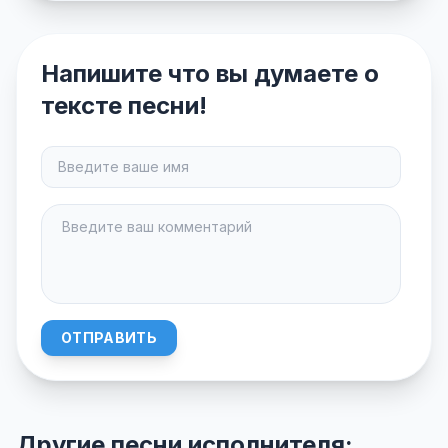
Напишите что вы думаете о
тексте песни!
ОТПРАВИТЬ
Другие песни исполнителя: