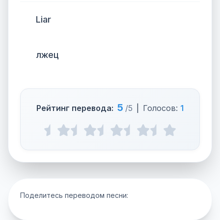
Liar
лжец
5
Рейтинг перевода:
/5
|
Голосов:
1
Поделитесь переводом песни: