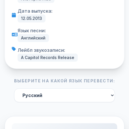
Дата выпуска:
12.05.2013
Язык песни:
Английский
Лейбл звукозаписи:
A Capitol Records Release
ВЫБЕРИТЕ НА КАКОЙ ЯЗЫК ПЕРЕВЕСТИ: