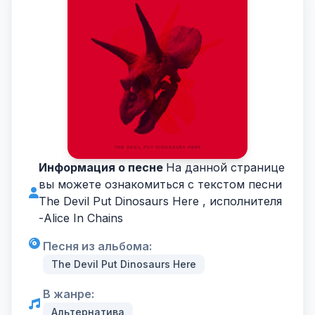
Информация о песне
На данной странице
вы можете ознакомиться с текстом песни
The Devil Put Dinosaurs Here , исполнителя
-
Alice In Chains
Песня из альбома:
The Devil Put Dinosaurs Here
В жанре:
Альтернатива