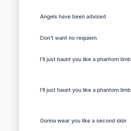
Angels have been advised
Don’t want no requiem
I’ll just haunt you like a phantom limb
I’ll just haunt you like a phantom limb
Gonna wear you like a second skin