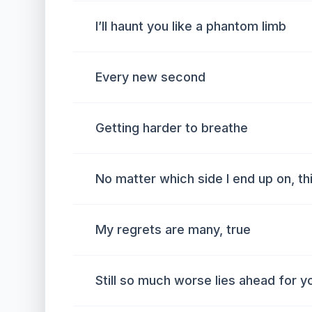
I’ll haunt you like a phantom limb
Every new second
Getting harder to breathe
No matter which side I end up on, thi
My regrets are many, true
Still so much worse lies ahead for y