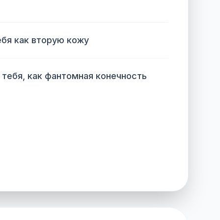
бя как вторую кожу
 тебя, как фантомная конечность