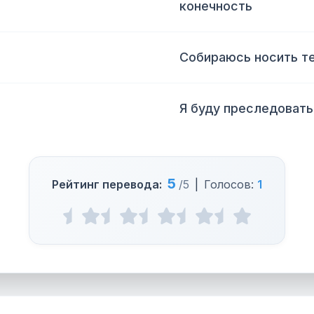
конечность
Собираюсь носить те
Я буду преследовать
5
Рейтинг перевода:
/5
|
Голосов:
1