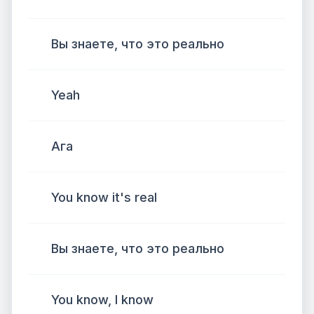
Вы знаете, что это реально
Yeah
Ага
You know it's real
Вы знаете, что это реально
You know, I know