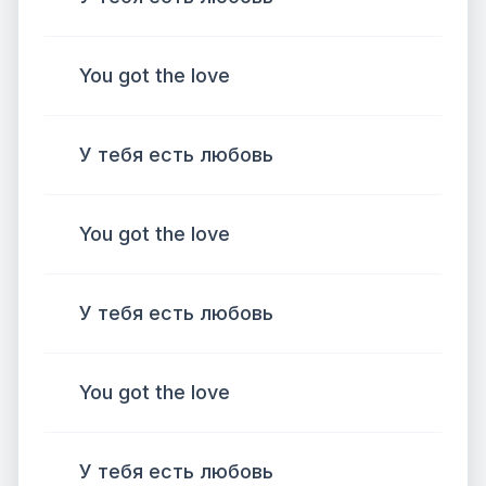
You got the love
У тебя есть любовь
You got the love
У тебя есть любовь
You got the love
У тебя есть любовь