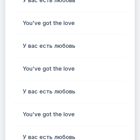
У вас есть любовь
You've got the love
У вас есть любовь
You've got the love
У вас есть любовь
You've got the love
У вас есть любовь