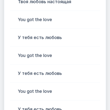
Твоя любовь настоящая
You got the love
У тебя есть любовь
You got the love
У тебя есть любовь
You got the love
У тебя есть любовь