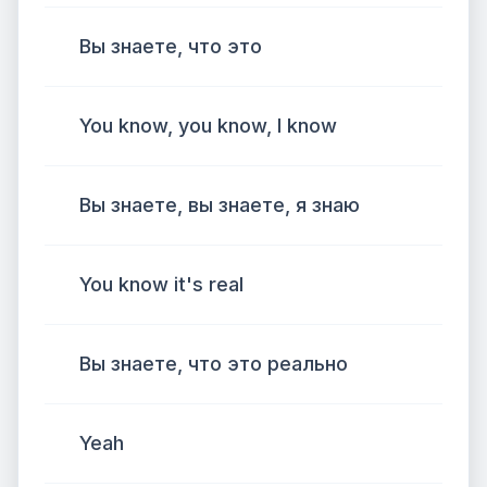
Вы знаете, что это
You know, you know, I know
Вы знаете, вы знаете, я знаю
You know it's real
Вы знаете, что это реально
Yeah