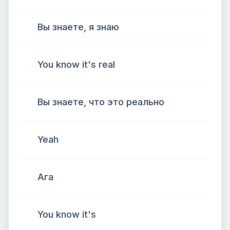
Вы знаете, я знаю
You know it's real
Вы знаете, что это реально
Yeah
Ага
You know it's