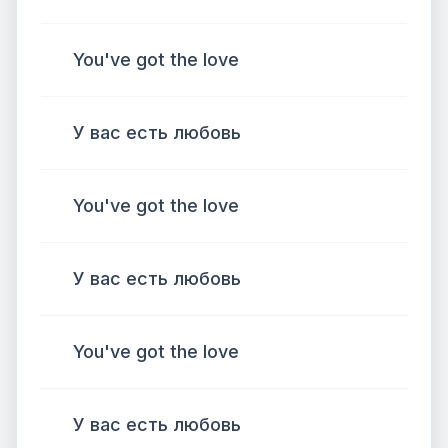
You've got the love
У вас есть любовь
You've got the love
У вас есть любовь
You've got the love
У вас есть любовь