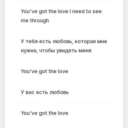
You've got the love I need to see
me through
У тебя есть любовь, которая мне
нужна, чтобы увидеть меня
You've got the love
У вас есть любовь
You've got the love