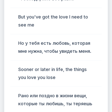
But you've got the love I need to
see me
Но у тебя есть любовь, которая
мне нужна, чтобы увидеть меня.
Sooner or later in life, the things
you love you lose
Рано или поздно в жизни вещи,
которые ты любишь, ты теряешь