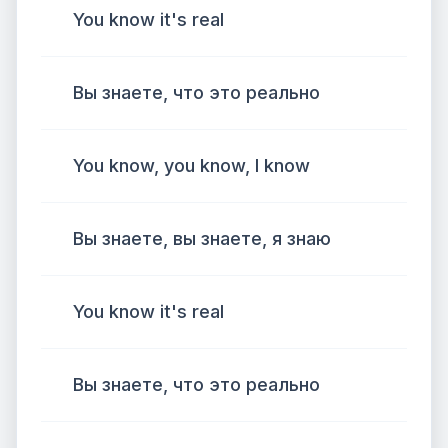
You know it's real
Вы знаете, что это реально
You know, you know, I know
Вы знаете, вы знаете, я знаю
You know it's real
Вы знаете, что это реально