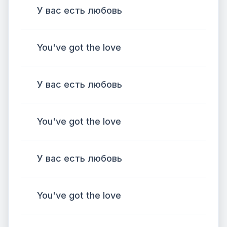
У вас есть любовь
You've got the love
У вас есть любовь
You've got the love
У вас есть любовь
You've got the love