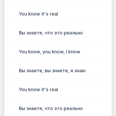
You know it's real
Вы знаете, что это реально
You know, you know, I know
Вы знаете, вы знаете, я знаю
You know it's real
Вы знаете, что это реально