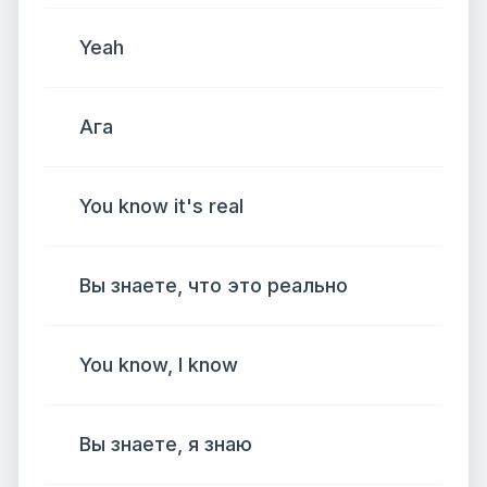
Yeah
Ага
You know it's real
Вы знаете, что это реально
You know, I know
Вы знаете, я знаю