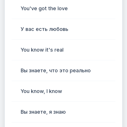
You've got the love
У вас есть любовь
You know it's real
Вы знаете, что это реально
You know, I know
Вы знаете, я знаю