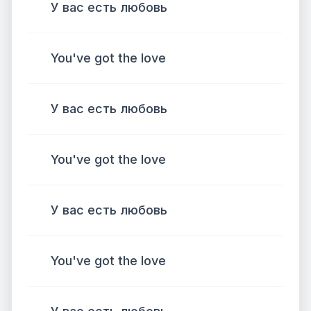
У вас есть любовь
You've got the love
У вас есть любовь
You've got the love
У вас есть любовь
You've got the love