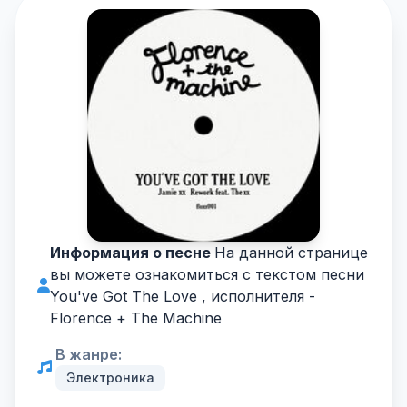
Информация о песне
На данной странице
вы можете ознакомиться с текстом песни
You've Got The Love , исполнителя -
Florence + The Machine
В жанре:
Электроника