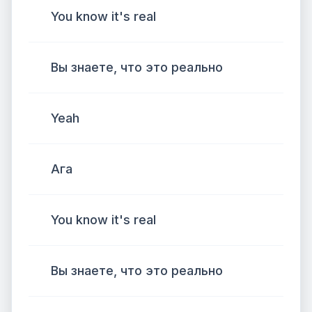
You know it's real
Вы знаете, что это реально
Yeah
Ага
You know it's real
Вы знаете, что это реально