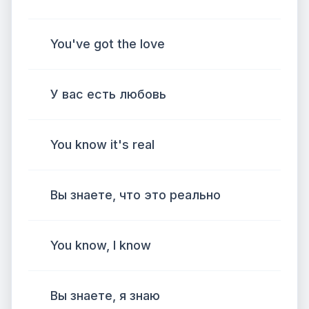
You've got the love
У вас есть любовь
You know it's real
Вы знаете, что это реально
You know, I know
Вы знаете, я знаю