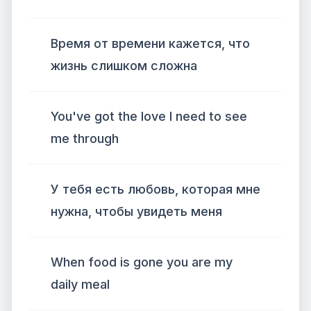
Время от времени кажется, что
жизнь слишком сложна
You've got the love I need to see
me through
У тебя есть любовь, которая мне
нужна, чтобы увидеть меня
When food is gone you are my
daily meal