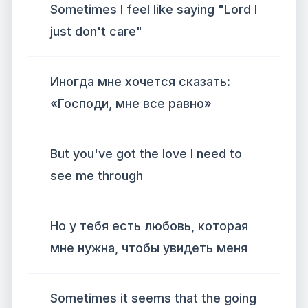
Sometimes I feel like saying "Lord I
just don't care"
Иногда мне хочется сказать:
«Господи, мне все равно»
But you've got the love I need to
see me through
Но у тебя есть любовь, которая
мне нужна, чтобы увидеть меня
Sometimes it seems that the going