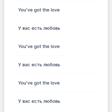
You've got the love
У вас есть любовь
You've got the love
У вас есть любовь
You've got the love
У вас есть любовь