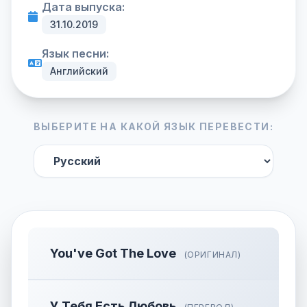
Дата выпуска:
31.10.2019
Язык песни:
Английский
ВЫБЕРИТЕ НА КАКОЙ ЯЗЫК ПЕРЕВЕСТИ:
You've Got The Love
(ОРИГИНАЛ)
У Тебя Есть Любовь