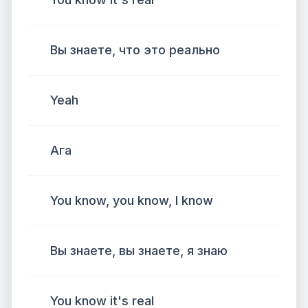
Вы знаете, что это реально
Yeah
Ага
You know, you know, I know
Вы знаете, вы знаете, я знаю
You know it's real