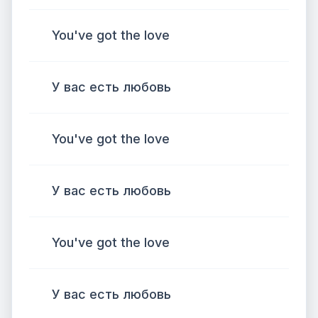
You've got the love
У вас есть любовь
You've got the love
У вас есть любовь
You've got the love
У вас есть любовь