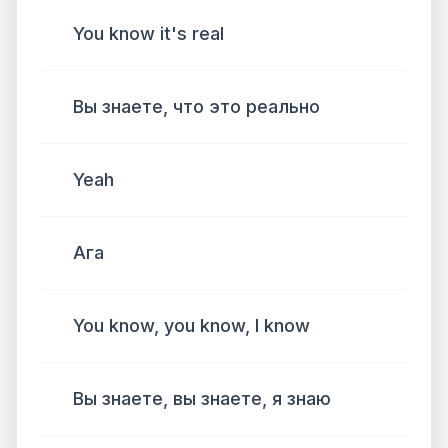
You know it's real
Вы знаете, что это реально
Yeah
Ага
You know, you know, I know
Вы знаете, вы знаете, я знаю