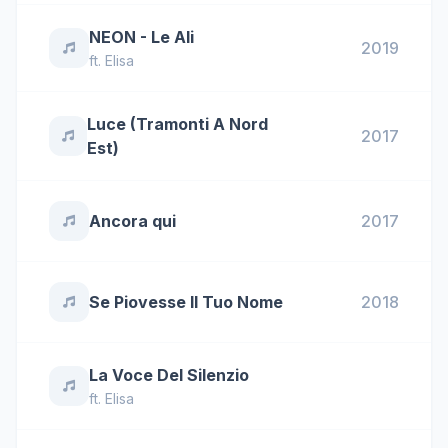
NEON - Le Ali
2019
ft.
Elisa
Luce (Tramonti A Nord
2017
Est)
Ancora qui
2017
Se Piovesse Il Tuo Nome
2018
La Voce Del Silenzio
ft.
Elisa