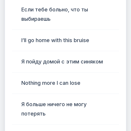
Если тебе больно, что ты
выбираешь
I’ll go home with this bruise
Я пойду домой с этим синяком
Nothing more I can lose
Я больше ничего не могу
потерять