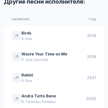
Другие песни исполнителя:
НАЗВАНИЕ
ГОД
Birds
2019
ft.
Elisa
Waste Your Time on Me
2016
ft.
Jack Savoretti
Rubini
2021
ft.
Elisa
Andrà Tutto Bene
2020
ft.
Tommaso Paradiso