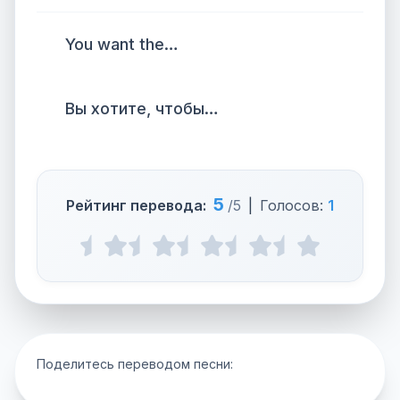
You want the…
Вы хотите, чтобы…
5
Рейтинг перевода:
/5
|
Голосов:
1
Поделитесь переводом песни: