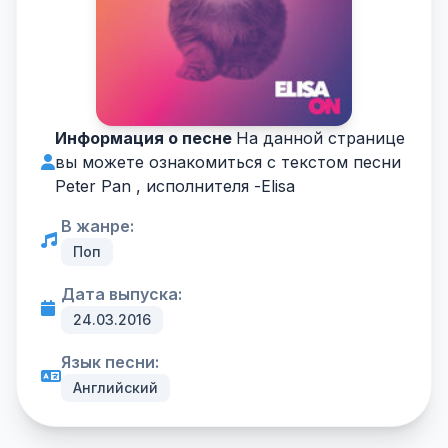
Информация о песне
На данной странице
вы можете ознакомиться с текстом песни
Peter Pan , исполнителя -
Elisa
В жанре:
Поп
Дата выпуска:
24.03.2016
Язык песни:
Английский