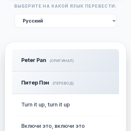
ВЫБЕРИТЕ НА КАКОЙ ЯЗЫК ПЕРЕВЕСТИ:
Peter Pan
(ОРИГИНАЛ)
Питер Пэн
(ПЕРЕВОД)
Turn it up, turn it up
Включи это, включи это