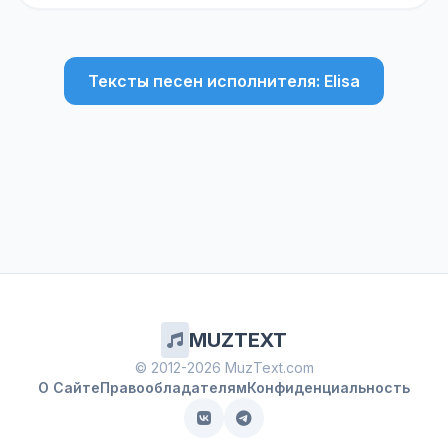
Тексты песен исполнителя: Elisa
MUZTEXT
© 2012-2026 MuzText.com
О Сайте
Правообладателям
Конфиденциальность