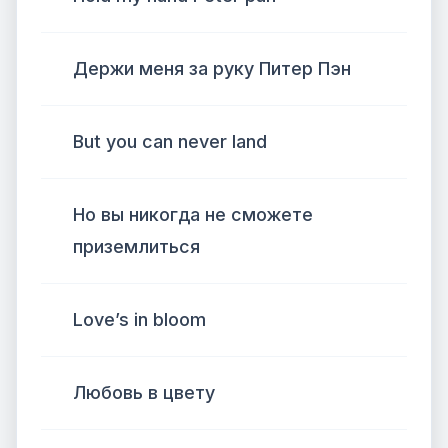
Держи меня за руку Питер Пэн
But you can never land
Но вы никогда не сможете
приземлиться
Love’s in bloom
Любовь в цвету