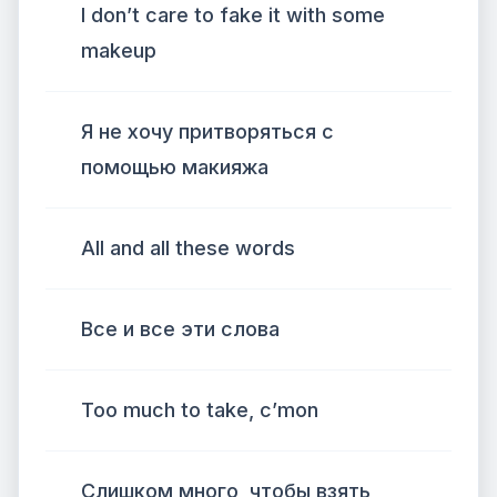
I don’t care to fake it with some
makeup
Я не хочу притворяться с
помощью макияжа
All and all these words
Все и все эти слова
Too much to take, c’mon
Слишком много, чтобы взять,