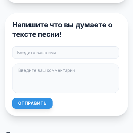
Напишите что вы думаете о
тексте песни!
ОТПРАВИТЬ