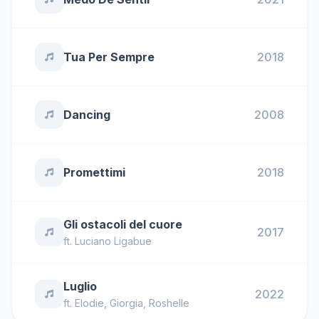
Tua Per Sempre
2018
Dancing
2008
Promettimi
2018
Gli ostacoli del cuore
2017
ft.
Luciano Ligabue
Luglio
2022
ft.
Elodie
,
Giorgia
,
Roshelle