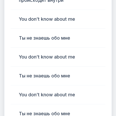
происходит внутри
You don’t know about me
Ты не знаешь обо мне
You don’t know about me
Ты не знаешь обо мне
You don’t know about me
Ты не знаешь обо мне