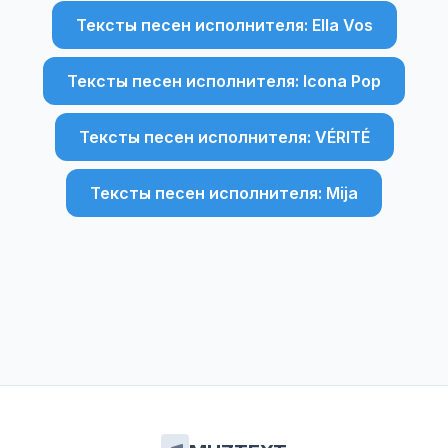
Тексты песен исполнителя: Ella Vos
Тексты песен исполнителя: Icona Pop
Тексты песен исполнителя: VÉRITÉ
Тексты песен исполнителя: Mija