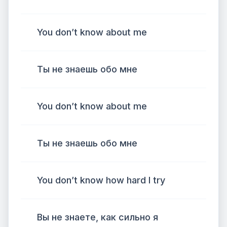
You don’t know about me
Ты не знаешь обо мне
You don’t know about me
Ты не знаешь обо мне
You don’t know how hard I try
Вы не знаете, как сильно я