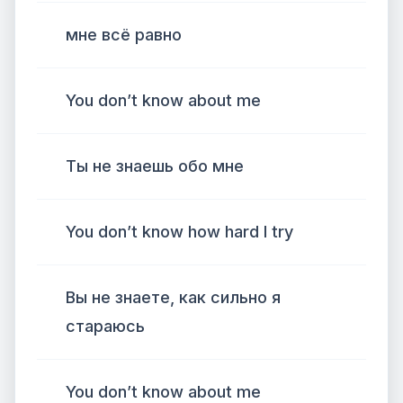
мне всё равно
You don’t know about me
Ты не знаешь обо мне
You don’t know how hard I try
Вы не знаете, как сильно я
стараюсь
You don’t know about me