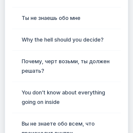
Ты не знаешь обо мне
Why the hell should you decide?
Почему, черт возьми, ты должен
решать?
You don’t know about everything
going on inside
Вы не знаете обо всем, что