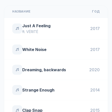
НАЗВАНИЕ
ГОД
Just A Feeling
2017
ft.
VÉRITÉ
White Noise
2017
Dreaming, backwards
2020
Strange Enough
2014
Clap Snap
2015