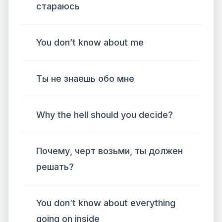
стараюсь
You don’t know about me
Ты не знаешь обо мне
Why the hell should you decide?
Почему, черт возьми, ты должен
решать?
You don’t know about everything
going on inside