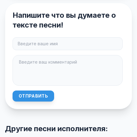
Напишите что вы думаете о
тексте песни!
ОТПРАВИТЬ
Другие песни исполнителя: