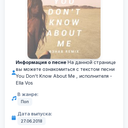
Информация о песне
На данной странице
вы можете ознакомиться с текстом песни
You Don't Know About Me , исполнителя -
Ella Vos
В жанре:
Поп
Дата выпуска:
27.06.2018