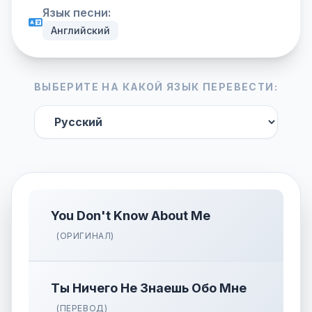
Язык песни:
Английский
ВЫБЕРИТЕ НА КАКОЙ ЯЗЫК ПЕРЕВЕСТИ:
You Don't Know About Me
(ОРИГИНАЛ)
Ты Ничего Не Знаешь Обо Мне
(ПЕРЕВОД)