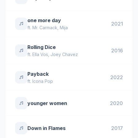
one more day
2021
ft.
Mr. Carmack
,
Mija
Rolling Dice
2016
ft.
Ella Vos
,
Joey Chavez
Payback
2022
ft.
Icona Pop
younger women
2020
Down in Flames
2017