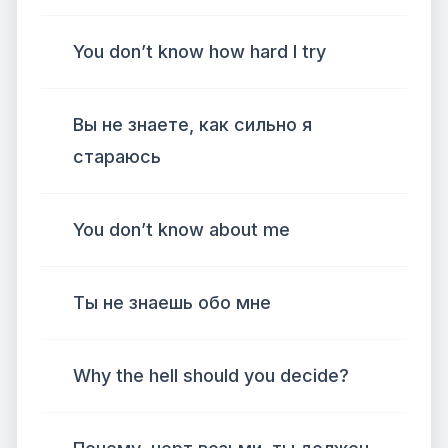
You don’t know how hard I try
Вы не знаете, как сильно я
стараюсь
You don’t know about me
Ты не знаешь обо мне
Why the hell should you decide?