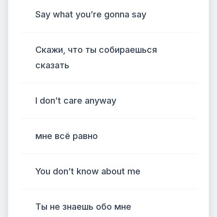
Say what you’re gonna say
Скажи, что ты собираешься
сказать
I don’t care anyway
мне всё равно
You don’t know about me
Ты не знаешь обо мне