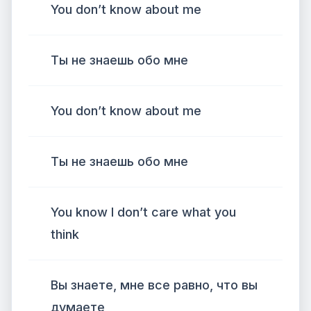
You don’t know about me
Ты не знаешь обо мне
You don’t know about me
Ты не знаешь обо мне
You know I don’t care what you
think
Вы знаете, мне все равно, что вы
думаете