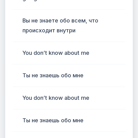
Вы не знаете обо всем, что
происходит внутри
You don’t know about me
Ты не знаешь обо мне
You don’t know about me
Ты не знаешь обо мне