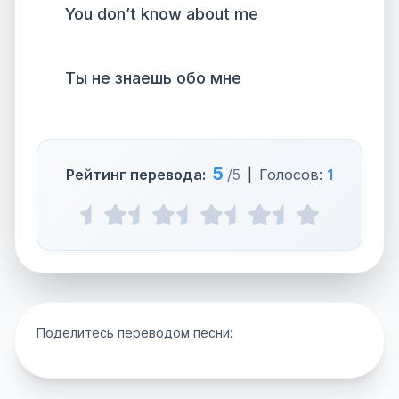
You don’t know about me
Ты не знаешь обо мне
5
Рейтинг перевода:
/5
|
Голосов:
1
Поделитесь переводом песни: