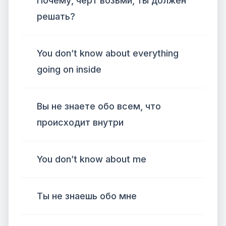
Почему, черт возьми, ты должен
решать?
You don’t know about everything
going on inside
Вы не знаете обо всем, что
происходит внутри
You don’t know about me
Ты не знаешь обо мне