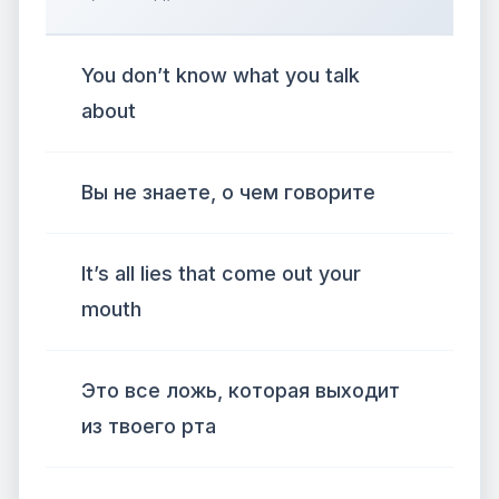
You don’t know what you talk
about
Вы не знаете, о чем говорите
It’s all lies that come out your
mouth
Это все ложь, которая выходит
из твоего рта