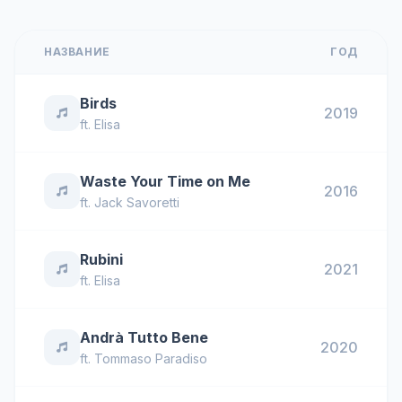
НАЗВАНИЕ
ГОД
Birds
2019
ft.
Elisa
Waste Your Time on Me
2016
ft.
Jack Savoretti
Rubini
2021
ft.
Elisa
Andrà Tutto Bene
2020
ft.
Tommaso Paradiso