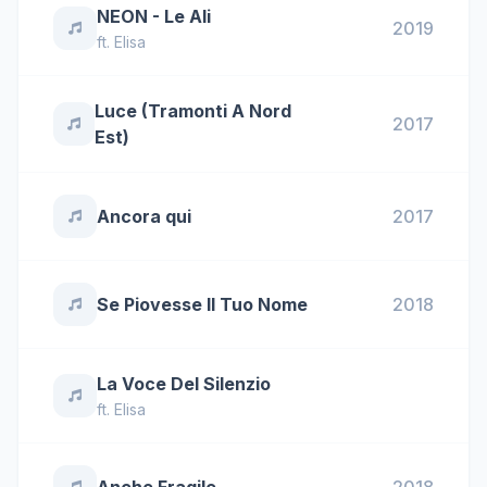
NEON - Le Ali
2019
ft.
Elisa
Luce (Tramonti A Nord
2017
Est)
Ancora qui
2017
Se Piovesse Il Tuo Nome
2018
La Voce Del Silenzio
ft.
Elisa