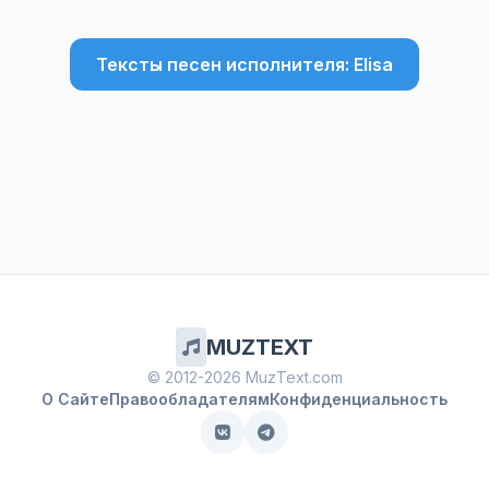
Тексты песен исполнителя: Elisa
MUZTEXT
© 2012-2026 MuzText.com
О Сайте
Правообладателям
Конфиденциальность