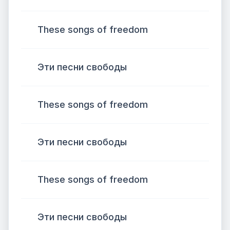
These songs of freedom
Эти песни свободы
These songs of freedom
Эти песни свободы
These songs of freedom
Эти песни свободы