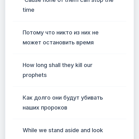
time
Потому что никто из них не
может остановить время
How long shall they kill our
prophets
Как долго они будут убивать
наших пророков
While we stand aside and look