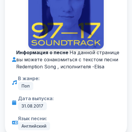
Информация о песне
На данной странице
вы можете ознакомиться с текстом песни
Redemption Song , исполнителя -
Elisa
В жанре:
Поп
Дата выпуска:
31.08.2017
Язык песни:
Английский