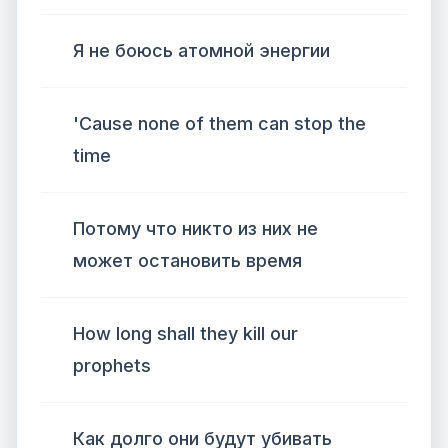
Я не боюсь атомной энергии
'Cause none of them can stop the
time
Потому что никто из них не
может остановить время
How long shall they kill our
prophets
Как долго они будут убивать