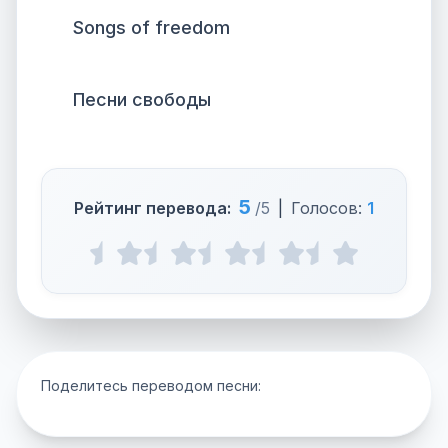
Songs of freedom
Песни свободы
5
Рейтинг перевода:
/5
|
Голосов:
1
Поделитесь переводом песни: