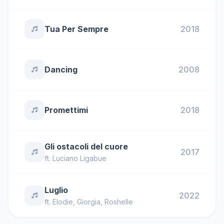
Tua Per Sempre
2018
Dancing
2008
Promettimi
2018
Gli ostacoli del cuore
2017
ft.
Luciano Ligabue
Luglio
2022
ft.
Elodie
,
Giorgia
,
Roshelle