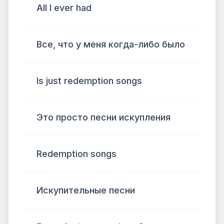
All I ever had
Все, что у меня когда-либо было
Is just redemption songs
Это просто песни искупления
Redemption songs
Искупительные песни