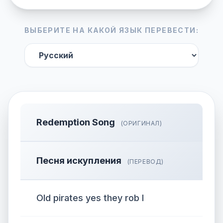
ВЫБЕРИТЕ НА КАКОЙ ЯЗЫК ПЕРЕВЕСТИ:
Redemption Song
(ОРИГИНАЛ)
Песня искупления
(ПЕРЕВОД)
Old pirates yes they rob I