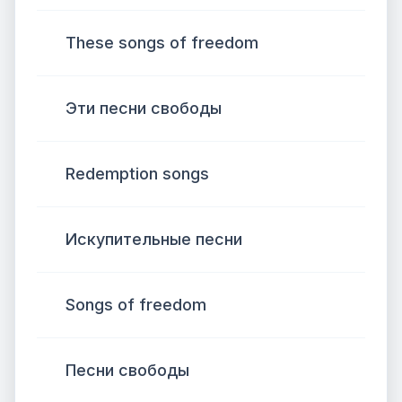
These songs of freedom
Эти песни свободы
Redemption songs
Искупительные песни
Songs of freedom
Песни свободы