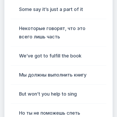
Some say it’s just a part of it
Некоторые говорят, что это
всего лишь часть
We’ve got to fulfill the book
Мы должны выполнить книгу
But won’t you help to sing
Но ты не поможешь спеть