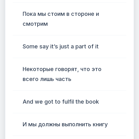
Пока мы стоим в стороне и
смотрим
Some say it’s just a part of it
Некоторые говорят, что это
всего лишь часть
And we got to fulfil the book
И мы должны выполнить книгу