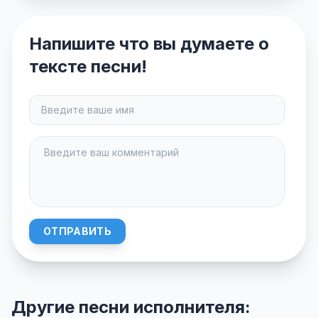
Напишите что вы думаете о
тексте песни!
ОТПРАВИТЬ
Другие песни исполнителя: