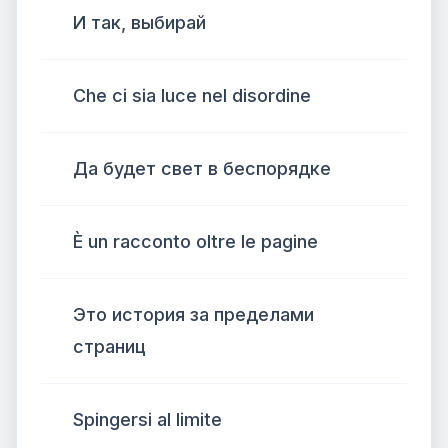
И так, выбирай
Che ci sia luce nel disordine
Да будет свет в беспорядке
È un racconto oltre le pagine
Это история за пределами
страниц
Spingersi al limite