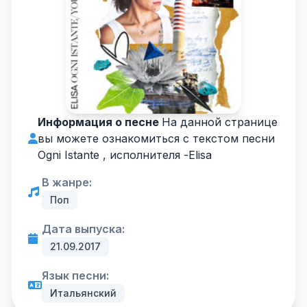
Информация о песне
На данной странице
вы можете ознакомиться с текстом песни
Ogni Istante , исполнителя -
Elisa
В жанре:
Поп
Дата выпуска:
21.09.2017
Язык песни:
Итальянский