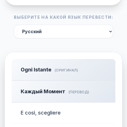
ВЫБЕРИТЕ НА КАКОЙ ЯЗЫК ПЕРЕВЕСТИ:
Ogni Istante
(ОРИГИНАЛ)
Каждый Момент
(ПЕРЕВОД)
E così, scegliere