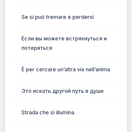
Se si può tremare e perdersi
Если вы можете встряхнуться и
потеряться
È per cercare un’altra via nell’anima
Это искать другой путь в душе
Strada che si illumina