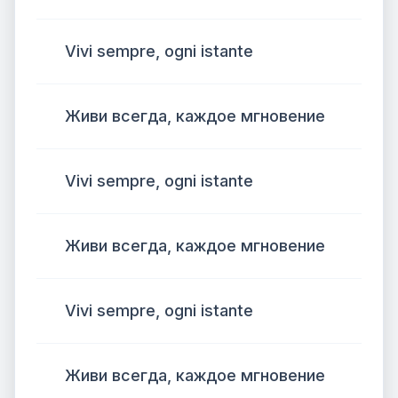
Vivi sempre, ogni istante
Живи всегда, каждое мгновение
Vivi sempre, ogni istante
Живи всегда, каждое мгновение
Vivi sempre, ogni istante
Живи всегда, каждое мгновение