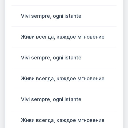
Vivi sempre, ogni istante
Живи всегда, каждое мгновение
Vivi sempre, ogni istante
Живи всегда, каждое мгновение
Vivi sempre, ogni istante
Живи всегда, каждое мгновение