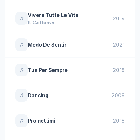
Vivere Tutte Le Vite
2019
ft.
Carl Brave
Medo De Sentir
2021
Tua Per Sempre
2018
Dancing
2008
Promettimi
2018