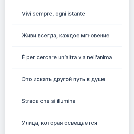
Vivi sempre, ogni istante
Живи всегда, каждое мгновение
È per cercare un’altra via nell’anima
Это искать другой путь в душе
Strada che si illumina
Улица, которая освещается