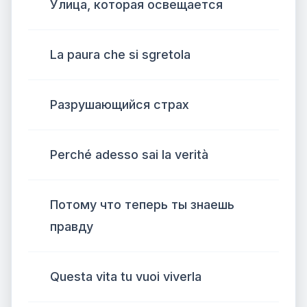
Улица, которая освещается
La paura che si sgretola
Разрушающийся страх
Perché adesso sai la verità
Потому что теперь ты знаешь
правду
Questa vita tu vuoi viverla