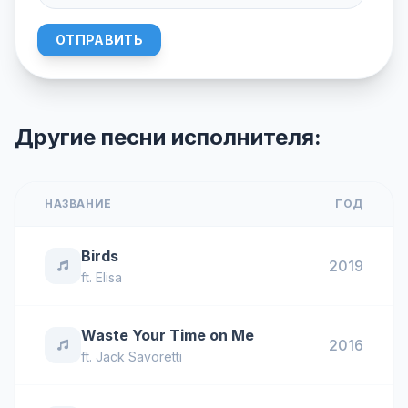
ОТПРАВИТЬ
Другие песни исполнителя:
НАЗВАНИЕ
ГОД
Birds
2019
ft.
Elisa
Waste Your Time on Me
2016
ft.
Jack Savoretti