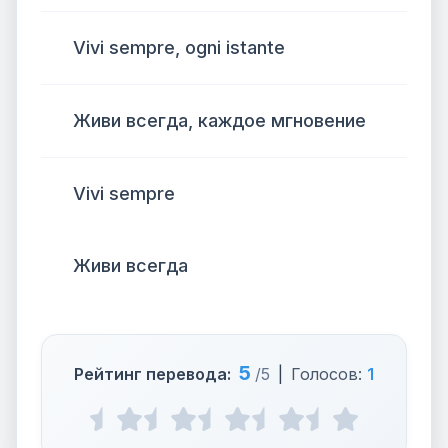
Vivi sempre, ogni istante
Живи всегда, каждое мгновение
Vivi sempre
Живи всегда
5
Рейтинг перевода:
/5
|
Голосов:
1