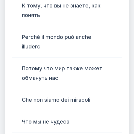
К тому, что вы не знаете, как
понять
Perché il mondo può anche
illuderci
Потому что мир также может
обмануть нас
Che non siamo dei miracoli
Что мы не чудеса