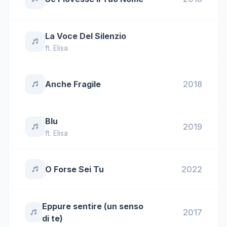
La Voce Del Silenzio
ft.
Elisa
Anche Fragile
2018
Blu
2019
ft.
Elisa
O Forse Sei Tu
2022
Eppure sentire (un senso
2017
di te)