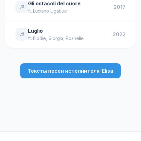
Gli ostacoli del cuore
2017
ft.
Luciano Ligabue
Luglio
2022
ft.
Elodie
,
Giorgia
,
Roshelle
Тексты песен исполнителя: Elisa