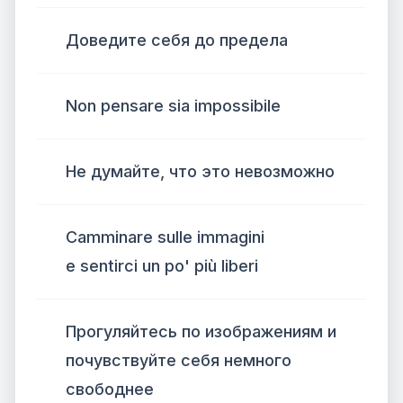
Доведите себя до предела
Non pensare sia impossibile
Не думайте, что это невозможно
Camminare sulle immagini
e sentirci un po' più liberi
Прогуляйтесь по изображениям и
почувствуйте себя немного
свободнее