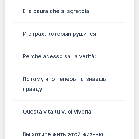
E la paura che si sgretola
И страх, который рушится
Perché adesso sai la verità:
Потому что теперь ты знаешь
правду:
Questa vita tu vuoi viverla
Вы хотите жить этой жизнью