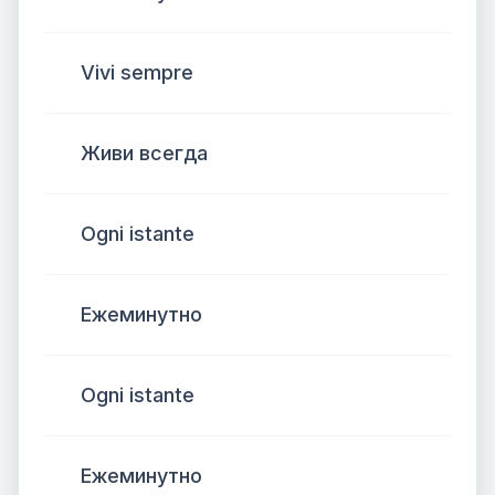
Vivi sempre
Живи всегда
Ogni istante
Ежеминутно
Ogni istante
Ежеминутно