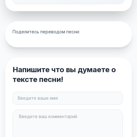
Поделитесь переводом песни:
Напишите что вы думаете о
тексте песни!