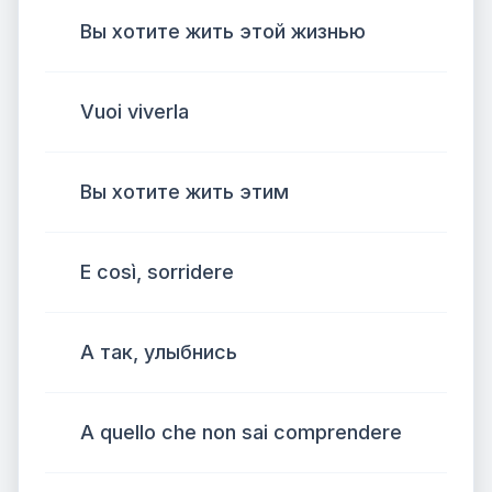
Вы хотите жить этой жизнью
Vuoi viverla
Вы хотите жить этим
E così, sorridere
А так, улыбнись
A quello che non sai comprendere