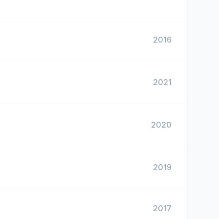
2016
2021
2020
2019
2017