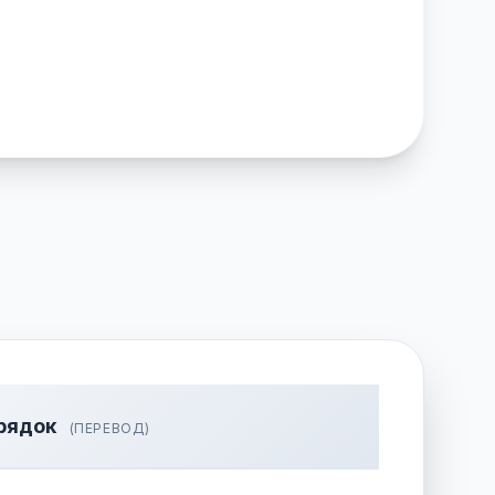
рядок
(ПЕРЕВОД)