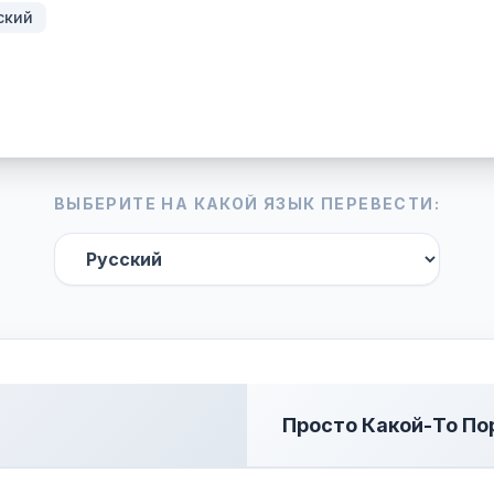
ский
ВЫБЕРИТЕ НА КАКОЙ ЯЗЫК ПЕРЕВЕСТИ:
Просто Какой-То По