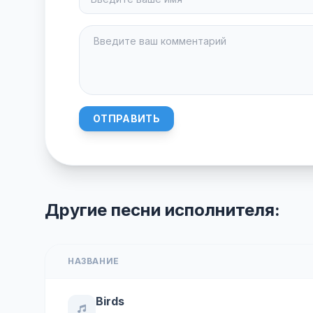
ОТПРАВИТЬ
Другие песни исполнителя:
НАЗВАНИЕ
Birds