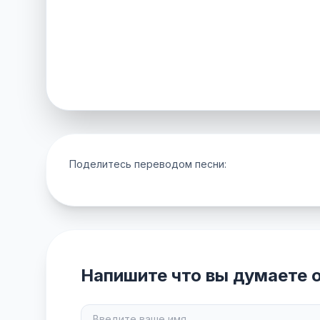
Поделитесь переводом песни:
Напишите что вы думаете о