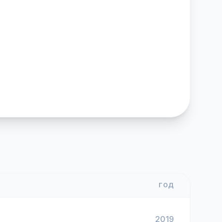
ГОД
2019