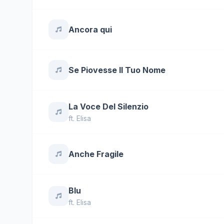
Ancora qui
Se Piovesse Il Tuo Nome
La Voce Del Silenzio
ft.
Elisa
Anche Fragile
Blu
ft.
Elisa