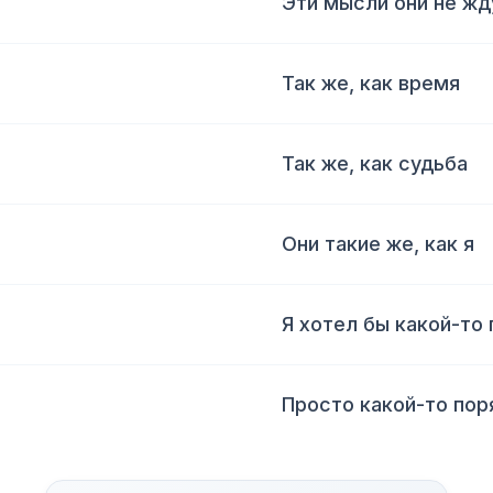
Эти мысли они не жд
Так же, как время
Так же, как судьба
Они такие же, как я
Я хотел бы какой-то
Просто какой-то пор