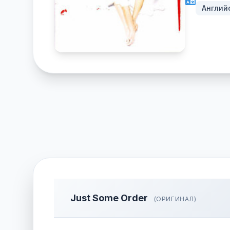
Англий
Just Some Order
(ОРИГИНАЛ)