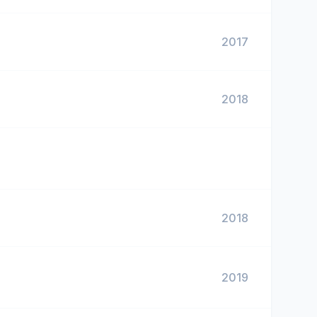
2017
2018
2018
2019