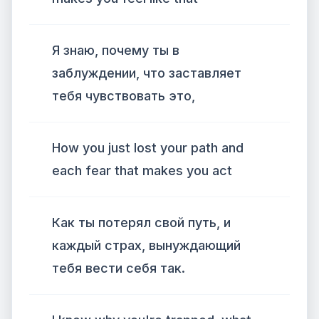
Я знаю, почему ты в
заблуждении, что заставляет
тебя чувствовать это,
How you just lost your path and
each fear that makes you act
Как ты потерял свой путь, и
каждый страх, вынуждающий
тебя вести себя так.