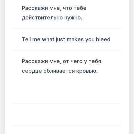
Расскажи мне, что тебе
действительно нужно.
Tell me what just makes you bleed
Расскажи мне, от чего у тебя
сердце обливается кровью.