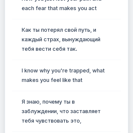
each fear that makes you act
Как ты потерял свой путь, и
каждый страх, вынуждающий
тебя вести себя так.
I know why you're trapped, what
makes you feel like that
Я знаю, почему ты в
заблуждении, что заставляет
тебя чувствовать это,