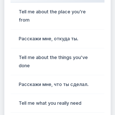
Tell me about the place you're
from
Расскажи мне, откуда ты.
Tell me about the things you've
done
Расскажи мне, что ты сделал.
Tell me what you really need