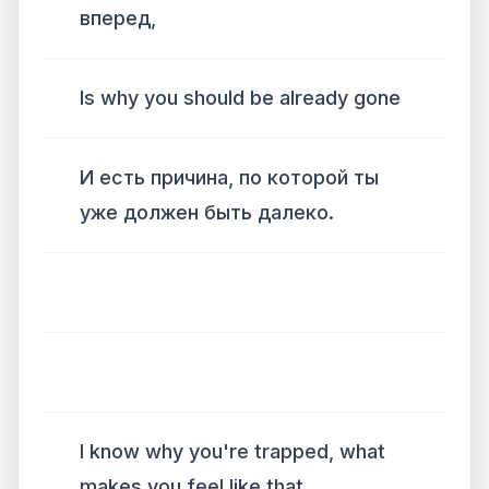
вперед,
Is why you should be already gone
И есть причина, по которой ты
уже должен быть далеко.
I know why you're trapped, what
makes you feel like that