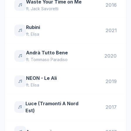
Waste Your Time on Me
2016
ft.
Jack Savoretti
Rubini
2021
ft.
Elisa
Andrà Tutto Bene
2020
ft.
Tommaso Paradiso
NEON - Le Ali
2019
ft.
Elisa
Luce (Tramonti A Nord
2017
Est)