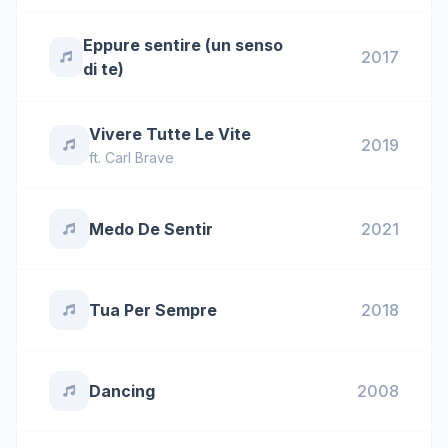
Eppure sentire (un senso
2017
di te)
Vivere Tutte Le Vite
2019
ft.
Carl Brave
Medo De Sentir
2021
Tua Per Sempre
2018
Dancing
2008