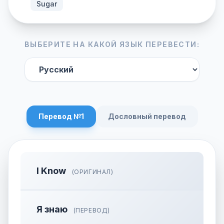
Sugar
ВЫБЕРИТЕ НА КАКОЙ ЯЗЫК ПЕРЕВЕСТИ:
Перевод №1
Дословный перевод
I Know
(ОРИГИНАЛ)
Я знаю
(ПЕРЕВОД)