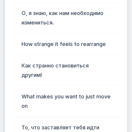
О, я знаю, как нам необходимо
измениться.
How strange it feels to rearrange
Как странно становиться
другим!
What makes you want to just move
on
То, что заставляет тебя идти