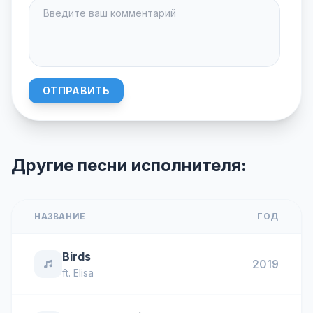
ОТПРАВИТЬ
Другие песни исполнителя:
НАЗВАНИЕ
ГОД
Birds
2019
ft.
Elisa