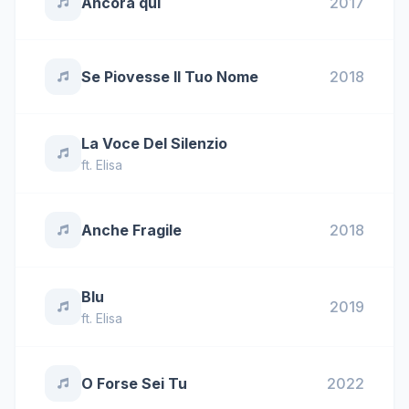
Ancora qui
2017
Se Piovesse Il Tuo Nome
2018
La Voce Del Silenzio
ft.
Elisa
Anche Fragile
2018
Blu
2019
ft.
Elisa
O Forse Sei Tu
2022