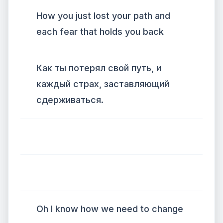
How you just lost your path and
each fear that holds you back
Как ты потерял свой путь, и
каждый страх, заставляющий
сдерживаться.
Oh I know how we need to change