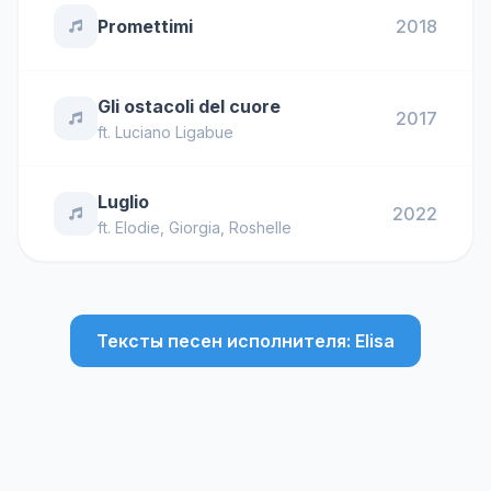
Promettimi
2018
Gli ostacoli del cuore
2017
ft.
Luciano Ligabue
Luglio
2022
ft.
Elodie
,
Giorgia
,
Roshelle
Тексты песен исполнителя: Elisa