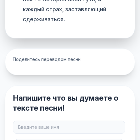
каждый страх, заставляющий
сдерживаться.
Поделитесь переводом песни:
Напишите что вы думаете о
тексте песни!