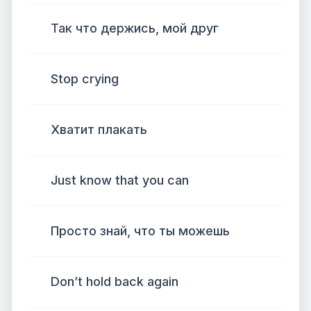
Так что держись, мой друг
Stop crying
Хватит плакать
Just know that you can
Просто знай, что ты можешь
Don’t hold back again