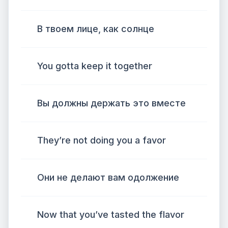
В твоем лице, как солнце
You gotta keep it together
Вы должны держать это вместе
They’re not doing you a favor
Они не делают вам одолжение
Now that you’ve tasted the flavor