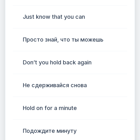
Just know that you can
Просто знай, что ты можешь
Don’t you hold back again
Не сдерживайся снова
Hold on for a minute
Подождите минуту