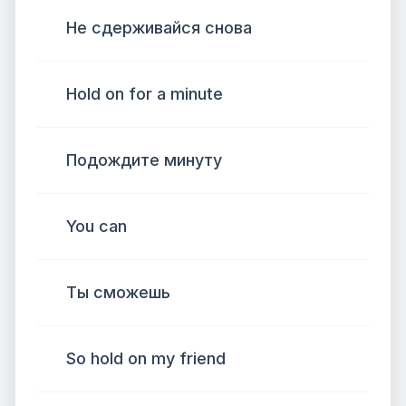
Не сдерживайся снова
Hold on for a minute
Подождите минуту
You can
Ты сможешь
So hold on my friend