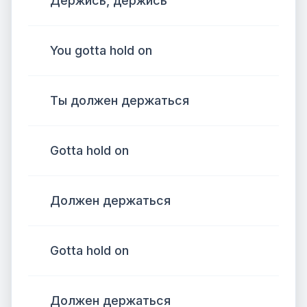
Держись, держись
You gotta hold on
Ты должен держаться
Gotta hold on
Должен держаться
Gotta hold on
Должен держаться