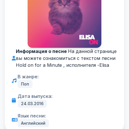
Информация о песне
На данной странице
вы можете ознакомиться с текстом песни
Hold on for a Minute , исполнителя -
Elisa
В жанре:
Поп
Дата выпуска:
24.03.2016
Язык песни:
Английский