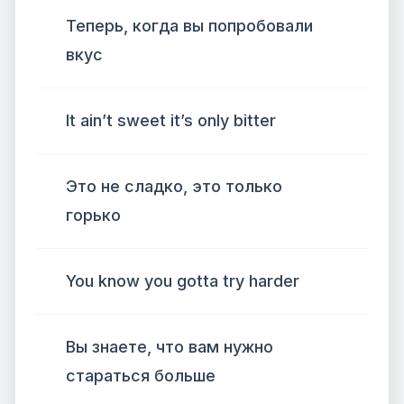
Теперь, когда вы попробовали
вкус
It ain’t sweet it’s only bitter
Это не сладко, это только
горько
You know you gotta try harder
Вы знаете, что вам нужно
стараться больше