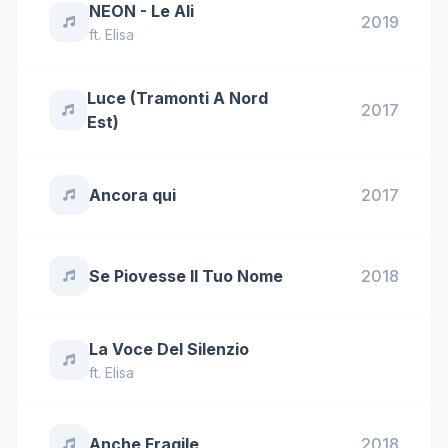
NEON - Le Ali
2019
ft.
Elisa
Luce (Tramonti A Nord
2017
Est)
Ancora qui
2017
Se Piovesse Il Tuo Nome
2018
La Voce Del Silenzio
ft.
Elisa
Anche Fragile
2018