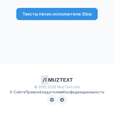
Тексты песен исполнителя: Elisa
MUZTEXT
© 2012-2026 MuzText.com
О Сайте
Правообладателям
Конфиденциальность