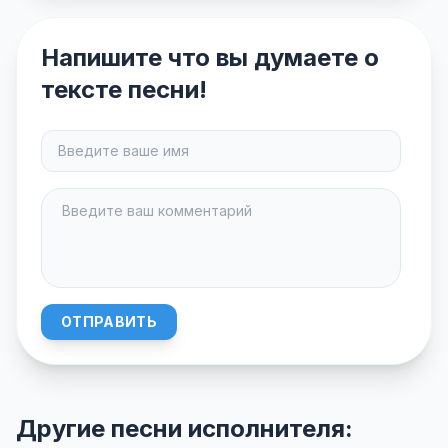
Напишите что вы думаете о
тексте песни!
ОТПРАВИТЬ
Другие песни исполнителя: