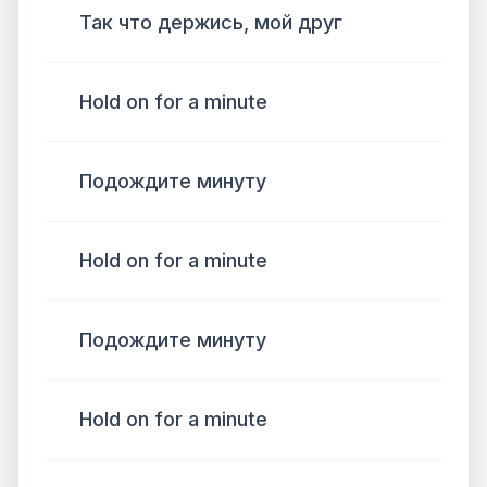
Так что держись, мой друг
Hold on for a minute
Подождите минуту
Hold on for a minute
Подождите минуту
Hold on for a minute