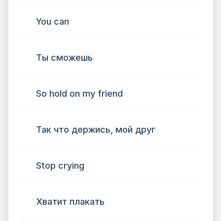
You can
Ты сможешь
So hold on my friend
Так что держись, мой друг
Stop crying
Хватит плакать