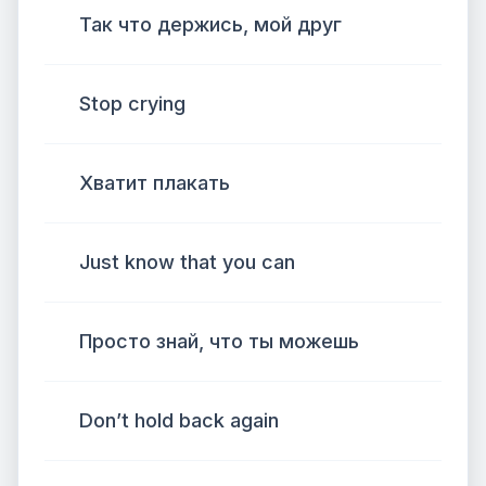
Так что держись, мой друг
Stop crying
Хватит плакать
Just know that you can
Просто знай, что ты можешь
Don’t hold back again