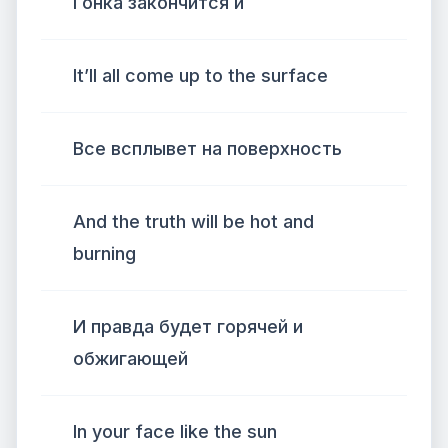
Гонка закончится и
It’ll all come up to the surface
Все всплывет на поверхность
And the truth will be hot and
burning
И правда будет горячей и
обжигающей
In your face like the sun