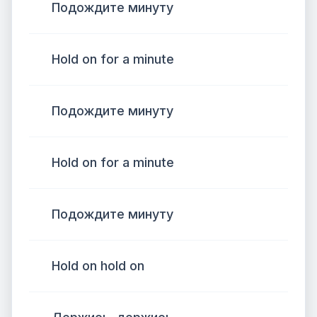
Подождите минуту
Hold on for a minute
Подождите минуту
Hold on for a minute
Подождите минуту
Hold on hold on