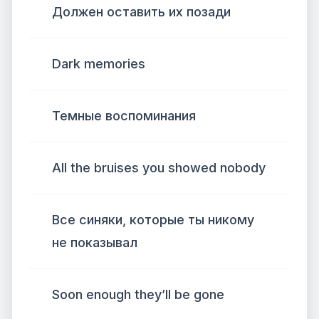
Должен оставить их позади
Dark memories
Темные воспоминания
All the bruises you showed nobody
Все синяки, которые ты никому
не показывал
Soon enough they’ll be gone