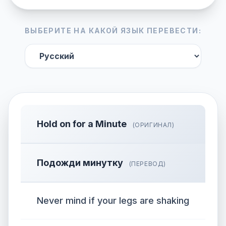
ВЫБЕРИТЕ НА КАКОЙ ЯЗЫК ПЕРЕВЕСТИ:
Hold on for a Minute
(ОРИГИНАЛ)
Подожди минутку
(ПЕРЕВОД)
Never mind if your legs are shaking