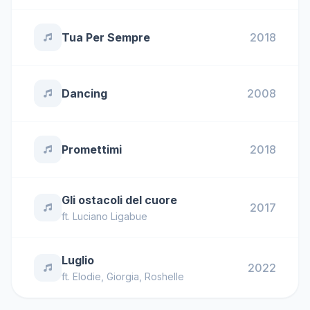
Tua Per Sempre
2018
Dancing
2008
Promettimi
2018
Gli ostacoli del cuore
2017
ft.
Luciano Ligabue
Luglio
2022
ft.
Elodie
,
Giorgia
,
Roshelle