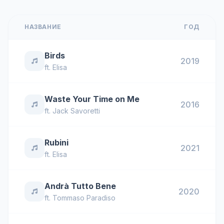
НАЗВАНИЕ
ГОД
Birds
2019
ft.
Elisa
Waste Your Time on Me
2016
ft.
Jack Savoretti
Rubini
2021
ft.
Elisa
Andrà Tutto Bene
2020
ft.
Tommaso Paradiso