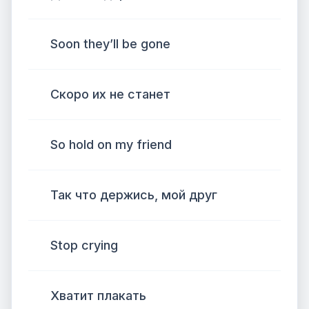
Soon they’ll be gone
Скоро их не станет
So hold on my friend
Так что держись, мой друг
Stop crying
Хватит плакать