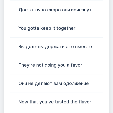
Достаточно скоро они исчезнут
You gotta keep it together
Вы должны держать это вместе
They’re not doing you a favor
Они не делают вам одолжение
Now that you’ve tasted the flavor