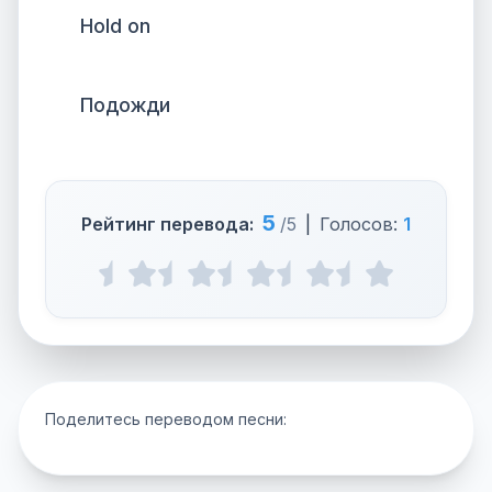
Hold on
Подожди
5
Рейтинг перевода:
/5
|
Голосов:
1
Поделитесь переводом песни: