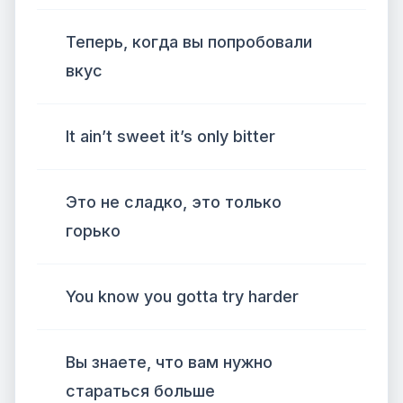
Теперь, когда вы попробовали
вкус
It ain’t sweet it’s only bitter
Это не сладко, это только
горько
You know you gotta try harder
Вы знаете, что вам нужно
стараться больше