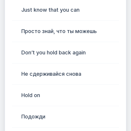
Just know that you can
Просто знай, что ты можешь
Don’t you hold back again
Не сдерживайся снова
Hold on
Подожди