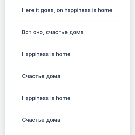
Here it goes, on happiness is home
Вот оно, счастье дома
Happiness is home
Счастье дома
Happiness is home
Счастье дома