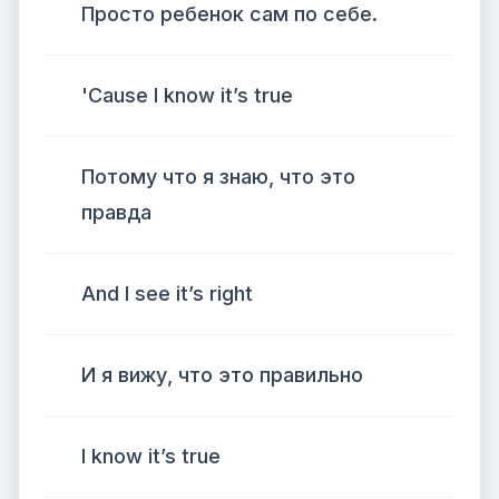
Просто ребенок сам по себе.
'Cause I know it’s true
Потому что я знаю, что это
правда
And I see it’s right
И я вижу, что это правильно
I know it’s true