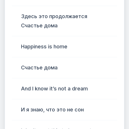
Здесь это продолжается
Счастье дома
Happiness is home
Счастье дома
And I know it’s not a dream
И я знаю, что это не сон