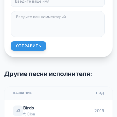
ОТПРАВИТЬ
Другие песни исполнителя:
НАЗВАНИЕ
ГОД
Birds
2019
ft.
Elisa