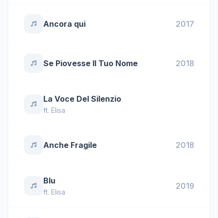
Ancora qui
2017
Se Piovesse Il Tuo Nome
2018
La Voce Del Silenzio
ft.
Elisa
Anche Fragile
2018
Blu
2019
ft.
Elisa