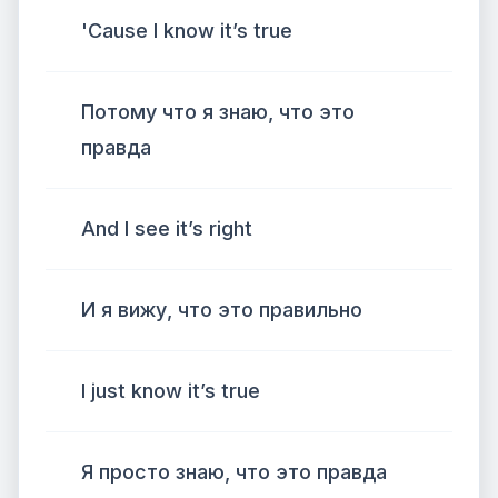
'Cause I know it’s true
Потому что я знаю, что это
правда
And I see it’s right
И я вижу, что это правильно
I just know it’s true
Я просто знаю, что это правда