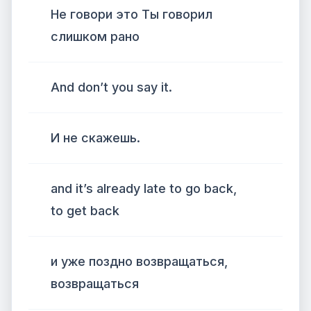
Не говори это Ты говорил
слишком рано
And don’t you say it.
И не скажешь.
and it’s already late to go back,
to get back
и уже поздно возвращаться,
возвращаться