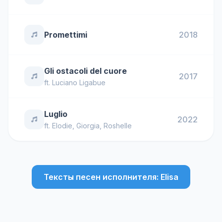
Promettimi
2018
Gli ostacoli del cuore
2017
ft.
Luciano Ligabue
Luglio
2022
ft.
Elodie
,
Giorgia
,
Roshelle
Тексты песен исполнителя: Elisa