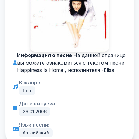
Информация о песне
На данной странице
вы можете ознакомиться с текстом песни
Happiness Is Home , исполнителя -
Elisa
В жанре:
Поп
Дата выпуска:
26.01.2006
Язык песни:
Английский