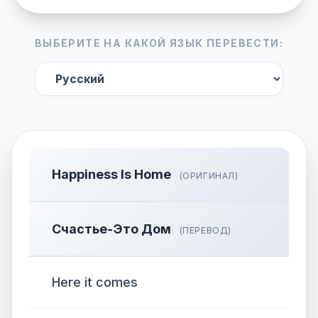
ВЫБЕРИТЕ НА КАКОЙ ЯЗЫК ПЕРЕВЕСТИ:
Happiness Is Home
(ОРИГИНАЛ)
Счастье-Это Дом
(ПЕРЕВОД)
Here it comes