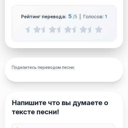
5
Рейтинг перевода:
/5
|
Голосов:
1
Поделитесь переводом песни:
Напишите что вы думаете о
тексте песни!