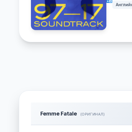
Англий
Femme Fatale
(ОРИГИНАЛ)