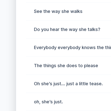
See the way she walks
Do you hear the way she talks?
Everybody everybody knows the thi
The things she does to please
Oh she’s just… just a little tease.
oh, she’s just.