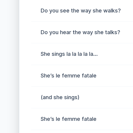
Do you see the way she walks?
Do you hear the way she talks?
She sings la la la la la…
She’s le femme fatale
(and she sings)
She’s le femme fatale