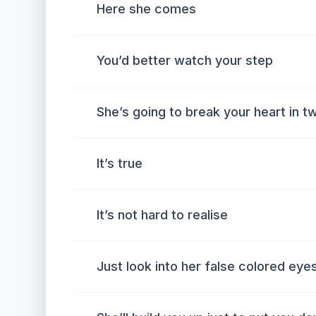
Here she comes
You’d better watch your step
She’s going to break your heart in t
It’s true
It’s not hard to realise
Just look into her false colored eye