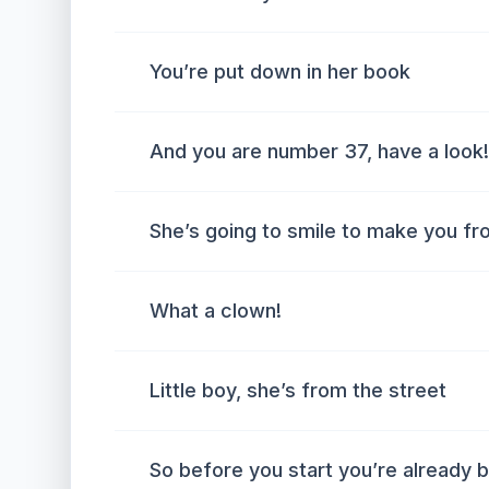
You’re put down in her book
And you are number 37, have a look!
She’s going to smile to make you f
What a clown!
Little boy, she’s from the street
So before you start you’re already 