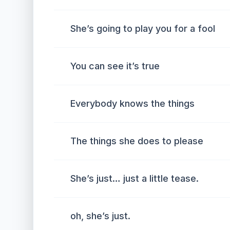
She’s going to play you for a fool
You can see it’s true
Everybody knows the things
The things she does to please
She’s just… just a little tease.
oh, she’s just.