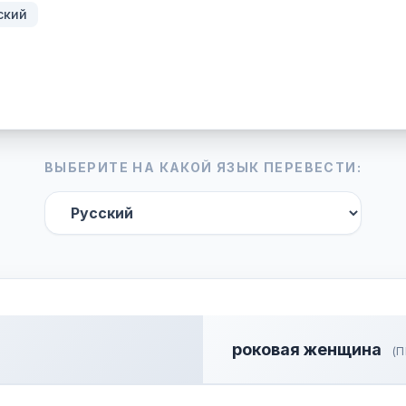
ский
ВЫБЕРИТЕ НА КАКОЙ ЯЗЫК ПЕРЕВЕСТИ:
роковая женщина
(П