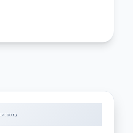
ЕРЕВОД)