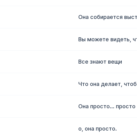
Она собирается выс
Вы можете видеть, ч
Все знают вещи
Что она делает, что
Она просто... просто
о, она просто.