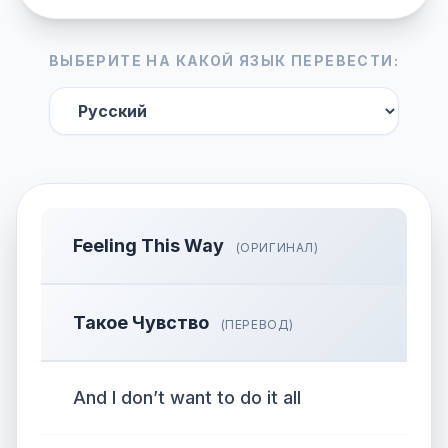
ВЫБЕРИТЕ НА КАКОЙ ЯЗЫК ПЕРЕВЕСТИ:
Feeling This Way
(ОРИГИНАЛ)
Такое Чувство
(ПЕРЕВОД)
And I don’t want to do it all