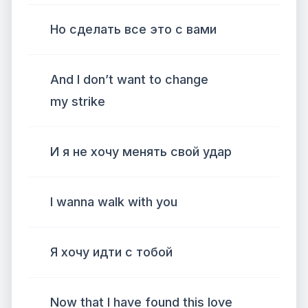
Но сделать все это с вами
And I don’t want to change
my strike
И я не хочу менять свой удар
I wanna walk with you
Я хочу идти с тобой
Now that I have found this love