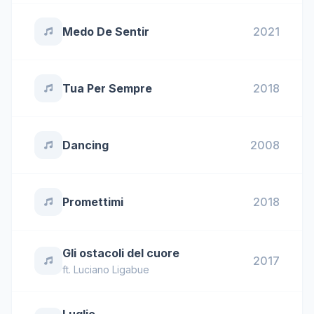
Medo De Sentir
2021
Tua Per Sempre
2018
Dancing
2008
Promettimi
2018
Gli ostacoli del cuore
2017
ft.
Luciano Ligabue