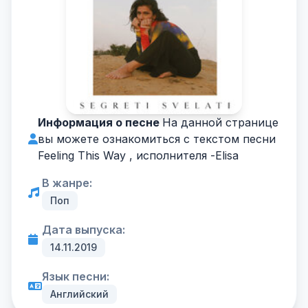
Информация о песне
На данной странице
вы можете ознакомиться с текстом песни
Feeling This Way , исполнителя -
Elisa
В жанре:
Поп
Дата выпуска:
14.11.2019
Язык песни:
Английский