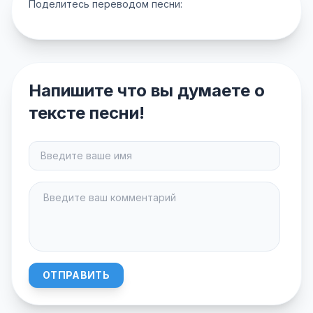
Поделитесь переводом песни:
Напишите что вы думаете о
тексте песни!
ОТПРАВИТЬ