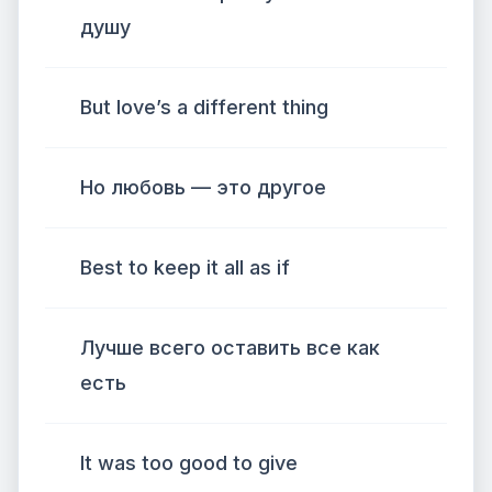
душу
But love’s a different thing
Но любовь — это другое
Best to keep it all as if
Лучше всего оставить все как
есть
It was too good to give