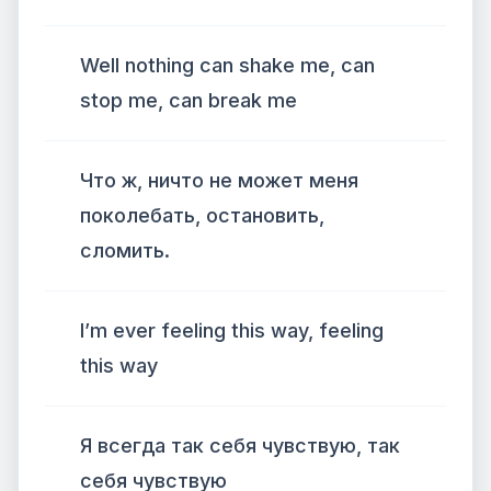
Well nothing can shake me, can
stop me, can break me
Что ж, ничто не может меня
поколебать, остановить,
сломить.
I’m ever feeling this way, feeling
this way
Я всегда так себя чувствую, так
себя чувствую