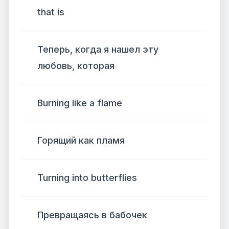
that is
Теперь, когда я нашел эту
любовь, которая
Burning like a flame
Горящий как пламя
Turning into butterflies
Превращаясь в бабочек