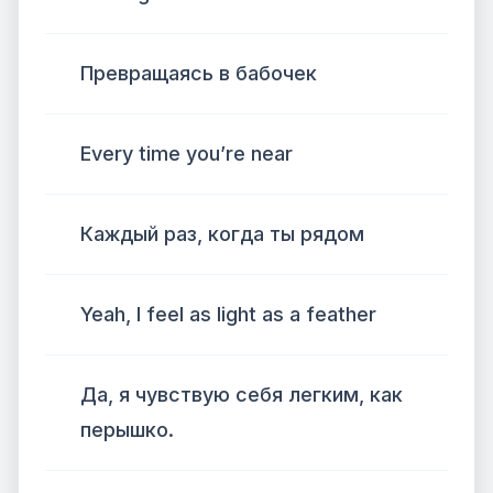
Превращаясь в бабочек
Every time you’re near
Каждый раз, когда ты рядом
Yeah, I feel as light as a feather
Да, я чувствую себя легким, как
перышко.