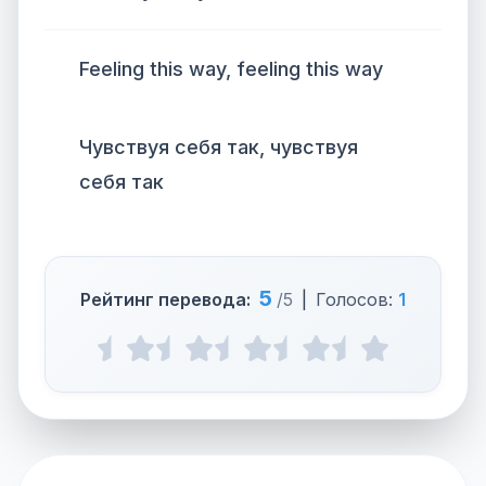
Feeling this way, feeling this way
Чувствуя себя так, чувствуя
себя так
5
Рейтинг перевода:
/5
|
Голосов:
1