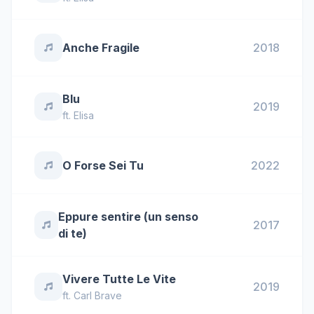
Anche Fragile
2018
Blu
2019
ft.
Elisa
O Forse Sei Tu
2022
Eppure sentire (un senso
2017
di te)
Vivere Tutte Le Vite
2019
ft.
Carl Brave