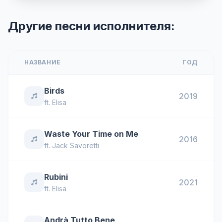
Другие песни исполнителя:
НАЗВАНИЕ
ГОД
Birds
2019
ft.
Elisa
Waste Your Time on Me
2016
ft.
Jack Savoretti
Rubini
2021
ft.
Elisa
Andrà Tutto Bene