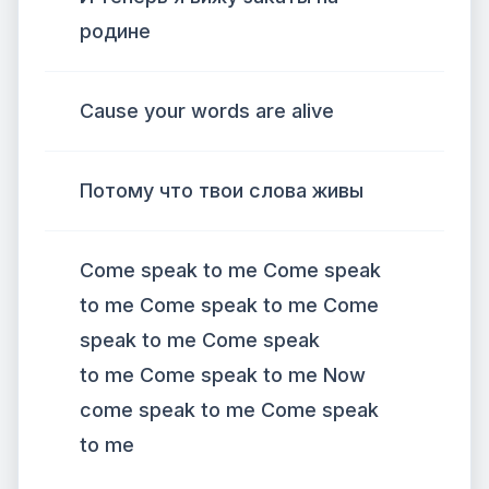
родине
Cause your words are alive
Потому что твои слова живы
Come speak to me Come speak
to me Come speak to me Come
speak to me Come speak
to me Come speak to me Now
come speak to me Come speak
to me