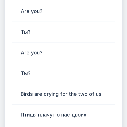
Are you?
Ты?
Are you?
Ты?
Birds are crying for the two of us
Птицы плачут о нас двоих