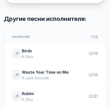
Другие песни исполнителя:
НАЗВАНИЕ
ГОД
Birds
2019
ft.
Elisa
Waste Your Time on Me
2016
ft.
Jack Savoretti
Rubini
2021
ft.
Elisa