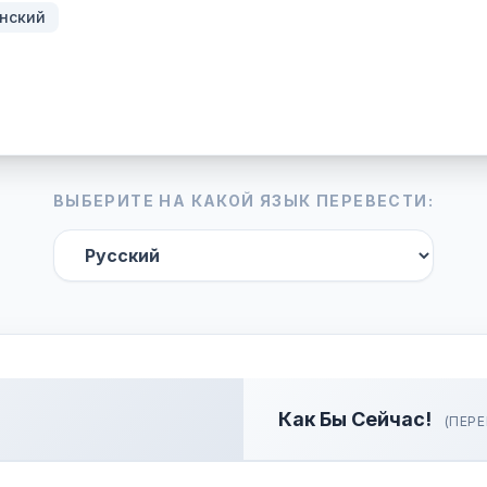
нский
ВЫБЕРИТЕ НА КАКОЙ ЯЗЫК ПЕРЕВЕСТИ:
Как Бы Сейчас!
(ПЕРЕ