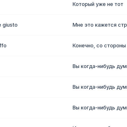
Который уже не тот
 giusto
Мне это кажется стр
ffo
Конечно, со стороны
Вы когда-нибудь дум
Вы когда-нибудь дум
Вы когда-нибудь дум