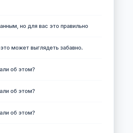
анным, но для вас это правильно
 это может выглядеть забавно.
али об этом?
али об этом?
али об этом?