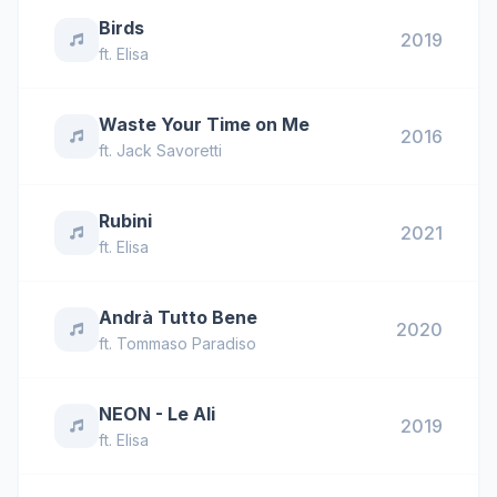
Birds
2019
ft.
Elisa
Waste Your Time on Me
2016
ft.
Jack Savoretti
Rubini
2021
ft.
Elisa
Andrà Tutto Bene
2020
ft.
Tommaso Paradiso
NEON - Le Ali
2019
ft.
Elisa