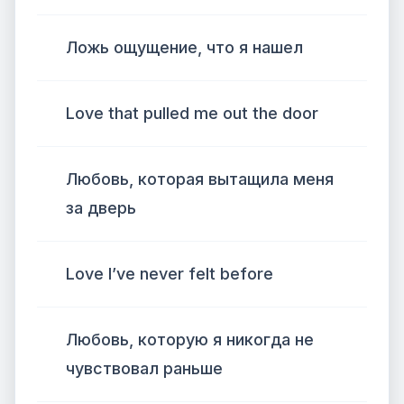
Ложь ощущение, что я нашел
Love that pulled me out the door
Любовь, которая вытащила меня
за дверь
Love I’ve never felt before
Любовь, которую я никогда не
чувствовал раньше