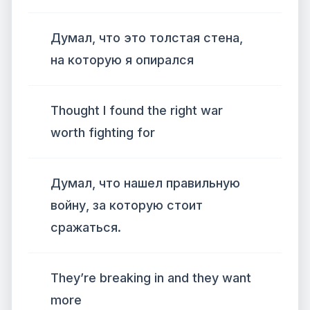
Думал, что это толстая стена,
на которую я опирался
Thought I found the right war
worth fighting for
Думал, что нашел правильную
войну, за которую стоит
сражаться.
They’re breaking in and they want
more