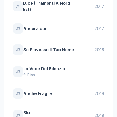
Luce (Tramonti A Nord
2017
Est)
Ancora qui
2017
Se Piovesse Il Tuo Nome
2018
La Voce Del Silenzio
ft.
Elisa
Anche Fragile
2018
Blu
2019