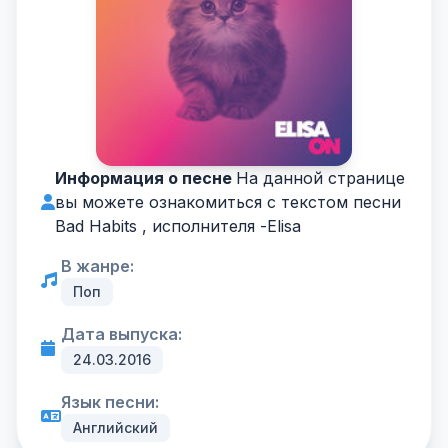
Информация о песне
На данной странице
вы можете ознакомиться с текстом песни
Bad Habits , исполнителя -
Elisa
В жанре:
Поп
Дата выпуска:
24.03.2016
Язык песни:
Английский