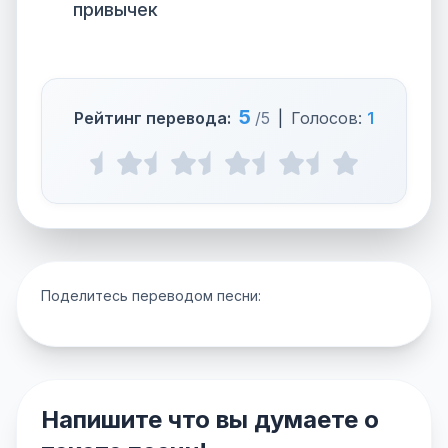
привычек
5
Рейтинг перевода:
/5
|
Голосов:
1
Поделитесь переводом песни:
Напишите что вы думаете о