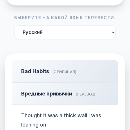
ВЫБЕРИТЕ НА КАКОЙ ЯЗЫК ПЕРЕВЕСТИ:
Bad Habits
(ОРИГИНАЛ)
Вредные привычки
(ПЕРЕВОД)
Thought it was a thick wall I was
leaning on