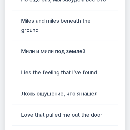
Miles and miles beneath the
ground
Мили и мили под землей
Lies the feeling that I’ve found
Ложь ощущение, что я нашел
Love that pulled me out the door