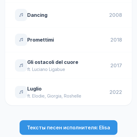
Dancing
2008
Promettimi
2018
Gli ostacoli del cuore
2017
ft.
Luciano Ligabue
Luglio
2022
ft.
Elodie
,
Giorgia
,
Roshelle
Тексты песен исполнителя: Elisa