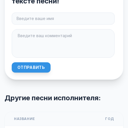
тексте песни!
ОТПРАВИТЬ
Другие песни исполнителя:
НАЗВАНИЕ
ГОД