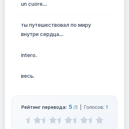
un cuore…
ты путешествовал по миру
внутри сердца...
intero.
весь.
5
Рейтинг перевода:
/5
|
Голосов:
1