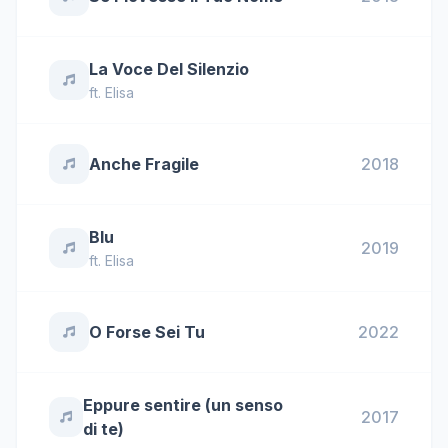
La Voce Del Silenzio
ft.
Elisa
Anche Fragile
2018
Blu
2019
ft.
Elisa
O Forse Sei Tu
2022
Eppure sentire (un senso
2017
di te)