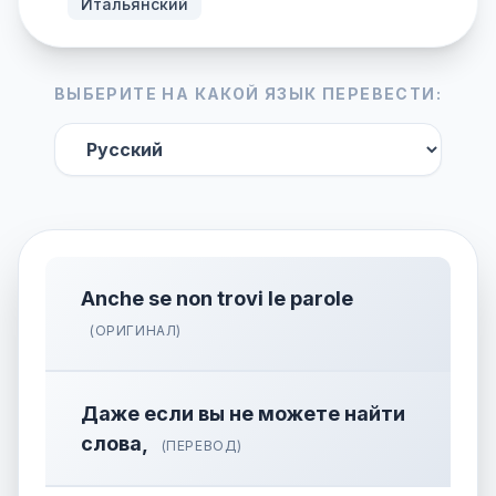
Итальянский
ВЫБЕРИТЕ НА КАКОЙ ЯЗЫК ПЕРЕВЕСТИ:
Anche se non trovi le parole
(ОРИГИНАЛ)
Даже если вы не можете найти
слова,
(ПЕРЕВОД)