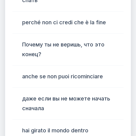
спать
perché non ci credi che è la fine
Почему ты не веришь, что это
конец?
anche se non puoi ricominciare
даже если вы не можете начать
сначала
hai girato il mondo dentro