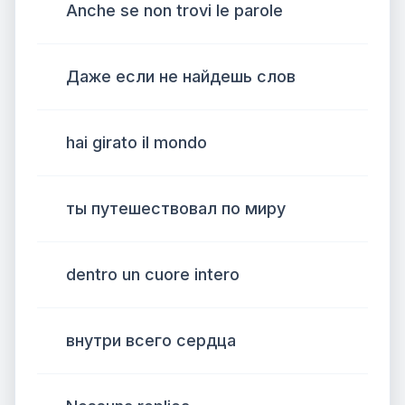
Anche se non trovi le parole
Даже если не найдешь слов
hai girato il mondo
ты путешествовал по миру
dentro un cuore intero
внутри всего сердца