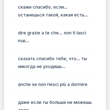
скажи спасибо, если...
останешься такой, какая есть...
dire grazie a te che… non ti lasci
mai…
сказать спасибо тебе, что... ты
никогда не уходишь...
anche se non riesci più a dormire
даже если ты больше не можешь