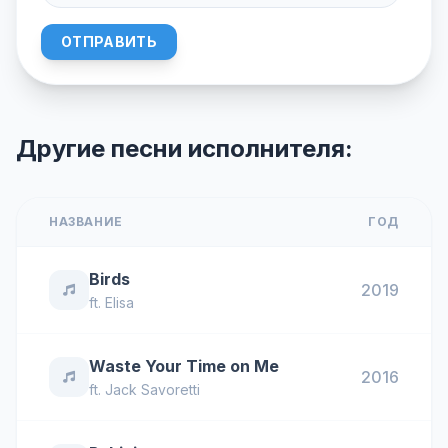
ОТПРАВИТЬ
Другие песни исполнителя:
НАЗВАНИЕ
ГОД
Birds
2019
ft.
Elisa
Waste Your Time on Me
2016
ft.
Jack Savoretti