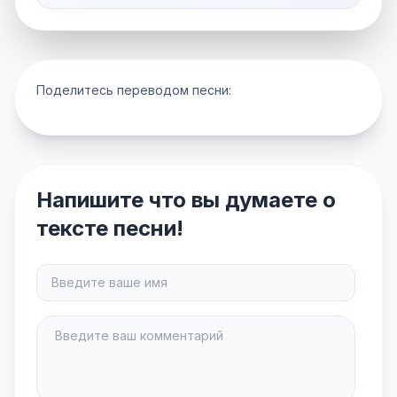
Поделитесь переводом песни:
Напишите что вы думаете о
тексте песни!