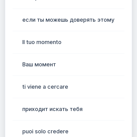
если ты можешь доверять этому
Il tuo momento
Ваш момент
ti viene a cercare
приходит искать тебя
puoi solo credere