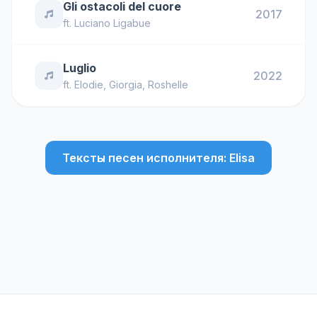
Gli ostacoli del cuore
2017
ft.
Luciano Ligabue
Luglio
2022
ft.
Elodie
,
Giorgia
,
Roshelle
Тексты песен исполнителя: Elisa