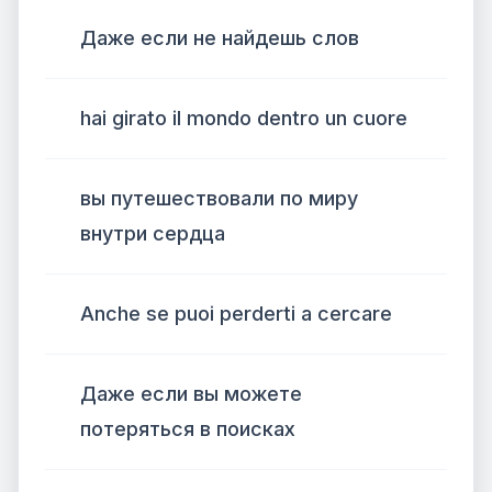
Даже если не найдешь слов
hai girato il mondo dentro un cuore
вы путешествовали по миру
внутри сердца
Anche se puoi perderti a cercare
Даже если вы можете
потеряться в поисках