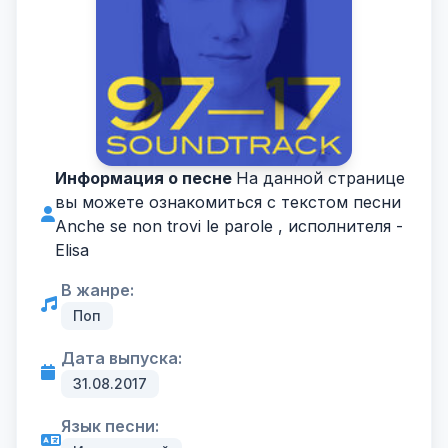
Информация о песне
На данной странице
вы можете ознакомиться с текстом песни
Anche se non trovi le parole , исполнителя -
Elisa
В жанре:
Поп
Дата выпуска:
31.08.2017
Язык песни: