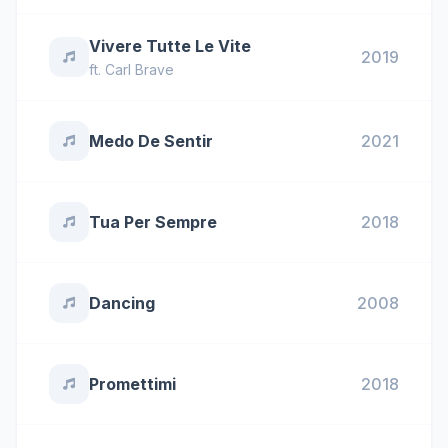
Vivere Tutte Le Vite
2019
ft.
Carl Brave
Medo De Sentir
2021
Tua Per Sempre
2018
Dancing
2008
Promettimi
2018