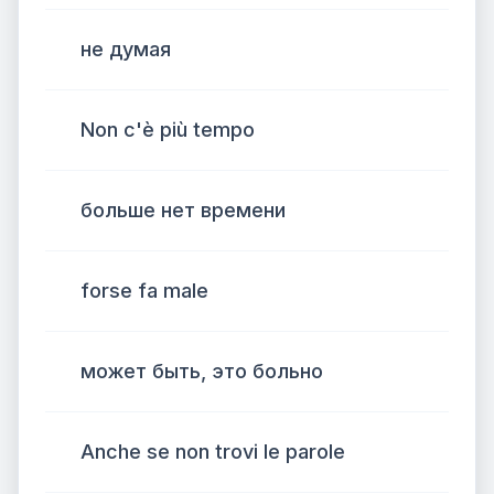
не думая
Non c'è più tempo
больше нет времени
forse fa male
может быть, это больно
Anche se non trovi le parole