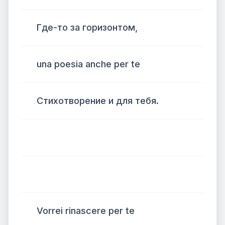
Где-то за горизонтом,
una poesia anche per te
Стихотворение и для тебя.
Vorrei rinascere per te