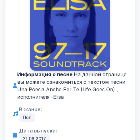
Информация о песне
На данной странице
вы можете ознакомиться с текстом песни
Una Poesia Anche Per Te (Life Goes On) ,
исполнителя -
Elisa
В жанре:
Поп
Дата выпуска:
31.08.2017