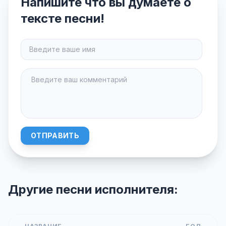
Напишите что вы думаете о
тексте песни!
ОТПРАВИТЬ
Другие песни исполнителя: