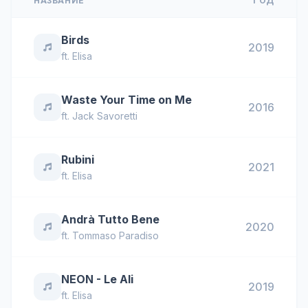
НАЗВАНИЕ
ГОД
Birds
2019
ft.
Elisa
Waste Your Time on Me
2016
ft.
Jack Savoretti
Rubini
2021
ft.
Elisa
Andrà Tutto Bene
2020
ft.
Tommaso Paradiso
NEON - Le Ali
2019
ft.
Elisa