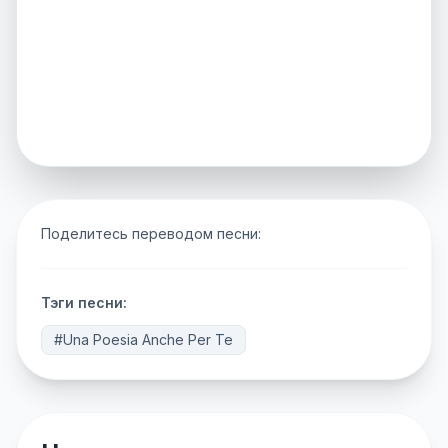
Поделитесь переводом песни:
Тэги песни:
#Una Poesia Anche Per Te