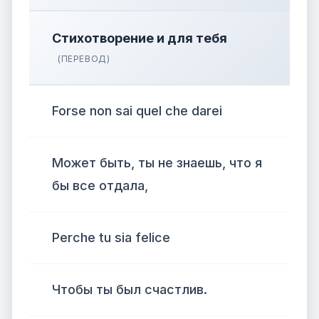
Стихотворение и для тебя
(ПЕРЕВОД)
Forse non sai quel che darei
Может быть, ты не знаешь, что я
бы все отдала,
Perche tu sia felice
Чтобы ты был счастлив.