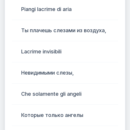
Piangi lacrime di aria
Ты плачешь слезами из воздуха,
Lacrime invisibili
Невидимыми слезы,
Che solamente gli angeli
Которые только ангелы