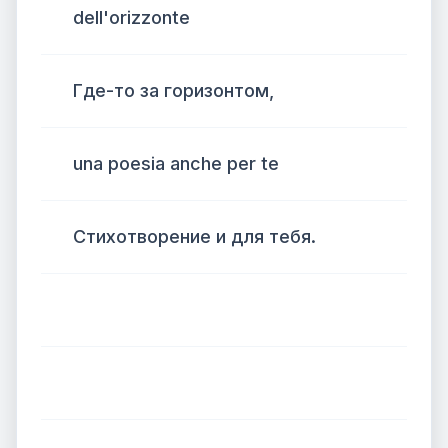
dell'orizzonte
Где-то за горизонтом,
una poesia anche per te
Стихотворение и для тебя.