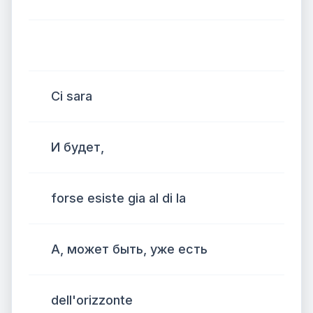
Ci sara
И будет,
forse esiste gia al di la
А, может быть, уже есть
dell'orizzonte