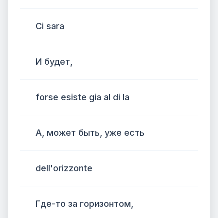
Ci sara
И будет,
forse esiste gia al di la
А, может быть, уже есть
dell'orizzonte
Где-то за горизонтом,