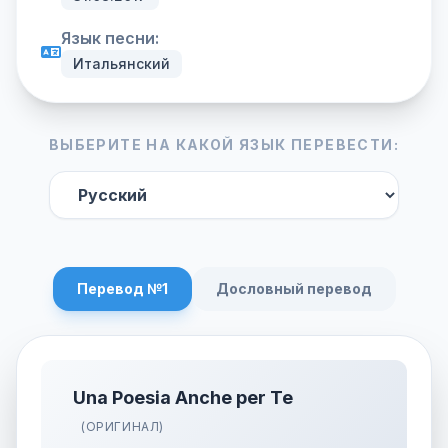
Язык песни:
Итальянский
ВЫБЕРИТЕ НА КАКОЙ ЯЗЫК ПЕРЕВЕСТИ:
Перевод №1
Дословный перевод
Una Poesia Anche per Te
(ОРИГИНАЛ)