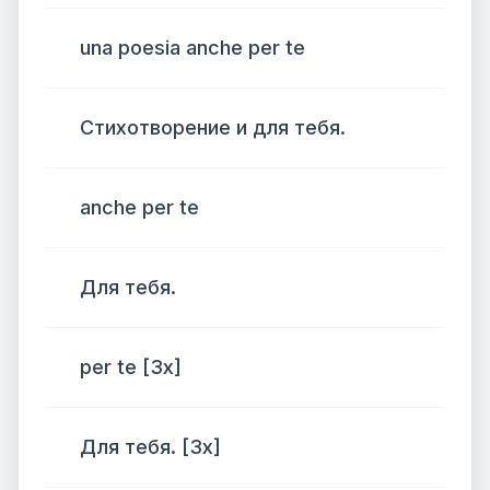
una poesia anche per te
Стихотворение и для тебя.
anche per te
Для тебя.
per te [3x]
Для тебя. [3x]