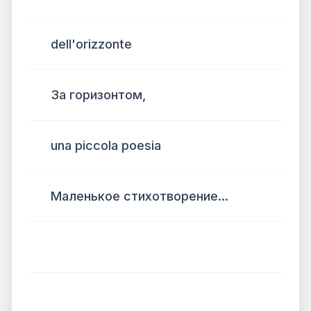
dell'orizzonte
За горизонтом,
una piccola poesia
Маленькое стихотворение...