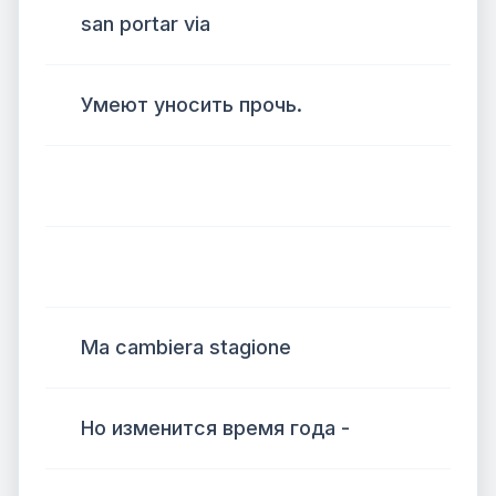
san portar via
Умеют уносить прочь.
Ma cambiera stagione
Но изменится время года -