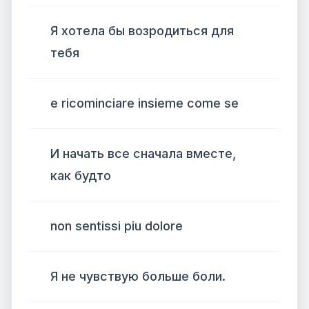
Я хотела бы возродиться для
тебя
e ricominciare insieme come se
И начать все сначала вместе,
как будто
non sentissi piu dolore
Я не чувствую больше боли.