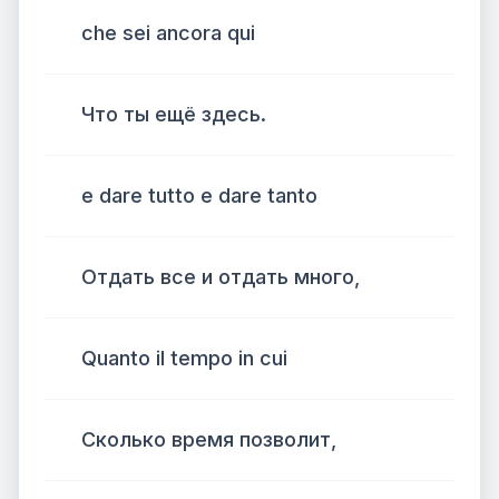
che sei ancora qui
Что ты ещё здесь.
e dare tutto e dare tanto
Отдать все и отдать много,
Quanto il tempo in cui
Сколько время позволит,