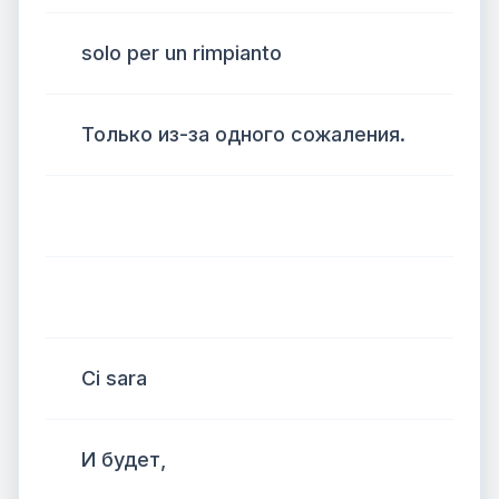
solo per un rimpianto
Только из-за одного сожаления.
Ci sara
И будет,