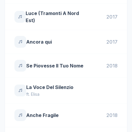
Luce (Tramonti A Nord
2017
Est)
Ancora qui
2017
Se Piovesse Il Tuo Nome
2018
La Voce Del Silenzio
ft.
Elisa
Anche Fragile
2018