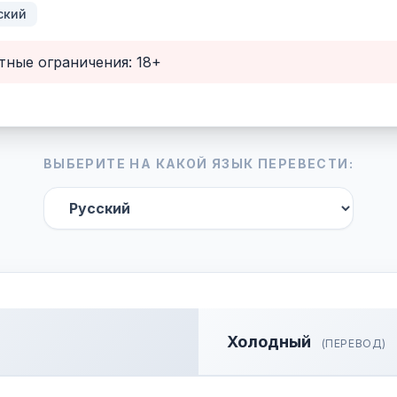
ский
тные ограничения: 18+
ВЫБЕРИТЕ НА КАКОЙ ЯЗЫК ПЕРЕВЕСТИ:
Холодный
(ПЕРЕВОД)