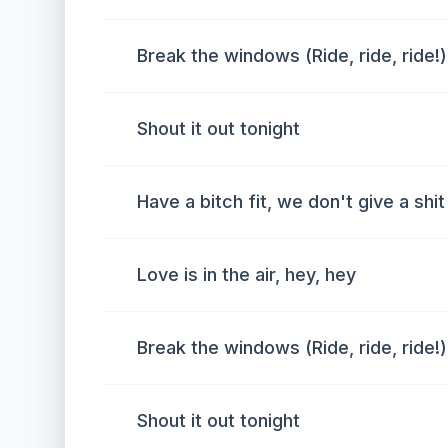
Break the windows (Ride, ride, ride!)
Shout it out tonight
Have a bitch fit, we don't give a shit
Love is in the air, hey, hey
Break the windows (Ride, ride, ride!)
Shout it out tonight