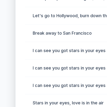
Let's go to Hollywood, burn down th
Break away to San Francisco
I can see you got stars in your eyes
I can see you got stars in your eyes
I can see you got stars in your eyes
Stars in your eyes, love is in the air