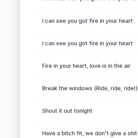
I can see you got fire in your heart
I can see you got fire in your heart
Fire in your heart, love is in the air
Break the windows (Ride, ride, ride!)
Shout it out tonight
Have a bitch fit, we don't give a shit