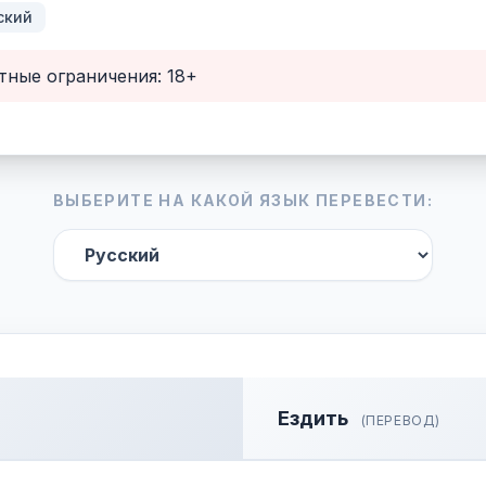
ский
тные ограничения: 18+
ВЫБЕРИТЕ НА КАКОЙ ЯЗЫК ПЕРЕВЕСТИ:
Ездить
(ПЕРЕВОД)