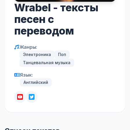
Wrabel - тексты
песен с
переводом
Жанры:
Электроника
Поп
Танцевальная музыка
Язык:
Английский