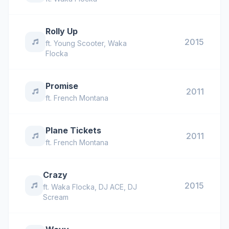
Rolly Up
2015
ft.
Young Scooter
,
Waka
Flocka
Promise
2011
ft.
French Montana
Plane Tickets
2011
ft.
French Montana
Crazy
2015
ft.
Waka Flocka
,
DJ ACE
,
DJ
Scream