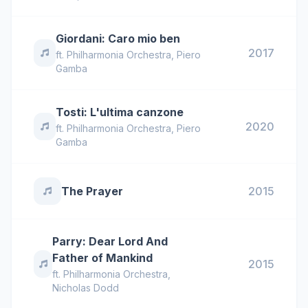
Giordani: Caro mio ben
2017
ft.
Philharmonia Orchestra
,
Piero
Gamba
Tosti: L'ultima canzone
2020
ft.
Philharmonia Orchestra
,
Piero
Gamba
The Prayer
2015
Parry: Dear Lord And
Father of Mankind
2015
ft.
Philharmonia Orchestra
,
Nicholas Dodd