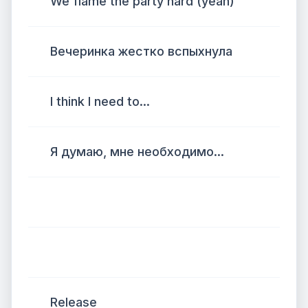
We flame the party hard (yeah)
Вечеринка жестко вспыхнула
I think I need to...
Я думаю, мне необходимо...
Release