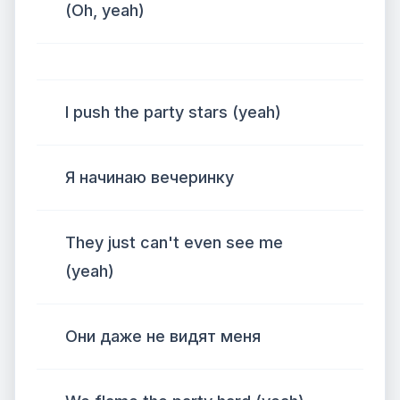
(Oh, yeah)
I push the party stars (yeah)
Я начинаю вечеринку
They just can't even see me
(yeah)
Они даже не видят меня