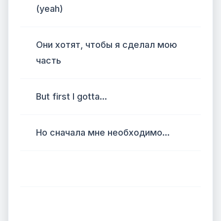
(yeah)
Они хотят, чтобы я сделал мою
часть
But first I gotta...
Но сначала мне необходимо...