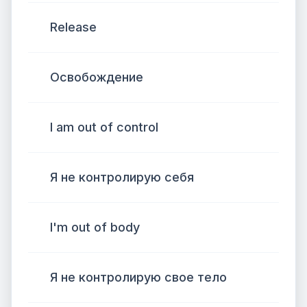
Release
Освобождение
I am out of control
Я не контролирую себя
I'm out of body
Я не контролирую свое тело