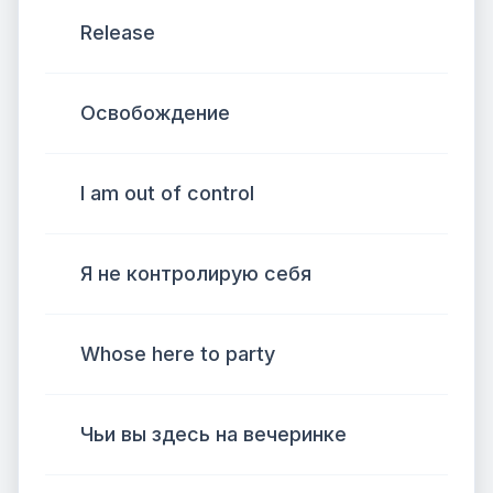
Release
Освобождение
I am out of control
Я не контролирую себя
Whose here to party
Чьи вы здесь на вечеринке