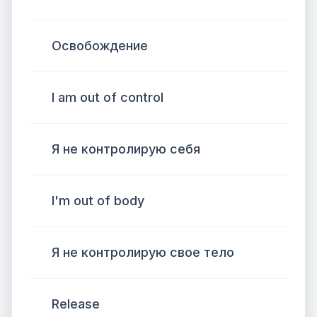
Освобождение
I am out of control
Я не контролирую себя
I'm out of body
Я не контролирую свое тело
Release