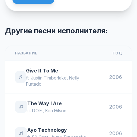
Другие песни исполнителя:
НАЗВАНИЕ
ГОД
Give It To Me
2006
ft.
Justin Timberlake
,
Nelly
Furtado
The Way I Are
2006
ft.
D.O.E.
,
Keri Hilson
Ayo Technology
2006