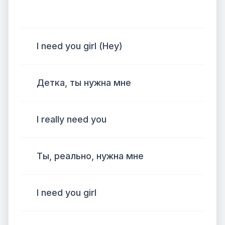
I need you girl (Hey)
Детка, ты нужна мне
I really need you
Ты, реально, нужна мне
I need you girl