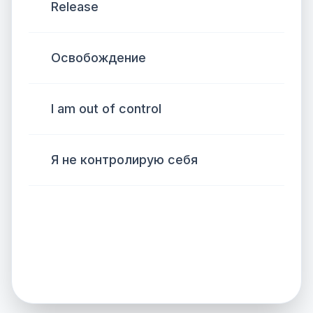
Release
Освобождение
I am out of control
Я не контролирую себя