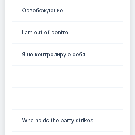
Освобождение
I am out of control
Я не контролирую себя
Who holds the party strikes