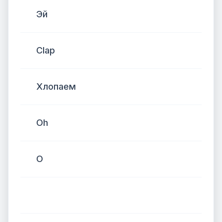
Эй
Clap
Хлопаем
Oh
O