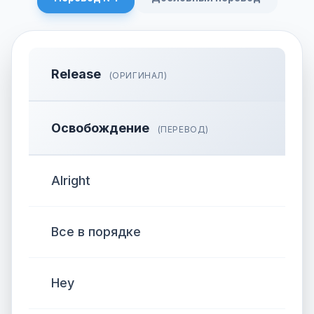
Release
(ОРИГИНАЛ)
Освобождение
(ПЕРЕВОД)
Alright
Все в порядке
Hey