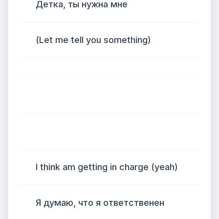
Детка, ты нужна мне
(Let me tell you something)
I think am getting in charge (yeah)
Я думаю, что я ответственен