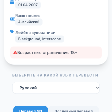
01.04.2007
Язык песни:
Английский
Лейбл звукозаписи:
Blackground, Interscope
Возрастные ограничения: 18+
ВЫБЕРИТЕ НА КАКОЙ ЯЗЫК ПЕРЕВЕСТИ:
Перевод №1
Дословный перевод