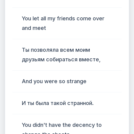
You let all my friends come over
and meet
Ты позволяла всем моим
друзьям собираться вместе,
And you were so strange
И ты была такой странной.
You didn't have the decency to