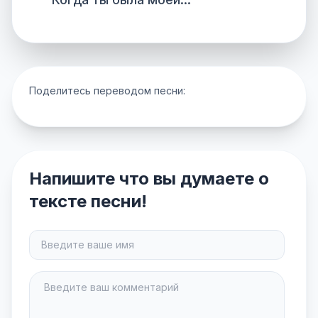
Поделитесь переводом песни:
Напишите что вы думаете о
тексте песни!