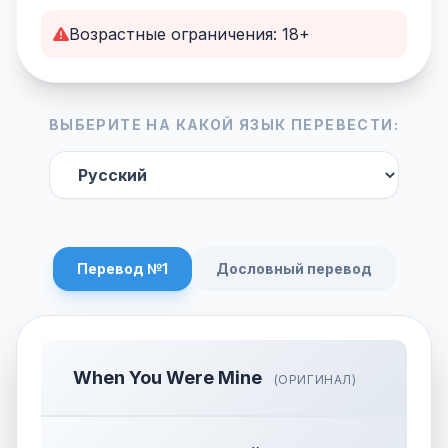
Возрастные ограничения: 18+
ВЫБЕРИТЕ НА КАКОЙ ЯЗЫК ПЕРЕВЕСТИ:
Перевод №1
Дословный перевод
When You Were Mine
(ОРИГИНАЛ)