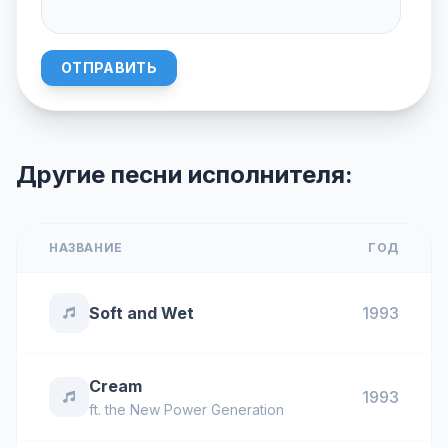
ОТПРАВИТЬ
Другие песни исполнителя:
НАЗВАНИЕ
ГОД
Soft and Wet
1993
Cream
1993
ft.
the New Power Generation