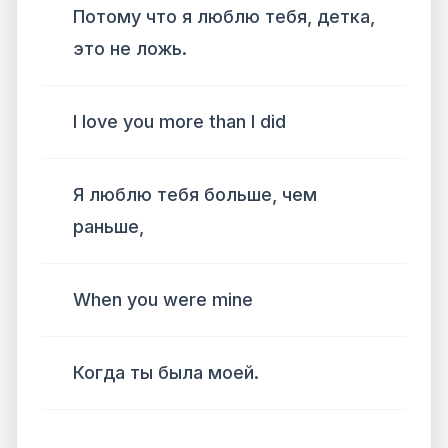
Потому что я люблю тебя, детка,
это не ложь.
I love you more than I did
Я люблю тебя больше, чем
раньше,
When you were mine
Когда ты была моей.