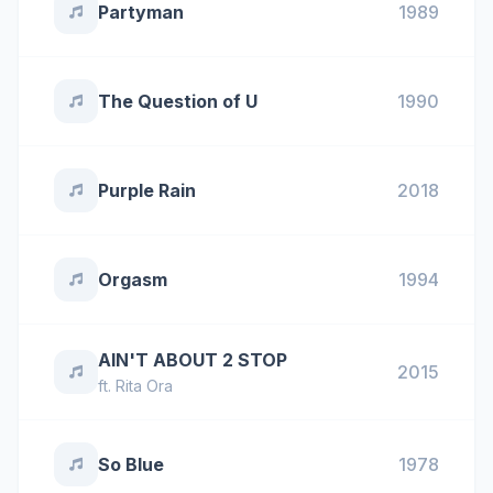
Partyman
1989
The Question of U
1990
Purple Rain
2018
Orgasm
1994
AIN'T ABOUT 2 STOP
2015
ft.
Rita Ora
So Blue
1978