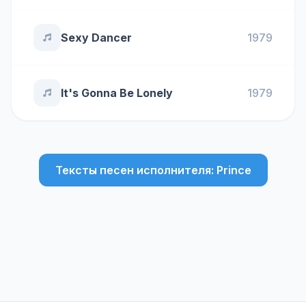
Sexy Dancer
1979
It's Gonna Be Lonely
1979
Тексты песен исполнителя: Prince