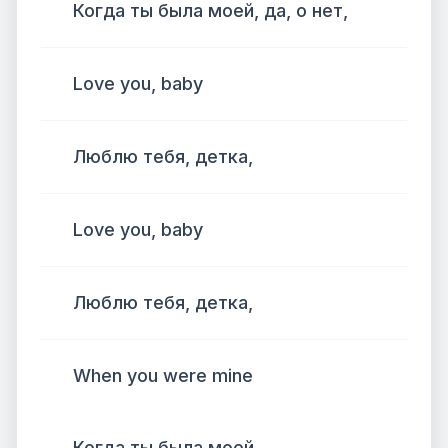
Когда ты была моей, да, о нет,
Love you, baby
Люблю тебя, детка,
Love you, baby
Люблю тебя, детка,
When you were mine
Когда ты была моей...