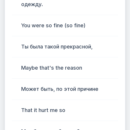
одежду.
You were so fine (so fine)
Ты была такой прекрасной,
Maybe that's the reason
Может быть, по этой причине
That it hurt me so