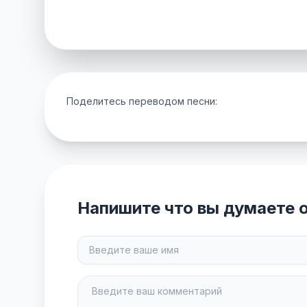
Поделитесь переводом песни:
Напишите что вы думаете о