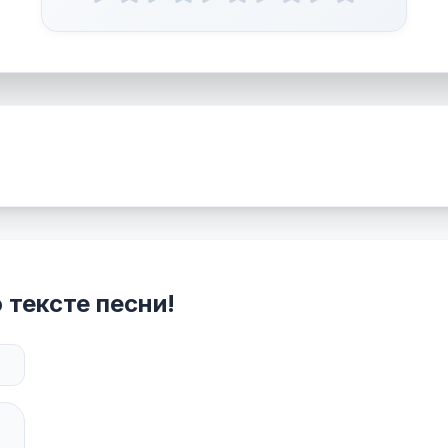
 тексте песни!