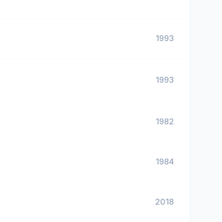
1993
1993
1982
1984
2018