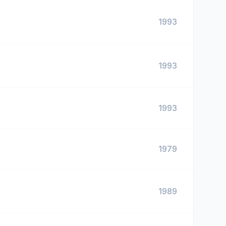
1993
1993
1993
1979
1989