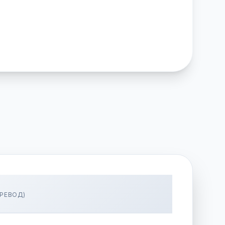
РЕВОД)