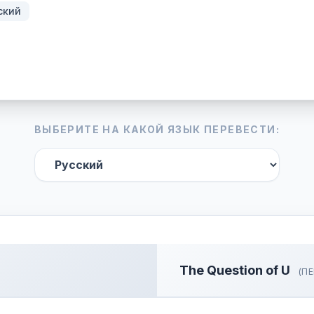
ский
ВЫБЕРИТЕ НА КАКОЙ ЯЗЫК ПЕРЕВЕСТИ:
The Question of U
(ПЕ