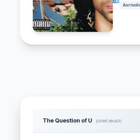
Англий
The Question of U
(ОРИГИНАЛ)