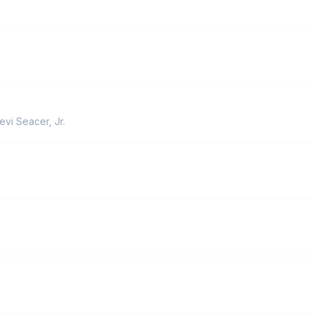
evi Seacer, Jr.