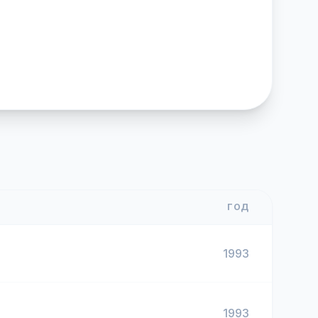
ГОД
1993
1993