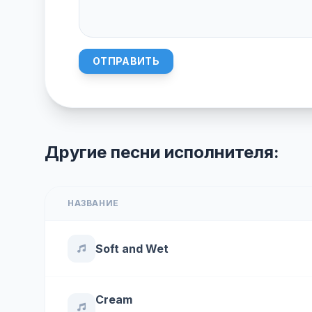
ОТПРАВИТЬ
Другие песни исполнителя:
НАЗВАНИЕ
Soft and Wet
Cream