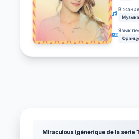
В жанре
Музыка
Язык пе
Францу
Miraculous (générique de la série