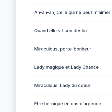
Ah-ah-ah, Celle qui ne peut m’aimer
Quand elle vit son destin
Miraculous, porte-bonheur
Lady magique et Lady Chance
Miraculous, Lady du coeur
Être héroïque en cas d’urgence