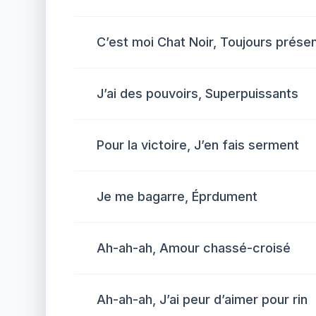
C’est moi Chat Noir, Toujours prése
J’ai des pouvoirs, Superpuissants
Pour la victoire, J’en fais serment
Je me bagarre, Éprdument
Ah-ah-ah, Amour chassé-croisé
Ah-ah-ah, J’ai peur d’aimer pour rin