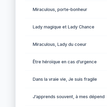
Miraculous, porte-bonheur
Lady magique et Lady Chance
Miraculous, Lady du coeur
Être héroïque en cas d’urgence
Dans la vraie vie, Je suis fragile
J’apprends souvent, à mes dépend