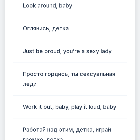
Look around, baby
Оглянись, детка
Just be proud, you’re a sexy lady
Просто гордись, ты сексуальная
леди
Work it out, baby, play it loud, baby
Работай над этим, детка, играй
громко, детка