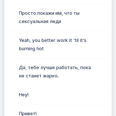
Просто покажи им, что ты
сексуальная леди
Yeah, you better work it 'til it’s
burning hot
Да, тебе лучше работать, пока
не станет жарко.
Hey!
Привет!