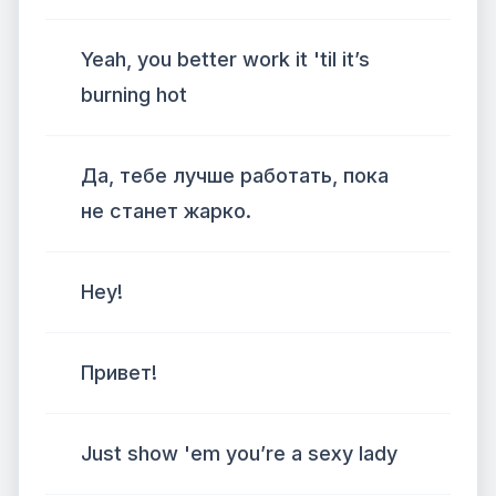
Yeah, you better work it 'til it’s
burning hot
Да, тебе лучше работать, пока
не станет жарко.
Hey!
Привет!
Just show 'em you’re a sexy lady