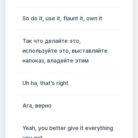
So do it, use it, flaunt it, own it
Так что делайте это,
используйте это, выставляйте
напоказ, владейте этим
Uh ha, that’s right
Ага, верно
Yeah, you better give it everything
you got