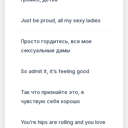
Just be proud, all my sexy ladies
Просто гордитесь, все мои
сексуальные дамы
So admit it, it’s feeling good
Так что признайте это, я
чувствую себя хорошо
You’re hips are rolling and you love