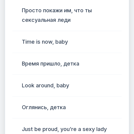
Просто покажи им, что ты
сексуальная леди
Time is now, baby
Время пришло, детка
Look around, baby
Оглянись, детка
Just be proud, you’re a sexy lady