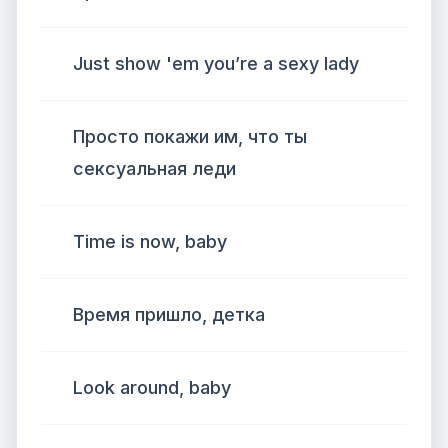
Just show 'em you’re a sexy lady
Просто покажи им, что ты
сексуальная леди
Time is now, baby
Время пришло, детка
Look around, baby