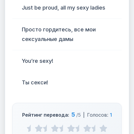
Just be proud, all my sexy ladies
Просто гордитесь, все мои
сексуальные дамы
You’re sexy!
Ты секси!
5
Рейтинг перевода:
/5
|
Голосов:
1