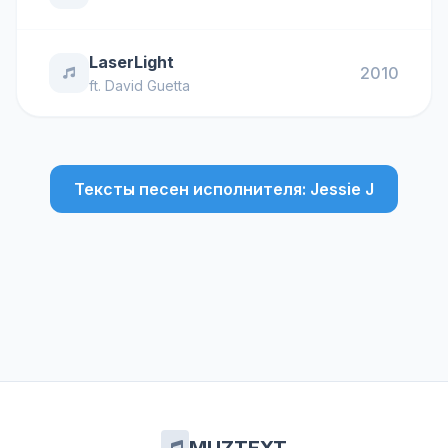
LaserLight
2010
ft.
David Guetta
Тексты песен исполнителя: Jessie J