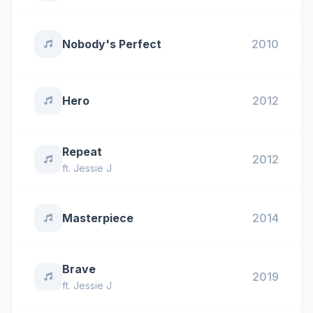
Nobody's Perfect
2010
Hero
2012
Repeat
2012
ft.
Jessie J
Masterpiece
2014
Brave
2019
ft.
Jessie J