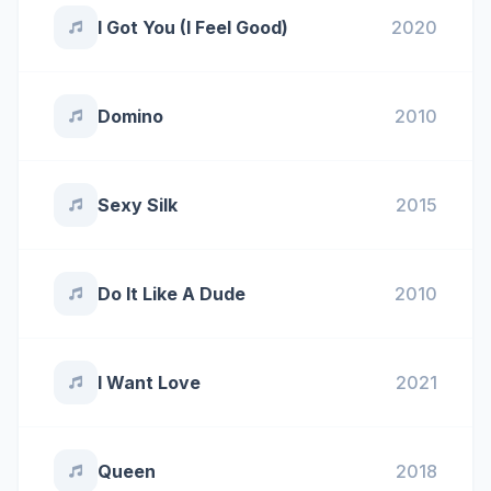
I Got You (I Feel Good)
2020
Domino
2010
Sexy Silk
2015
Do It Like A Dude
2010
I Want Love
2021
Queen
2018