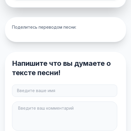
Поделитесь переводом песни:
Напишите что вы думаете о
тексте песни!