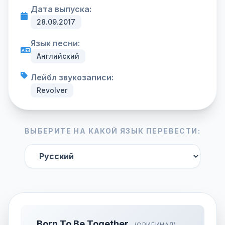
Дата выпуска:
28.09.2017
Язык песни:
Английский
Лейбл звукозаписи:
Revolver
ВЫБЕРИТЕ НА КАКОЙ ЯЗЫК ПЕРЕВЕСТИ:
Born To Be Together
(ОРИГИНАЛ)