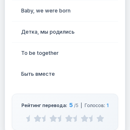
Baby, we were born
Детка, мы родились
To be together
Быть вместе
5
Рейтинг перевода:
/5
|
Голосов:
1