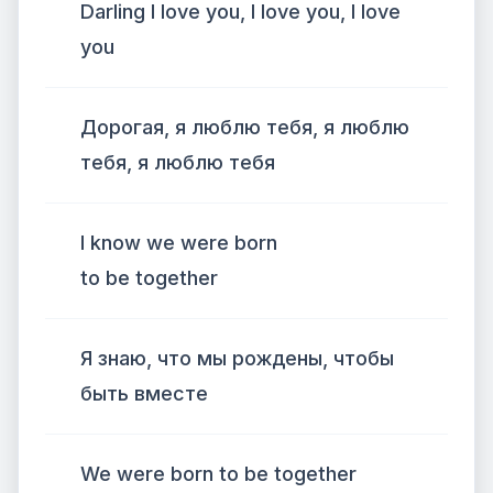
Darling I love you, I love you, I love
you
Дорогая, я люблю тебя, я люблю
тебя, я люблю тебя
I know we were born
to be together
Я знаю, что мы рождены, чтобы
быть вместе
We were born to be together