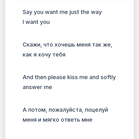
Say you want me just the way
I want you
Скажи, что хочешь меня так же,
как я хочу тебя
And then please kiss me and softly
answer me
А потом, пожалуйста, поцелуй
меня и мягко ответь мне