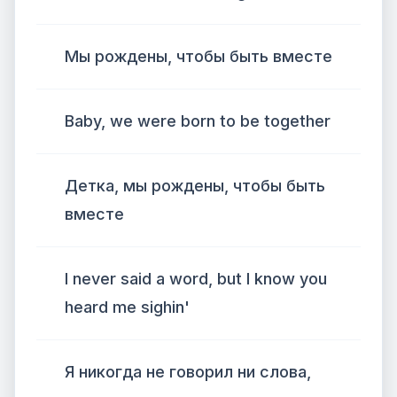
Мы рождены, чтобы быть вместе
Baby, we were born to be together
Детка, мы рождены, чтобы быть
вместе
I never said a word, but I know you
heard me sighin'
Я никогда не говорил ни слова,