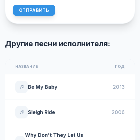
ОТПРАВИТЬ
Другие песни исполнителя:
НАЗВАНИЕ
ГОД
Be My Baby
2013
Sleigh Ride
2006
Why Don't They Let Us