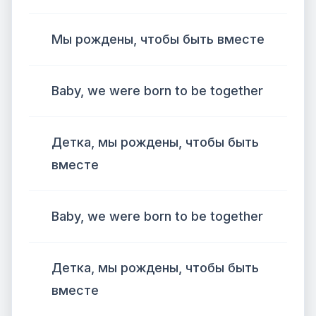
Мы рождены, чтобы быть вместе
Baby, we were born to be together
Детка, мы рождены, чтобы быть
вместе
Baby, we were born to be together
Детка, мы рождены, чтобы быть
вместе