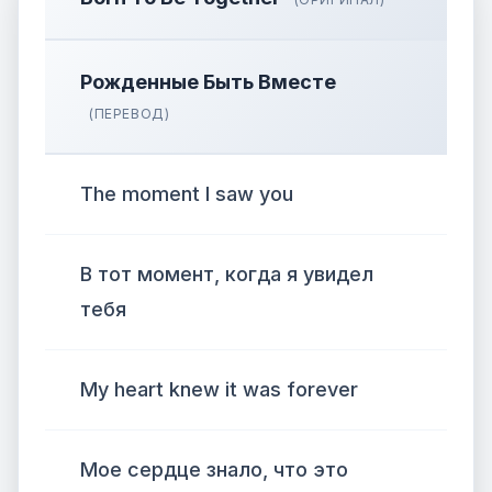
Рожденные Быть Вместе
(ПЕРЕВОД)
The moment I saw you
В тот момент, когда я увидел
тебя
My heart knew it was forever
Мое сердце знало, что это