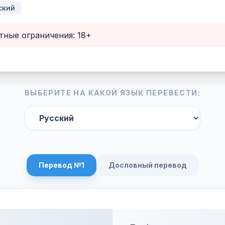
ский
тные ограничения: 18+
ВЫБЕРИТЕ НА КАКОЙ ЯЗЫК ПЕРЕВЕСТИ:
Перевод №1
Дословный перевод